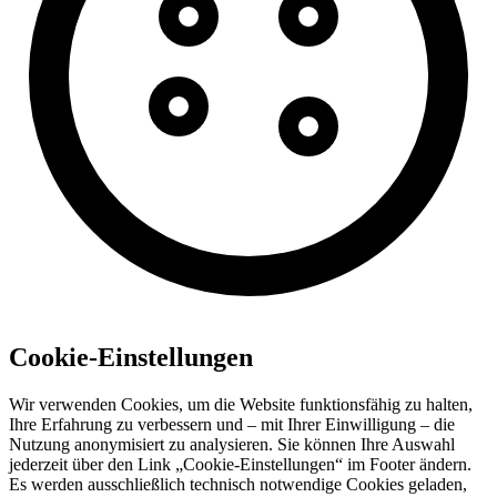
Cookie-Einstellungen
Wir verwenden Cookies, um die Website funktionsfähig zu halten,
Ihre Erfahrung zu verbessern und – mit Ihrer Einwilligung – die
Nutzung anonymisiert zu analysieren. Sie können Ihre Auswahl
jederzeit über den Link „Cookie-Einstellungen“ im Footer ändern.
Es werden ausschließlich technisch notwendige Cookies geladen,