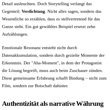
Detail ausleuchten. Doch Storytelling verlangt das
Gegenteil:
Verdichtung
. Nicht alles sagen, sondern das
Wesentliche so erzählen, dass es stellvertretend für das
Ganze steht. Ein gut gewähltes Beispiel ersetzt zehn
Aufzählungen.
Emotionale Resonanz entsteht nicht durch
Datenakkumulation, sondern durch gezielte Momente der
Erkenntnis. Der "Aha-Moment", in dem der Protagonist
die Lösung begreift, muss auch beim Zuschauer zünden.
Diese gemeinsame Erfahrung schafft Bindung – nicht zum
Film, sondern zur Botschaft dahinter.
Authentizität als narrative Währung