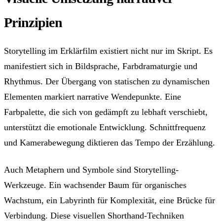
Prinzipien
Storytelling im Erklärfilm existiert nicht nur im Skript. Es
manifestiert sich in Bildsprache, Farbdramaturgie und
Rhythmus. Der Übergang von statischen zu dynamischen
Elementen markiert narrative Wendepunkte. Eine
Farbpalette, die sich von gedämpft zu lebhaft verschiebt,
unterstützt die emotionale Entwicklung. Schnittfrequenz
und Kamerabewegung diktieren das Tempo der Erzählung.
Auch Metaphern und Symbole sind Storytelling-
Werkzeuge. Ein wachsender Baum für organisches
Wachstum, ein Labyrinth für Komplexität, eine Brücke für
Verbindung. Diese visuellen Shorthand-Techniken