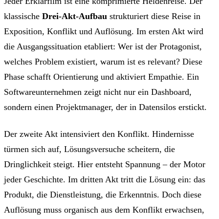
Jeder Erklärfilm ist eine komprimierte Heldenreise. Der
klassische
Drei-Akt-Aufbau
strukturiert diese Reise in
Exposition, Konflikt und Auflösung. Im ersten Akt wird
die Ausgangssituation etabliert: Wer ist der Protagonist,
welches Problem existiert, warum ist es relevant? Diese
Phase schafft Orientierung und aktiviert Empathie. Ein
Softwareunternehmen zeigt nicht nur ein Dashboard,
sondern einen Projektmanager, der in Datensilos erstickt.
Der zweite Akt intensiviert den Konflikt. Hindernisse
türmen sich auf, Lösungsversuche scheitern, die
Dringlichkeit steigt. Hier entsteht Spannung – der Motor
jeder Geschichte. Im dritten Akt tritt die Lösung ein: das
Produkt, die Dienstleistung, die Erkenntnis. Doch diese
Auflösung muss organisch aus dem Konflikt erwachsen,