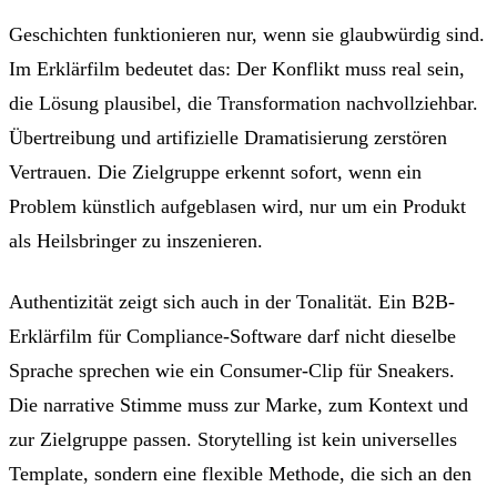
Geschichten funktionieren nur, wenn sie glaubwürdig sind.
Im Erklärfilm bedeutet das: Der Konflikt muss real sein,
die Lösung plausibel, die Transformation nachvollziehbar.
Übertreibung und artifizielle Dramatisierung zerstören
Vertrauen. Die Zielgruppe erkennt sofort, wenn ein
Problem künstlich aufgeblasen wird, nur um ein Produkt
als Heilsbringer zu inszenieren.
Authentizität zeigt sich auch in der Tonalität. Ein B2B-
Erklärfilm für Compliance-Software darf nicht dieselbe
Sprache sprechen wie ein Consumer-Clip für Sneakers.
Die narrative Stimme muss zur Marke, zum Kontext und
zur Zielgruppe passen. Storytelling ist kein universelles
Template, sondern eine flexible Methode, die sich an den