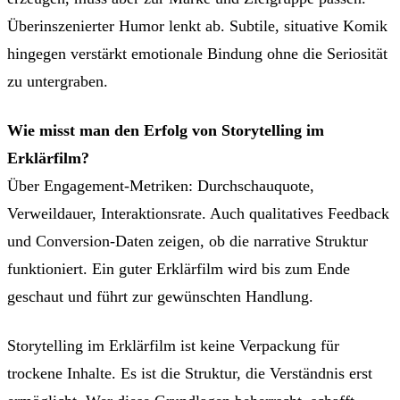
Überinszenierter Humor lenkt ab. Subtile, situative Komik
hingegen verstärkt emotionale Bindung ohne die Seriosität
zu untergraben.
Wie misst man den Erfolg von Storytelling im
Erklärfilm?
Über Engagement-Metriken: Durchschauquote,
Verweildauer, Interaktionsrate. Auch qualitatives Feedback
und Conversion-Daten zeigen, ob die narrative Struktur
funktioniert. Ein guter Erklärfilm wird bis zum Ende
geschaut und führt zur gewünschten Handlung.
Storytelling im Erklärfilm ist keine Verpackung für
trockene Inhalte. Es ist die Struktur, die Verständnis erst