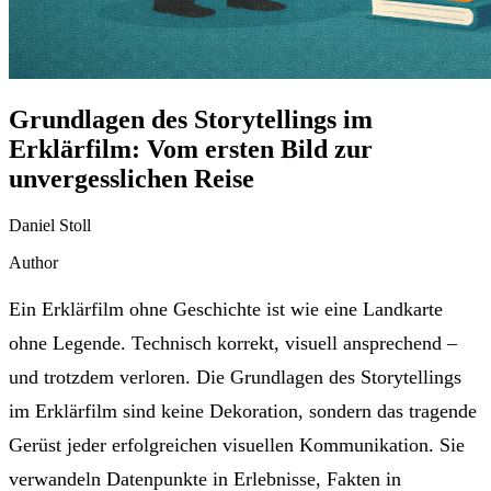
Grundlagen des Storytellings im
Erklärfilm: Vom ersten Bild zur
unvergesslichen Reise
Daniel Stoll
Author
Ein Erklärfilm ohne Geschichte ist wie eine Landkarte
ohne Legende. Technisch korrekt, visuell ansprechend –
und trotzdem verloren. Die Grundlagen des Storytellings
im Erklärfilm sind keine Dekoration, sondern das tragende
Gerüst jeder erfolgreichen visuellen Kommunikation. Sie
verwandeln Datenpunkte in Erlebnisse, Fakten in