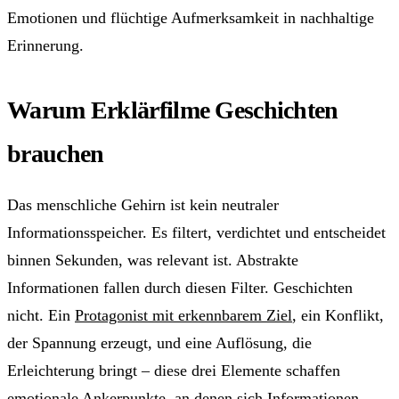
Emotionen und flüchtige Aufmerksamkeit in nachhaltige
Erinnerung.
Warum Erklärfilme Geschichten
brauchen
Das menschliche Gehirn ist kein neutraler
Informationsspeicher. Es filtert, verdichtet und entscheidet
binnen Sekunden, was relevant ist. Abstrakte
Informationen fallen durch diesen Filter. Geschichten
nicht. Ein
Protagonist mit erkennbarem Ziel
, ein Konflikt,
der Spannung erzeugt, und eine Auflösung, die
Erleichterung bringt – diese drei Elemente schaffen
emotionale Ankerpunkte, an denen sich Informationen