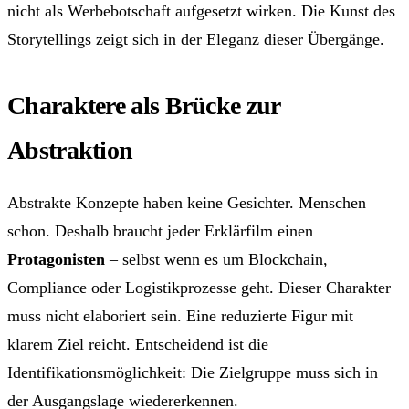
nicht als Werbebotschaft aufgesetzt wirken. Die Kunst des
Storytellings zeigt sich in der Eleganz dieser Übergänge.
Charaktere als Brücke zur
Abstraktion
Abstrakte Konzepte haben keine Gesichter. Menschen
schon. Deshalb braucht jeder Erklärfilm einen
Protagonisten
– selbst wenn es um Blockchain,
Compliance oder Logistikprozesse geht. Dieser Charakter
muss nicht elaboriert sein. Eine reduzierte Figur mit
klarem Ziel reicht. Entscheidend ist die
Identifikationsmöglichkeit: Die Zielgruppe muss sich in
der Ausgangslage wiedererkennen.