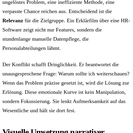
ungelöstes Problem, eine ineffiziente Methode, eine
verpasste Chance reichen aus. Entscheidend ist die
Relevanz
für die Zielgruppe. Ein Erklärfilm über eine HR-
Software zeigt nicht nur Features, sondern die
stundenlange manuelle Datenpflege, die
Personalabteilungen lähmt.
Der Konflikt schafft Dringlichkeit. Er beantwortet die
unausgesprochene Frage: Warum sollte ich weiterschauen?
Wenn das Problem präzise gesetzt ist, wird die Lösung zur
Erlösung. Diese emotionale Kurve ist kein Manipulation,
sondern Fokussierung. Sie lenkt Aufmerksamkeit auf das
Wesentliche und hält sie dort fest.
Visuelle Umsetzung narrativer