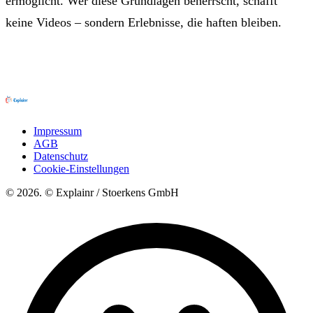
ermöglicht. Wer diese Grundlagen beherrscht, schafft
keine Videos – sondern Erlebnisse, die haften bleiben.
Impressum
AGB
Datenschutz
Cookie-Einstellungen
© 2026. © Explainr / Stoerkens GmbH