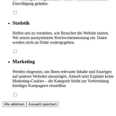
Einwilligung geladen.
Statistik
Helfen uns zu verstehen, wie Besucher die Website nutzen.
Wir setzen anonymisierte Reichweitenmessung ein. Daten
werden nicht an Dritte weitergegeben.
Marketing
Werden eingesetzt, um Ihnen relevante Inhalte und Anzeigen
auf anderen Websites anzuzeigen. Aktuell setzt Explainr keine
Marketing-Cookies – die Kategorie bleibt zur Vorbereitung
künftiger Kampagnen einstellbar.
Alle ablehnen
Auswahl speichern