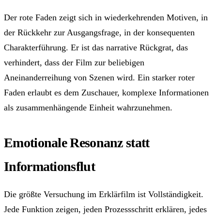
Der rote Faden zeigt sich in wiederkehrenden Motiven, in
der Rückkehr zur Ausgangsfrage, in der konsequenten
Charakterführung. Er ist das narrative Rückgrat, das
verhindert, dass der Film zur beliebigen
Aneinanderreihung von Szenen wird. Ein starker roter
Faden erlaubt es dem Zuschauer, komplexe Informationen
als zusammenhängende Einheit wahrzunehmen.
Emotionale Resonanz statt
Informationsflut
Die größte Versuchung im Erklärfilm ist Vollständigkeit.
Jede Funktion zeigen, jeden Prozessschritt erklären, jedes