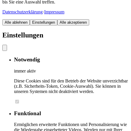
bis Sie eine Auswahl treffen.
Datenschutzerklärung
·
Impressum
Alle ablehnen
Einstellungen
Alle akzeptieren
Einstellungen
Notwendig
immer aktiv
Diese Cookies sind für den Betrieb der Website unverzichtbar
(z.B. Sicherheits-Token, Cookie-Auswahl). Sie können in
unseren Systemen nicht deaktiviert werden.
Funktional
Ermöglichen erweiterte Funktionen und Personalisierung wie
die Wiedergabe eingebetteter Videos. Werden nur mit Ihrer