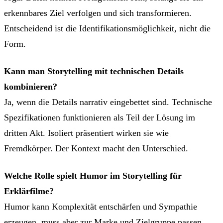
erkennbares Ziel verfolgen und sich transformieren.
Entscheidend ist die Identifikationsmöglichkeit, nicht die
Form.
Kann man Storytelling mit technischen Details
kombinieren?
Ja, wenn die Details narrativ eingebettet sind. Technische
Spezifikationen funktionieren als Teil der Lösung im
dritten Akt. Isoliert präsentiert wirken sie wie
Fremdkörper. Der Kontext macht den Unterschied.
Welche Rolle spielt Humor im Storytelling für
Erklärfilme?
Humor kann Komplexität entschärfen und Sympathie
erzeugen, muss aber zur Marke und Zielgruppe passen.