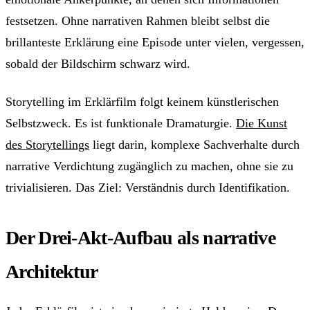
festsetzen. Ohne narrativen Rahmen bleibt selbst die
brillanteste Erklärung eine Episode unter vielen, vergessen,
sobald der Bildschirm schwarz wird.
Storytelling im Erklärfilm folgt keinem künstlerischen
Selbstzweck. Es ist funktionale Dramaturgie.
Die Kunst
des Storytellings
liegt darin, komplexe Sachverhalte durch
narrative Verdichtung zugänglich zu machen, ohne sie zu
trivialisieren. Das Ziel: Verständnis durch Identifikation.
Der Drei-Akt-Aufbau als narrative
Architektur