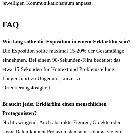
jeweiligen Kommunikationsraum anpasst.
FAQ
Wie lang sollte die Exposition in einem Erklärfilm sein?
Die Exposition sollte maximal 15-20% der Gesamtlänge
einnehmen. Bei einem 90-Sekunden-Film bedeutet das
etwa 15 Sekunden für Kontext und Problemstellung.
Länger führt zu Ungeduld, kürzer zu
Orientierungslosigkeit.
Braucht jeder Erklärfilm einen menschlichen
Protagonisten?
Nicht zwingend. Auch abstrakte Figuren, Objekte oder
sogar Daten können Protagonisten sein, solange sie ein