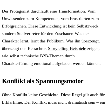
Der Protagonist durchläuft eine Transformation. Vom
Unwissenden zum Kompetenten, vom Frustrierten zum
Erfolgreichen. Diese Entwicklung ist kein Selbstzweck,
sondern Stellvertreter für den Zuschauer. Was der
Charakter lernt, lernt das Publikum. Was ihn überzeugt,
überzeugt den Betrachter.
Storytelling-Beispiele
zeigen,
wie selbst technische B2B-Themen durch
Charakterführung emotional aufgeladen werden können.
Konflikt als Spannungsmotor
Ohne Konflikt keine Geschichte. Diese Regel gilt auch für
Erklärfilme. Der Konflikt muss nicht dramatisch sein – ein