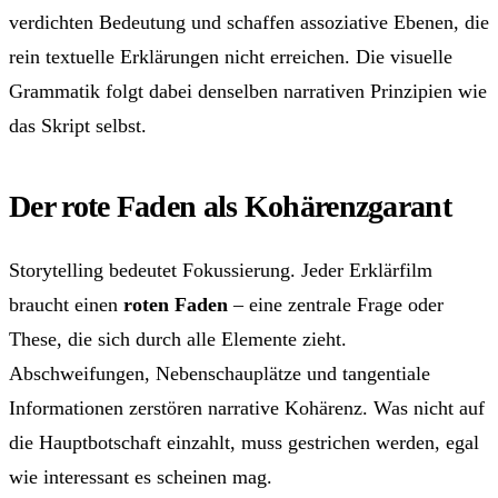
verdichten Bedeutung und schaffen assoziative Ebenen, die
rein textuelle Erklärungen nicht erreichen. Die visuelle
Grammatik folgt dabei denselben narrativen Prinzipien wie
das Skript selbst.
Der rote Faden als Kohärenzgarant
Storytelling bedeutet Fokussierung. Jeder Erklärfilm
braucht einen
roten Faden
– eine zentrale Frage oder
These, die sich durch alle Elemente zieht.
Abschweifungen, Nebenschauplätze und tangentiale
Informationen zerstören narrative Kohärenz. Was nicht auf
die Hauptbotschaft einzahlt, muss gestrichen werden, egal
wie interessant es scheinen mag.