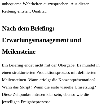
unbequeme Wahrheiten auszusprechen. Aus dieser
Reibung entsteht Qualität.
Nach dem Briefing:
Erwartungsmanagement und
Meilensteine
Ein Briefing endet nicht mit der Übergabe. Es mündet in
einen strukturierten Produktionsprozess mit definierten
Meilensteinen. Wann erfolgt die Konzeptpräsentation?
Wann das Skript? Wann die erste visuelle Umsetzung?
Diese Zeitpunkte müssen klar sein, ebenso wie die
jeweiligen Freigabeprozesse.