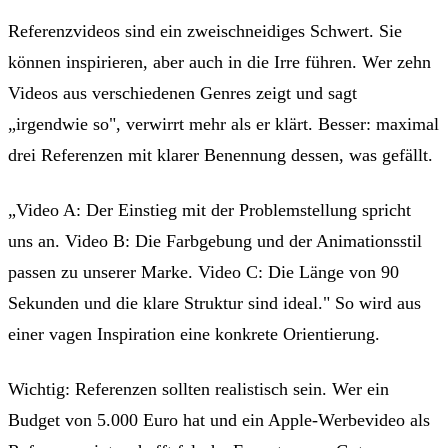
Referenzvideos sind ein zweischneidiges Schwert. Sie
können inspirieren, aber auch in die Irre führen. Wer zehn
Videos aus verschiedenen Genres zeigt und sagt
„irgendwie so", verwirrt mehr als er klärt. Besser: maximal
drei Referenzen mit klarer Benennung dessen, was gefällt.
„Video A: Der Einstieg mit der Problemstellung spricht
uns an. Video B: Die Farbgebung und der Animationsstil
passen zu unserer Marke. Video C: Die Länge von 90
Sekunden und die klare Struktur sind ideal." So wird aus
einer vagen Inspiration eine konkrete Orientierung.
Wichtig: Referenzen sollten realistisch sein. Wer ein
Budget von 5.000 Euro hat und ein Apple-Werbevideo als