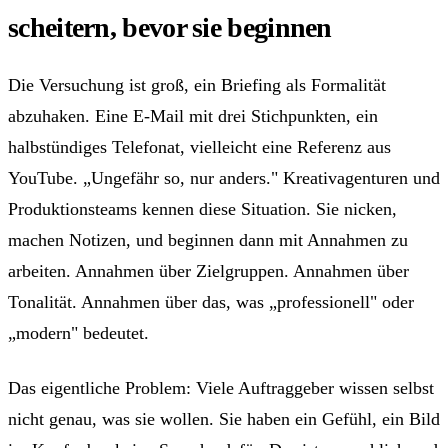
scheitern, bevor sie beginnen
Die Versuchung ist groß, ein Briefing als Formalität
abzuhaken. Eine E-Mail mit drei Stichpunkten, ein
halbstündiges Telefonat, vielleicht eine Referenz aus
YouTube. „Ungefähr so, nur anders." Kreativagenturen und
Produktionsteams kennen diese Situation. Sie nicken,
machen Notizen, und beginnen dann mit Annahmen zu
arbeiten. Annahmen über Zielgruppen. Annahmen über
Tonalität. Annahmen über das, was „professionell" oder
„modern" bedeutet.
Das eigentliche Problem: Viele Auftraggeber wissen selbst
nicht genau, was sie wollen. Sie haben ein Gefühl, ein Bild