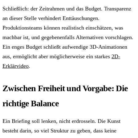
Schließlich: der Zeitrahmen und das Budget. Transparenz
an dieser Stelle verhindert Enttäuschungen.
Produktionsteams können realistisch einschätzen, was
machbar ist, und gegebenenfalls Alternativen vorschlagen.
Ein enges Budget schließt aufwendige 3D-Animationen
aus, ermöglicht aber möglicherweise ein starkes
2D-
Erklärvideo
.
Zwischen Freiheit und Vorgabe: Die
richtige Balance
Ein Briefing soll lenken, nicht erdrosseln. Die Kunst
besteht darin, so viel Struktur zu geben, dass keine