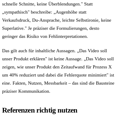
schnelle Schnitte, keine Überblendungen." Statt
„sympathisch" beschreibe: „Augenhöhe statt
Verkaufsdruck, Du-Ansprache, leichte Selbstironie, keine
Superlative." Je präziser die Formulierungen, desto
geringer das Risiko von Fehlinterpretationen.
Das gilt auch für inhaltliche Aussagen. „Das Video soll
unser Produkt erklären" ist keine Aussage. „Das Video soll
zeigen, wie unser Produkt den Zeitaufwand für Prozess X
um 40% reduziert und dabei die Fehlerquote minimiert" ist
eine. Fakten, Nutzen, Messbarkeit – das sind die Bausteine
präziser Kommunikation.
Referenzen richtig nutzen