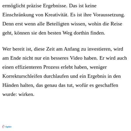
ermöglicht präzise Ergebnisse. Das ist keine
Einschränkung von Kreativität. Es ist ihre Voraussetzung.
Denn erst wenn alle Beteiligten wissen, wohin die Reise
geht, können sie den besten Weg dorthin finden.
Wer bereit ist, diese Zeit am Anfang zu investieren, wird
am Ende nicht nur ein besseres Video haben. Er wird auch
einen effizienteren Prozess erlebt haben, weniger
Korrekturschleifen durchlaufen und ein Ergebnis in den
Händen halten, das genau das tut, wofür es geschaffen
wurde: wirken.