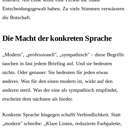
Entscheidungsgewalt haben. Zu viele Stimmen verwässern
die Botschaft.
Die Macht der konkreten Sprache
„Modern", „professionell", „sympathisch" – diese Begriffe
tauchen in fast jedem Briefing auf. Und sie bedeuten
nichts. Oder genauer: Sie bedeuten für jeden etwas
anderes. Was für den einen modern ist, wirkt auf den
anderen steril. Was der eine als sympathisch empfindet,
erscheint dem nächsten als bieder.
Konkrete Sprache hingegen schafft Verbindlichkeit. Statt
„modern" schreibe: „Klare Linien, reduzierte Farbpalette,