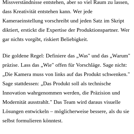
Missverständnisse entstehen, aber so viel Raum zu lassen,
dass Kreativität entstehen kann. Wer jede
Kameraeinstellung vorschreibt und jeden Satz im Skript
diktiert, erstickt die Expertise der Produktionspartner. Wer
gar nichts vorgibt, riskiert Beliebigkeit.
Die goldene Regel: Definiere das „Was" und das „Warum"
präzise. Lass das „Wie" offen für Vorschläge. Sage nicht:
„Die Kamera muss von links auf das Produkt schwenken."
Sage stattdessen: „Das Produkt soll als technische
Innovation wahrgenommen werden, die Präzision und
Modernität ausstrahlt." Das Team wird daraus visuelle
Lösungen entwickeln – möglicherweise bessere, als du sie
selbst formulieren könntest.