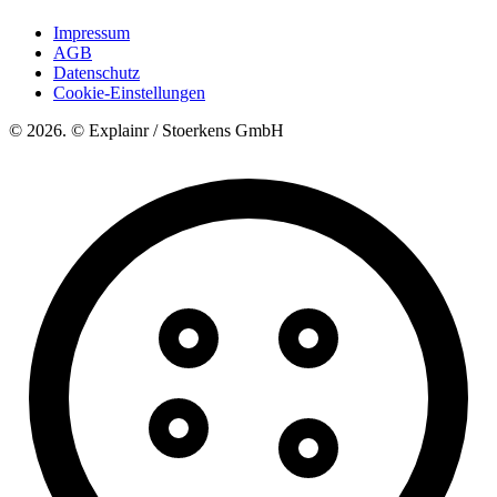
Impressum
AGB
Datenschutz
Cookie-Einstellungen
© 2026. © Explainr / Stoerkens GmbH