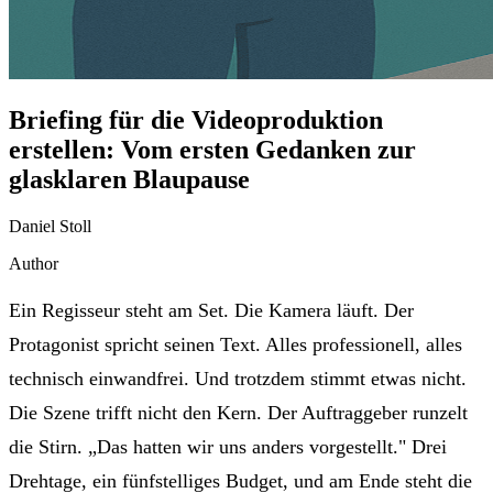
Briefing für die Videoproduktion
erstellen: Vom ersten Gedanken zur
glasklaren Blaupause
Daniel Stoll
Author
Ein Regisseur steht am Set. Die Kamera läuft. Der
Protagonist spricht seinen Text. Alles professionell, alles
technisch einwandfrei. Und trotzdem stimmt etwas nicht.
Die Szene trifft nicht den Kern. Der Auftraggeber runzelt
die Stirn. „Das hatten wir uns anders vorgestellt." Drei
Drehtage, ein fünfstelliges Budget, und am Ende steht die