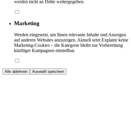
werden nicht an Dritte weitergegeben.
Marketing
Werden eingesetzt, um Ihnen relevante Inhalte und Anzeigen
auf anderen Websites anzuzeigen. Aktuell setzt Explainr keine
Marketing-Cookies – die Kategorie bleibt zur Vorbereitung
künftiger Kampagnen einstellbar.
Alle ablehnen
Auswahl speichern