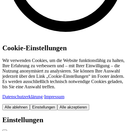
Cookie-Einstellungen
Wir verwenden Cookies, um die Website funktionsfähig zu halten,
Ihre Erfahrung zu verbessern und – mit Ihrer Einwilligung – die
Nutzung anonymisiert zu analysieren. Sie können Ihre Auswahl
jederzeit über den Link „Cookie-Einstellungen“ im Footer ändern.
Es werden ausschließlich technisch notwendige Cookies geladen,
bis Sie eine Auswahl treffen.
Datenschutzerklärung
·
Impressum
Alle ablehnen
Einstellungen
Alle akzeptieren
Einstellungen