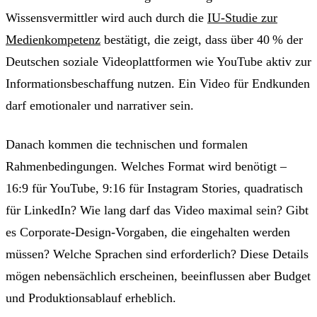
Wissensvermittler wird auch durch die
IU-Studie zur
Medienkompetenz
bestätigt, die zeigt, dass über 40 % der
Deutschen soziale Videoplattformen wie YouTube aktiv zur
Informationsbeschaffung nutzen. Ein Video für Endkunden
darf emotionaler und narrativer sein.
Danach kommen die technischen und formalen
Rahmenbedingungen. Welches Format wird benötigt –
16:9 für YouTube, 9:16 für Instagram Stories, quadratisch
für LinkedIn? Wie lang darf das Video maximal sein? Gibt
es Corporate-Design-Vorgaben, die eingehalten werden
müssen? Welche Sprachen sind erforderlich? Diese Details
mögen nebensächlich erscheinen, beeinflussen aber Budget
und Produktionsablauf erheblich.