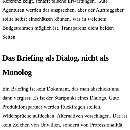
Referenz zeigt, schafft falsche Erwartungen. Gute
Agenturen werden das ansprechen, aber der Auftraggeber
sollte selbst einschätzen können, was in welchem
Budgetrahmen möglich ist. Transparenz dient beiden
Seiten.
Das Briefing als Dialog, nicht als
Monolog
Ein Briefing ist kein Dokument, das man abschickt und
dann vergisst. Es ist der Startpunkt eines Dialogs. Gute
Produktionspartner werden Rückfragen stellen,
Widersprüche aufdecken, Alternativen vorschlagen. Das ist
kein Zeichen von Unwillen, sondern von Professionalität.