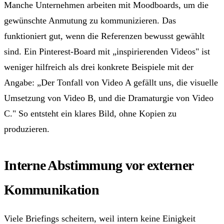
Manche Unternehmen arbeiten mit Moodboards, um die
gewünschte Anmutung zu kommunizieren. Das
funktioniert gut, wenn die Referenzen bewusst gewählt
sind. Ein Pinterest-Board mit „inspirierenden Videos" ist
weniger hilfreich als drei konkrete Beispiele mit der
Angabe: „Der Tonfall von Video A gefällt uns, die visuelle
Umsetzung von Video B, und die Dramaturgie von Video
C." So entsteht ein klares Bild, ohne Kopien zu
produzieren.
Interne Abstimmung vor externer
Kommunikation
Viele Briefings scheitern, weil intern keine Einigkeit