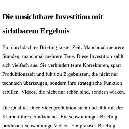
Die unsichtbare Investition mit
sichtbarem Ergebnis
Ein durchdachtes Briefing kostet Zeit. Manchmal mehrere
Stunden, manchmal mehrere Tage. Diese Investition zahlt
sich vielfach aus. Sie verhindert teure Korrekturen, spart
Produktionszeit und führt zu Ergebnissen, die nicht nur
technisch überzeugen, sondern ihre strategische Funktion
erfüllen. Videos, die nicht nur schön sind, sondern wirken.
Die Qualität einer Videoproduktion steht und fällt mit der
Klarheit ihres Fundaments. Ein schwammiges Briefing
produziert schwammige Videos. Ein präzises Briefing