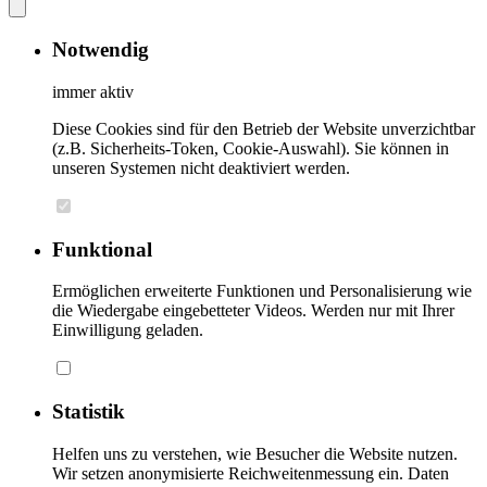
Notwendig
immer aktiv
Diese Cookies sind für den Betrieb der Website unverzichtbar
(z.B. Sicherheits-Token, Cookie-Auswahl). Sie können in
unseren Systemen nicht deaktiviert werden.
Funktional
Ermöglichen erweiterte Funktionen und Personalisierung wie
die Wiedergabe eingebetteter Videos. Werden nur mit Ihrer
Einwilligung geladen.
Statistik
Helfen uns zu verstehen, wie Besucher die Website nutzen.
Wir setzen anonymisierte Reichweitenmessung ein. Daten