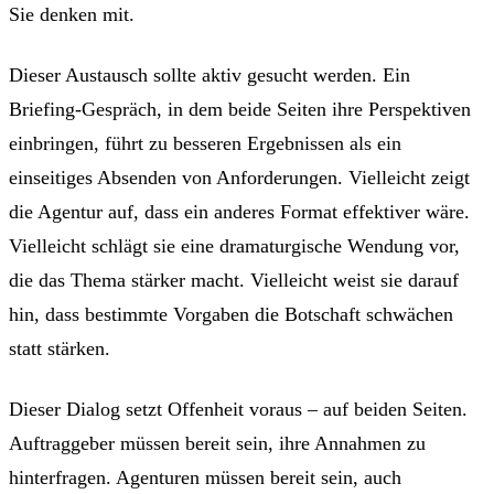
Sie denken mit.
Dieser Austausch sollte aktiv gesucht werden. Ein
Briefing-Gespräch, in dem beide Seiten ihre Perspektiven
einbringen, führt zu besseren Ergebnissen als ein
einseitiges Absenden von Anforderungen. Vielleicht zeigt
die Agentur auf, dass ein anderes Format effektiver wäre.
Vielleicht schlägt sie eine dramaturgische Wendung vor,
die das Thema stärker macht. Vielleicht weist sie darauf
hin, dass bestimmte Vorgaben die Botschaft schwächen
statt stärken.
Dieser Dialog setzt Offenheit voraus – auf beiden Seiten.
Auftraggeber müssen bereit sein, ihre Annahmen zu
hinterfragen. Agenturen müssen bereit sein, auch