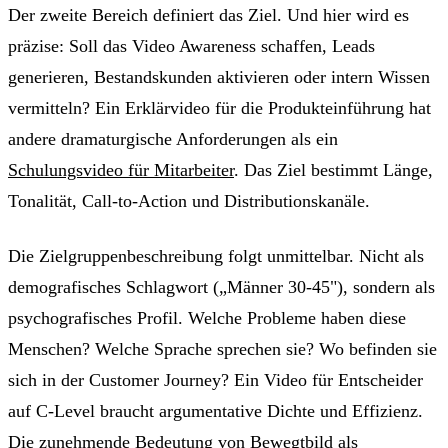
Der zweite Bereich definiert das Ziel. Und hier wird es
präzise: Soll das Video Awareness schaffen, Leads
generieren, Bestandskunden aktivieren oder intern Wissen
vermitteln? Ein Erklärvideo für die Produkteinführung hat
andere dramaturgische Anforderungen als ein
Schulungsvideo für Mitarbeiter
. Das Ziel bestimmt Länge,
Tonalität, Call-to-Action und Distributionskanäle.
Die Zielgruppenbeschreibung folgt unmittelbar. Nicht als
demografisches Schlagwort („Männer 30-45"), sondern als
psychografisches Profil. Welche Probleme haben diese
Menschen? Welche Sprache sprechen sie? Wo befinden sie
sich in der Customer Journey? Ein Video für Entscheider
auf C-Level braucht argumentative Dichte und Effizienz.
Die zunehmende Bedeutung von Bewegtbild als