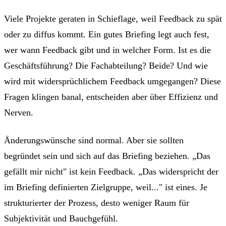
Viele Projekte geraten in Schieflage, weil Feedback zu spät
oder zu diffus kommt. Ein gutes Briefing legt auch fest,
wer wann Feedback gibt und in welcher Form. Ist es die
Geschäftsführung? Die Fachabteilung? Beide? Und wie
wird mit widersprüchlichem Feedback umgegangen? Diese
Fragen klingen banal, entscheiden aber über Effizienz und
Nerven.
Änderungswünsche sind normal. Aber sie sollten
begründet sein und sich auf das Briefing beziehen. „Das
gefällt mir nicht" ist kein Feedback. „Das widerspricht der
im Briefing definierten Zielgruppe, weil..." ist eines. Je
strukturierter der Prozess, desto weniger Raum für
Subjektivität und Bauchgefühl.