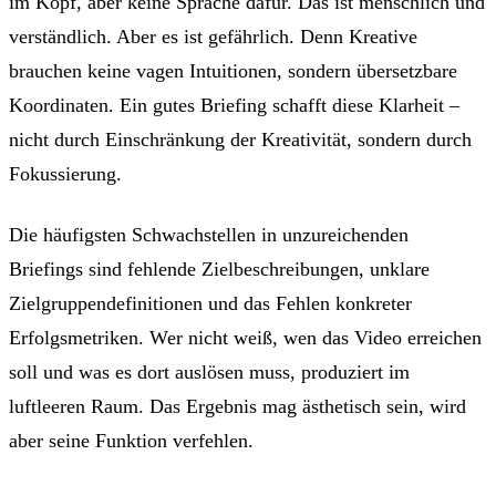
im Kopf, aber keine Sprache dafür. Das ist menschlich und
verständlich. Aber es ist gefährlich. Denn Kreative
brauchen keine vagen Intuitionen, sondern übersetzbare
Koordinaten. Ein gutes Briefing schafft diese Klarheit –
nicht durch Einschränkung der Kreativität, sondern durch
Fokussierung.
Die häufigsten Schwachstellen in unzureichenden
Briefings sind fehlende Zielbeschreibungen, unklare
Zielgruppendefinitionen und das Fehlen konkreter
Erfolgsmetriken. Wer nicht weiß, wen das Video erreichen
soll und was es dort auslösen muss, produziert im
luftleeren Raum. Das Ergebnis mag ästhetisch sein, wird
aber seine Funktion verfehlen.