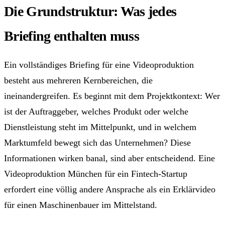
Die Grundstruktur: Was jedes
Briefing enthalten muss
Ein vollständiges Briefing für eine Videoproduktion
besteht aus mehreren Kernbereichen, die
ineinandergreifen. Es beginnt mit dem Projektkontext: Wer
ist der Auftraggeber, welches Produkt oder welche
Dienstleistung steht im Mittelpunkt, und in welchem
Marktumfeld bewegt sich das Unternehmen? Diese
Informationen wirken banal, sind aber entscheidend. Eine
Videoproduktion München für ein Fintech-Startup
erfordert eine völlig andere Ansprache als ein Erklärvideo
für einen Maschinenbauer im Mittelstand.