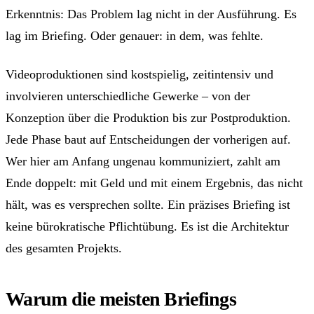
Erkenntnis: Das Problem lag nicht in der Ausführung. Es
lag im Briefing. Oder genauer: in dem, was fehlte.
Videoproduktionen sind kostspielig, zeitintensiv und
involvieren unterschiedliche Gewerke – von der
Konzeption über die Produktion bis zur Postproduktion.
Jede Phase baut auf Entscheidungen der vorherigen auf.
Wer hier am Anfang ungenau kommuniziert, zahlt am
Ende doppelt: mit Geld und mit einem Ergebnis, das nicht
hält, was es versprechen sollte. Ein präzises Briefing ist
keine bürokratische Pflichtübung. Es ist die Architektur
des gesamten Projekts.
Warum die meisten Briefings