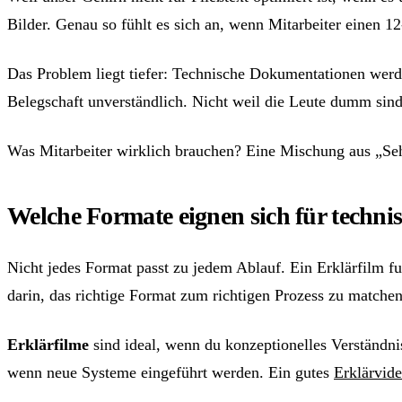
Bilder. Genau so fühlt es sich an, wenn Mitarbeiter einen 12
Das Problem liegt tiefer: Technische Dokumentationen werde
Belegschaft unverständlich. Nicht weil die Leute dumm sind
Was Mitarbeiter wirklich brauchen? Eine Mischung aus „Seh
Welche Formate eignen sich für techn
Nicht jedes Format passt zu jedem Ablauf. Ein Erklärfilm funk
darin, das richtige Format zum richtigen Prozess zu matchen
Erklärfilme
sind ideal, wenn du konzeptionelles Verständnis
wenn neue Systeme eingeführt werden. Ein gutes
Erklärvid