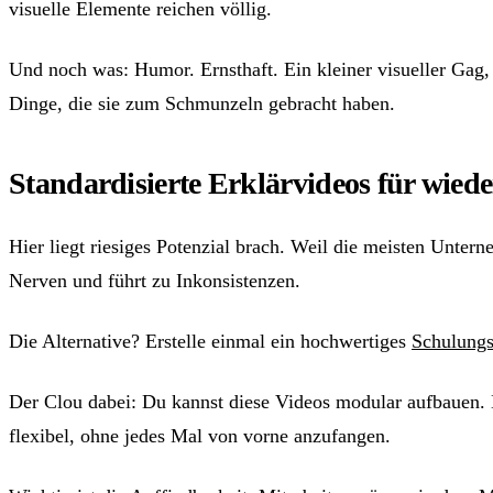
visuelle Elemente reichen völlig.
Und noch was: Humor. Ernsthaft. Ein kleiner visueller Gag, 
Dinge, die sie zum Schmunzeln gebracht haben.
Standardisierte Erklärvideos für wied
Hier liegt riesiges Potenzial brach. Weil die meisten Unte
Nerven und führt zu Inkonsistenzen.
Die Alternative? Erstelle einmal ein hochwertiges
Schulungs
Der Clou dabei: Du kannst diese Videos modular aufbauen. E
flexibel, ohne jedes Mal von vorne anzufangen.