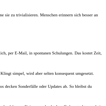
e sie zu trivialisieren. Menschen erinnern sich besser an
ich, per E-Mail, in spontanen Schulungen. Das kostet Zeit,
 Klingt simpel, wird aber selten konsequent umgesetzt.
os decken Sonderfälle oder Updates ab. So bleibst du