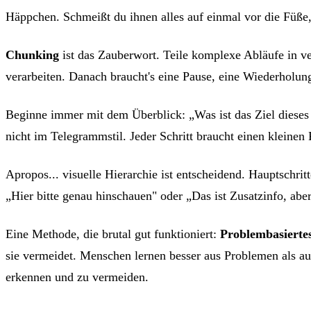
Häppchen. Schmeißt du ihnen alles auf einmal vor die Füße,
Chunking
ist das Zauberwort. Teile komplexe Abläufe in ve
verarbeiten. Danach braucht's eine Pause, eine Wiederholun
Beginne immer mit dem Überblick: „Was ist das Ziel dieses A
nicht im Telegrammstil. Jeder Schritt braucht einen kleinen
Apropos... visuelle Hierarchie ist entscheidend. Hauptschrit
„Hier bitte genau hinschauen" oder „Das ist Zusatzinfo, aber 
Eine Methode, die brutal gut funktioniert:
Problembasierte
sie vermeidet. Menschen lernen besser aus Problemen als au
erkennen und zu vermeiden.