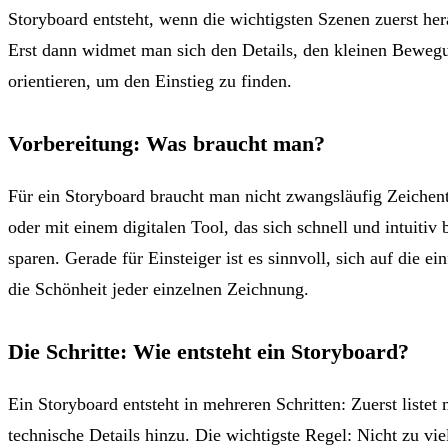
Storyboard entsteht, wenn die wichtigsten Szenen zuerst her
Erst dann widmet man sich den Details, den kleinen Beweg
orientieren, um den Einstieg zu finden.
Vorbereitung: Was braucht man?
Für ein Storyboard braucht man nicht zwangsläufig Zeichenta
oder mit einem digitalen Tool, das sich schnell und intuitiv
sparen. Gerade für Einsteiger ist es sinnvoll, sich auf die e
die Schönheit jeder einzelnen Zeichnung.
Die Schritte: Wie entsteht ein Storyboard?
Ein Storyboard entsteht in mehreren Schritten: Zuerst listet
technische Details hinzu. Die wichtigste Regel: Nicht zu viel