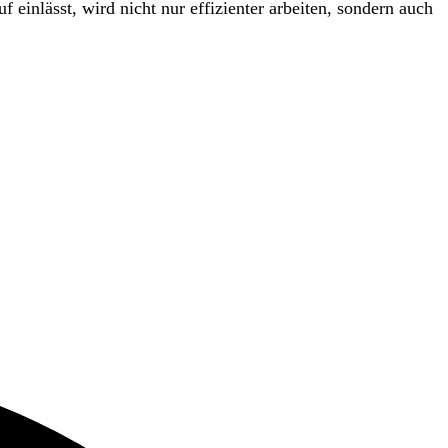
f einlässt, wird nicht nur effizienter arbeiten, sondern auch