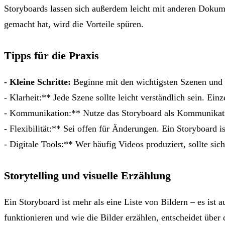
Storyboards lassen sich außerdem leicht mit anderen Dokume
gemacht hat, wird die Vorteile spüren.
Tipps für die Praxis
- Kleine Schritte:
Beginne mit den wichtigsten Szenen und a
- Klarheit:** Jede Szene sollte leicht verständlich sein. Ei
- Kommunikation:** Nutze das Storyboard als Kommunikation
- Flexibilität:** Sei offen für Änderungen. Ein Storyboard 
- Digitale Tools:** Wer häufig Videos produziert, sollte si
Storytelling und visuelle Erzählung
Ein Storyboard ist mehr als eine Liste von Bildern – es ist
funktionieren und wie die Bilder erzählen, entscheidet über 