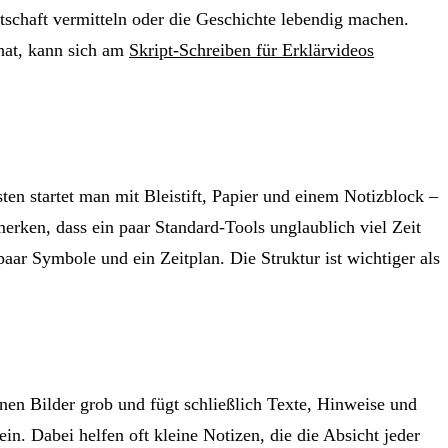
otschaft vermitteln oder die Geschichte lebendig machen.
hat, kann sich am
Skript-Schreiben für Erklärvideos
ten startet man mit Bleistift, Papier und einem Notizblock –
merken, dass ein paar Standard-Tools unglaublich viel Zeit
 paar Symbole und ein Zeitplan. Die Struktur ist wichtiger als
lnen Bilder grob und fügt schließlich Texte, Hinweise und
ein. Dabei helfen oft kleine Notizen, die die Absicht jeder