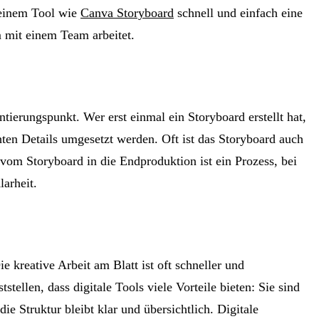
 einem Tool wie
Canva Storyboard
schnell und einfach eine
m mit einem Team arbeitet.
tierungspunkt. Wer erst einmal ein Storyboard erstellt hat,
ten Details umgesetzt werden. Oft ist das Storyboard auch
 vom Storyboard in die Endproduktion ist ein Prozess, bei
larheit.
 kreative Arbeit am Blatt ist oft schneller und
ellen, dass digitale Tools viele Vorteile bieten: Sie sind
e Struktur bleibt klar und übersichtlich. Digitale