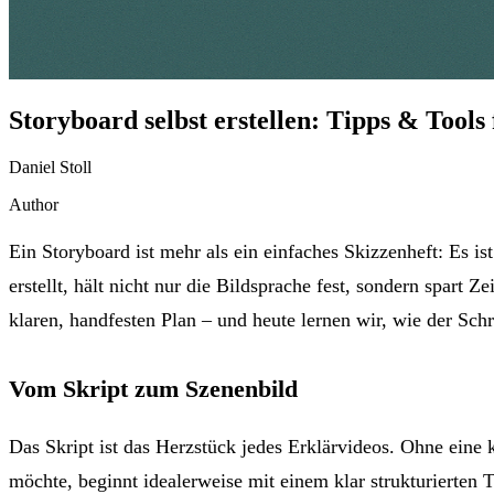
Storyboard selbst erstellen: Tipps & Tools
Daniel Stoll
Author
Ein Storyboard ist mehr als ein einfaches Skizzenheft: Es i
erstellt, hält nicht nur die Bildsprache fest, sondern spar
klaren, handfesten Plan – und heute lernen wir, wie der Schrit
Vom Skript zum Szenenbild
Das Skript ist das Herzstück jedes Erklärvideos. Ohne eine 
möchte, beginnt idealerweise mit einem klar strukturierten T