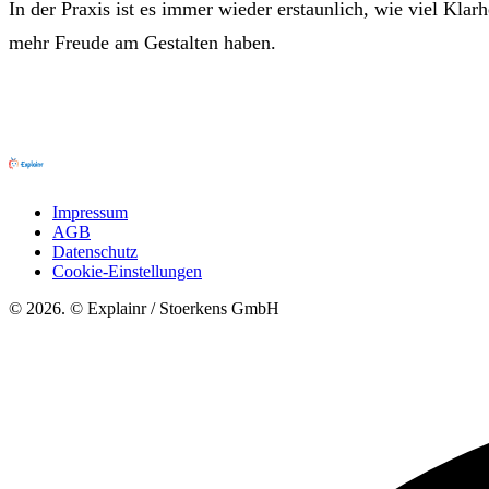
In der Praxis ist es immer wieder erstaunlich, wie viel Klarh
mehr Freude am Gestalten haben.
Impressum
AGB
Datenschutz
Cookie-Einstellungen
© 2026. © Explainr / Stoerkens GmbH