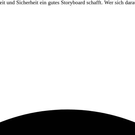
eit und Sicherheit ein gutes Storyboard schafft. Wer sich darau