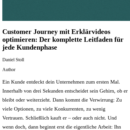
Customer Journey mit Erklärvideos
optimieren: Der komplette Leitfaden für
jede Kundenphase
Daniel Stoll
Author
Ein Kunde entdeckt dein Unternehmen zum ersten Mal.
Innerhalb von drei Sekunden entscheidet sein Gehirn, ob er
bleibt oder weiterzieht. Dann kommt die Verwirrung: Zu
viele Optionen, zu viele Konkurrenten, zu wenig
Vertrauen. Schließlich kauft er – oder auch nicht. Und
wenn doch, dann beginnt erst die eigentliche Arbeit: Ihn