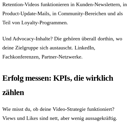
Retention-Videos funktionieren in Kunden-Newslettern, in
Product-Update-Mails, in Community-Bereichen und als
Teil von Loyalty-Programmen.
Und Advocacy-Inhalte? Die gehören überall dorthin, wo
deine Zielgruppe sich austauscht. LinkedIn,
Fachkonferenzen, Partner-Netzwerke.
Erfolg messen: KPIs, die wirklich
zählen
Wie misst du, ob deine Video-Strategie funktioniert?
Views und Likes sind nett, aber wenig aussagekräftig.