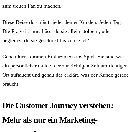
zum treuen Fan zu machen.
Diese Reise durchläuft jeder deiner Kunden. Jeden Tag.
Die Frage ist nur: Lässt du sie allein stolpern, oder
begleitest du sie geschickt bis zum Ziel?
Genau hier kommen Erklärvideos ins Spiel. Sie sind wie
ein persönlicher Guide, der zur richtigen Zeit am richtigen
Ort auftaucht und genau das erklärt, was der Kunde gerade
braucht.
Die Customer Journey verstehen:
Mehr als nur ein Marketing-