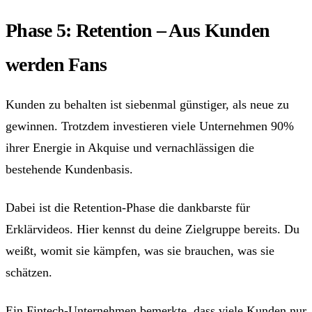
Phase 5: Retention – Aus Kunden
werden Fans
Kunden zu behalten ist siebenmal günstiger, als neue zu
gewinnen. Trotzdem investieren viele Unternehmen 90%
ihrer Energie in Akquise und vernachlässigen die
bestehende Kundenbasis.
Dabei ist die Retention-Phase die dankbarste für
Erklärvideos. Hier kennst du deine Zielgruppe bereits. Du
weißt, womit sie kämpfen, was sie brauchen, was sie
schätzen.
Ein Fintech-Unternehmen bemerkte, dass viele Kunden nur