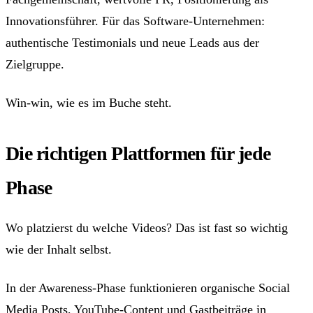
Innovationsführer. Für das Software-Unternehmen:
authentische Testimonials und neue Leads aus der
Zielgruppe.
Win-win, wie es im Buche steht.
Die richtigen Plattformen für jede
Phase
Wo platzierst du welche Videos? Das ist fast so wichtig
wie der Inhalt selbst.
In der Awareness-Phase funktionieren organische Social
Media Posts, YouTube-Content und Gastbeiträge in