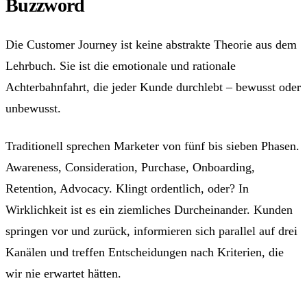
Buzzword
Die Customer Journey ist keine abstrakte Theorie aus dem
Lehrbuch. Sie ist die emotionale und rationale
Achterbahnfahrt, die jeder Kunde durchlebt – bewusst oder
unbewusst.
Traditionell sprechen Marketer von fünf bis sieben Phasen.
Awareness, Consideration, Purchase, Onboarding,
Retention, Advocacy. Klingt ordentlich, oder? In
Wirklichkeit ist es ein ziemliches Durcheinander. Kunden
springen vor und zurück, informieren sich parallel auf drei
Kanälen und treffen Entscheidungen nach Kriterien, die
wir nie erwartet hätten.