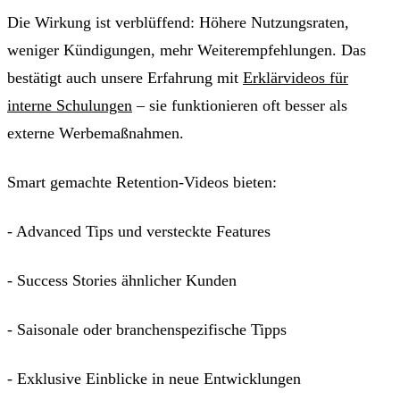
Die Wirkung ist verblüffend: Höhere Nutzungsraten,
weniger Kündigungen, mehr Weiterempfehlungen. Das
bestätigt auch unsere Erfahrung mit
Erklärvideos für
interne Schulungen
– sie funktionieren oft besser als
externe Werbemaßnahmen.
Smart gemachte Retention-Videos bieten:
- Advanced Tips und versteckte Features
- Success Stories ähnlicher Kunden
- Saisonale oder branchenspezifische Tipps
- Exklusive Einblicke in neue Entwicklungen