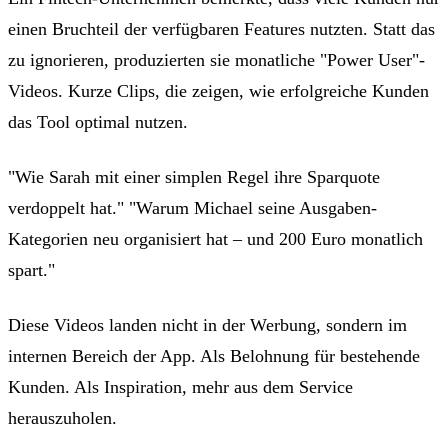
einen Bruchteil der verfügbaren Features nutzten. Statt das
zu ignorieren, produzierten sie monatliche "Power User"-
Videos. Kurze Clips, die zeigen, wie erfolgreiche Kunden
das Tool optimal nutzen.
"Wie Sarah mit einer simplen Regel ihre Sparquote
verdoppelt hat." "Warum Michael seine Ausgaben-
Kategorien neu organisiert hat – und 200 Euro monatlich
spart."
Diese Videos landen nicht in der Werbung, sondern im
internen Bereich der App. Als Belohnung für bestehende
Kunden. Als Inspiration, mehr aus dem Service
herauszuholen.