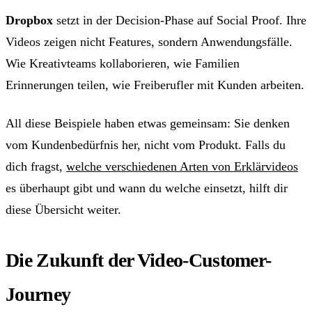
Dropbox
setzt in der Decision-Phase auf Social Proof. Ihre
Videos zeigen nicht Features, sondern Anwendungsfälle.
Wie Kreativteams kollaborieren, wie Familien
Erinnerungen teilen, wie Freiberufler mit Kunden arbeiten.
All diese Beispiele haben etwas gemeinsam: Sie denken
vom Kundenbedürfnis her, nicht vom Produkt. Falls du
dich fragst,
welche verschiedenen Arten von Erklärvideos
es überhaupt gibt und wann du welche einsetzt, hilft dir
diese Übersicht weiter.
Die Zukunft der Video-Customer-
Journey