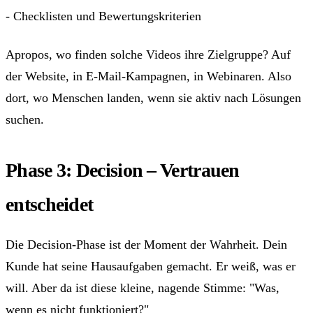
- Checklisten und Bewertungskriterien
Apropos, wo finden solche Videos ihre Zielgruppe? Auf
der Website, in E-Mail-Kampagnen, in Webinaren. Also
dort, wo Menschen landen, wenn sie aktiv nach Lösungen
suchen.
Phase 3: Decision – Vertrauen
entscheidet
Die Decision-Phase ist der Moment der Wahrheit. Dein
Kunde hat seine Hausaufgaben gemacht. Er weiß, was er
will. Aber da ist diese kleine, nagende Stimme: "Was,
wenn es nicht funktioniert?"