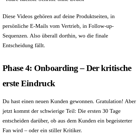
Diese Videos gehören auf deine Produktseiten, in
persönliche E-Mails vom Vertrieb, in Follow-up-
Sequenzen. Also überall dorthin, wo die finale
Entscheidung fällt.
Phase 4: Onboarding – Der kritische
erste Eindruck
Du hast einen neuen Kunden gewonnen. Gratulation! Aber
jetzt kommt der schwierige Teil: Die ersten 30 Tage
entscheiden darüber, ob aus dem Kunden ein begeisterter
Fan wird – oder ein stiller Kritiker.