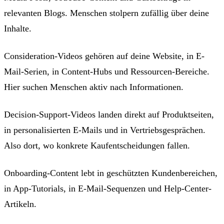
relevanten Blogs. Menschen stolpern zufällig über deine
Inhalte.
Consideration-Videos gehören auf deine Website, in E-
Mail-Serien, in Content-Hubs und Ressourcen-Bereiche.
Hier suchen Menschen aktiv nach Informationen.
Decision-Support-Videos landen direkt auf Produktseiten,
in personalisierten E-Mails und in Vertriebsgesprächen.
Also dort, wo konkrete Kaufentscheidungen fallen.
Onboarding-Content lebt in geschützten Kundenbereichen,
in App-Tutorials, in E-Mail-Sequenzen und Help-Center-
Artikeln.