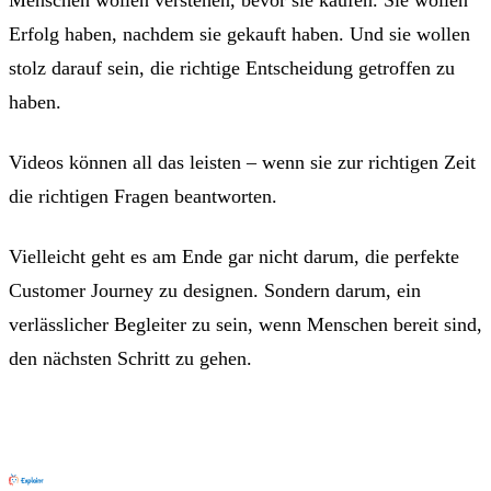
Erfolg haben, nachdem sie gekauft haben. Und sie wollen
stolz darauf sein, die richtige Entscheidung getroffen zu
haben.
Videos können all das leisten – wenn sie zur richtigen Zeit
die richtigen Fragen beantworten.
Vielleicht geht es am Ende gar nicht darum, die perfekte
Customer Journey zu designen. Sondern darum, ein
verlässlicher Begleiter zu sein, wenn Menschen bereit sind,
den nächsten Schritt zu gehen.