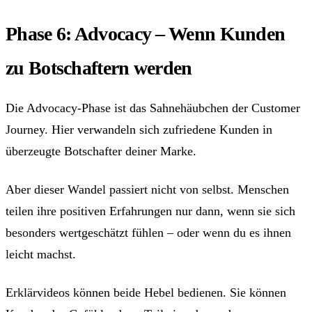
Phase 6: Advocacy – Wenn Kunden
zu Botschaftern werden
Die Advocacy-Phase ist das Sahnehäubchen der Customer
Journey. Hier verwandeln sich zufriedene Kunden in
überzeugte Botschafter deiner Marke.
Aber dieser Wandel passiert nicht von selbst. Menschen
teilen ihre positiven Erfahrungen nur dann, wenn sie sich
besonders wertgeschätzt fühlen – oder wenn du es ihnen
leicht machst.
Erklärvideos können beide Hebel bedienen. Sie können