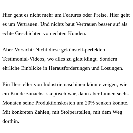
Hier geht es nicht mehr um Features oder Preise. Hier geht
es um Vertrauen. Und nichts baut Vertrauen besser auf als
echte Geschichten von echten Kunden.
Aber Vorsicht: Nicht diese gekünstelt-perfekten
Testimonial-Videos, wo alles zu glatt klingt. Sondern
ehrliche Einblicke in Herausforderungen und Lösungen.
Ein Hersteller von Industriemaschinen könnte zeigen, wie
ein Kunde zunächst skeptisch war, dann aber binnen sechs
Monaten seine Produktionskosten um 20% senken konnte.
Mit konkreten Zahlen, mit Stolperstellen, mit dem Weg
dorthin.