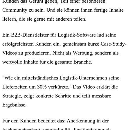
Kunden das Gefühl geben, Teil einer besonderen
Community zu sein. Und sie können ihnen fertige Inhalte
liefern, die sie gerne mit anderen teilen.
Ein B2B-Dienstleister für Logistik-Software lud seine
erfolgreichsten Kunden ein, gemeinsam kurze Case-Study-
Videos zu produzieren. Nicht als Werbung, sondern als
wertvolle Inhalte für die gesamte Branche.
"Wie ein mittelständisches Logistik-Unternehmen seine
Lieferzeiten um 30% verkürzte." Das Video erklärt die
Strategie, zeigt konkrete Schritte und teilt messbare
Ergebnisse.
Für den Kunden bedeutet das: Anerkennung in der
Fachgemeinschaft, wertvolle PR, Positionierung als