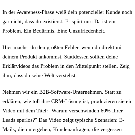
In der Awareness-Phase weiß dein potenzieller Kunde noch
gar nicht, dass du existierst. Er spürt nur: Da ist ein
Problem. Ein Bedürfnis. Eine Unzufriedenheit.
Hier machst du den größten Fehler, wenn du direkt mit
deinem Produkt ankommst. Stattdessen sollten deine
Erklärvideos das Problem in den Mittelpunkt stellen. Zeig
ihm, dass du seine Welt verstehst.
Nehmen wir ein B2B-Software-Unternehmen. Statt zu
erklären, wie toll ihre CRM-Lösung ist, produzieren sie ein
Video mit dem Titel: "Warum verschwinden 60% Ihrer
Leads spurlos?" Das Video zeigt typische Szenarien: E-
Mails, die untergehen, Kundenanfragen, die vergessen