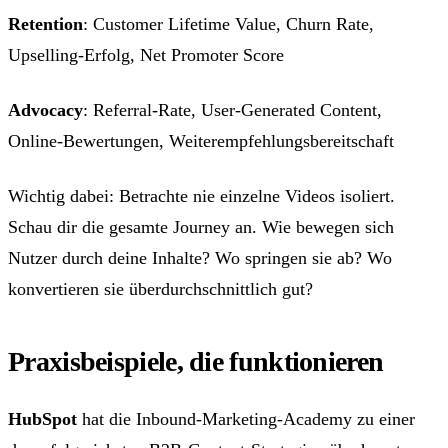
Retention
: Customer Lifetime Value, Churn Rate,
Upselling-Erfolg, Net Promoter Score
Advocacy
: Referral-Rate, User-Generated Content,
Online-Bewertungen, Weiterempfehlungsbereitschaft
Wichtig dabei: Betrachte nie einzelne Videos isoliert.
Schau dir die gesamte Journey an. Wie bewegen sich
Nutzer durch deine Inhalte? Wo springen sie ab? Wo
konvertieren sie überdurchschnittlich gut?
Praxisbeispiele, die funktionieren
HubSpot
hat die Inbound-Marketing-Academy zu einer