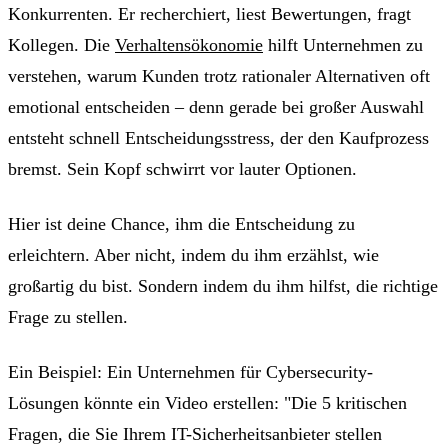
Konkurrenten. Er recherchiert, liest Bewertungen, fragt
Kollegen. Die
Verhaltensökonomie
hilft Unternehmen zu
verstehen, warum Kunden trotz rationaler Alternativen oft
emotional entscheiden – denn gerade bei großer Auswahl
entsteht schnell Entscheidungsstress, der den Kaufprozess
bremst. Sein Kopf schwirrt vor lauter Optionen.
Hier ist deine Chance, ihm die Entscheidung zu
erleichtern. Aber nicht, indem du ihm erzählst, wie
großartig du bist. Sondern indem du ihm hilfst, die richtige
Frage zu stellen.
Ein Beispiel: Ein Unternehmen für Cybersecurity-
Lösungen könnte ein Video erstellen: "Die 5 kritischen
Fragen, die Sie Ihrem IT-Sicherheitsanbieter stellen