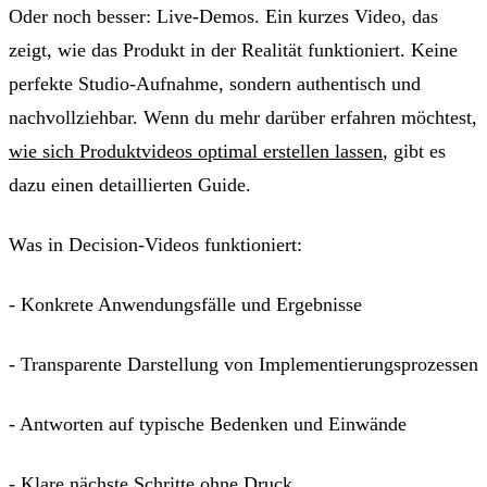
Oder noch besser: Live-Demos. Ein kurzes Video, das
zeigt, wie das Produkt in der Realität funktioniert. Keine
perfekte Studio-Aufnahme, sondern authentisch und
nachvollziehbar. Wenn du mehr darüber erfahren möchtest,
wie sich Produktvideos optimal erstellen lassen
, gibt es
dazu einen detaillierten Guide.
Was in Decision-Videos funktioniert:
- Konkrete Anwendungsfälle und Ergebnisse
- Transparente Darstellung von Implementierungsprozessen
- Antworten auf typische Bedenken und Einwände
- Klare nächste Schritte ohne Druck