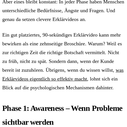
Aber eines bleibt konstant: In jeder Phase haben Menschen
unterschiedliche Bedürfnisse, Ängste und Fragen. Und
genau da setzen clevere Erklärvideos an.
Ein gut platziertes, 90-sekündiges Erklärvideo kann mehr
bewirken als eine zehnseitige Broschüre. Warum? Weil es
zur richtigen Zeit die richtige Botschaft vermittelt. Nicht
zu früh, nicht zu spät. Sondern dann, wenn der Kunde
bereit ist zuzuhören. Übrigens, wenn du wissen willst,
was
Erklärvideos eigentlich so effektiv macht
, lohnt sich ein
Blick auf die psychologischen Mechanismen dahinter.
Phase 1: Awareness – Wenn Probleme
sichtbar werden