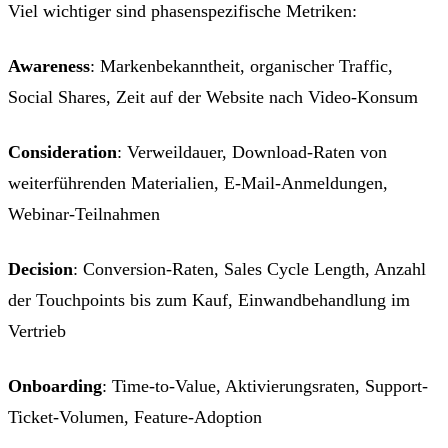
Viel wichtiger sind phasenspezifische Metriken:
Awareness
: Markenbekanntheit, organischer Traffic,
Social Shares, Zeit auf der Website nach Video-Konsum
Consideration
: Verweildauer, Download-Raten von
weiterführenden Materialien, E-Mail-Anmeldungen,
Webinar-Teilnahmen
Decision
: Conversion-Raten, Sales Cycle Length, Anzahl
der Touchpoints bis zum Kauf, Einwandbehandlung im
Vertrieb
Onboarding
: Time-to-Value, Aktivierungsraten, Support-
Ticket-Volumen, Feature-Adoption