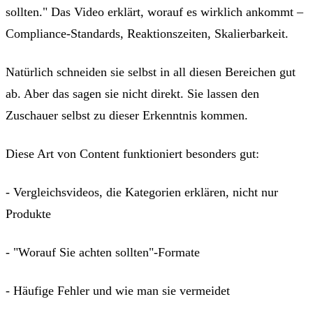
sollten." Das Video erklärt, worauf es wirklich ankommt –
Compliance-Standards, Reaktionszeiten, Skalierbarkeit.
Natürlich schneiden sie selbst in all diesen Bereichen gut
ab. Aber das sagen sie nicht direkt. Sie lassen den
Zuschauer selbst zu dieser Erkenntnis kommen.
Diese Art von Content funktioniert besonders gut:
- Vergleichsvideos, die Kategorien erklären, nicht nur
Produkte
- "Worauf Sie achten sollten"-Formate
- Häufige Fehler und wie man sie vermeidet