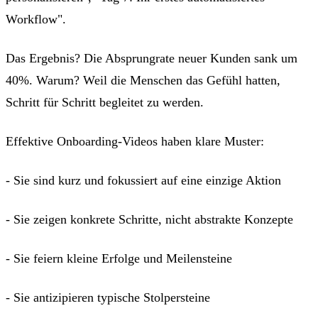
Workflow".
Das Ergebnis? Die Absprungrate neuer Kunden sank um
40%. Warum? Weil die Menschen das Gefühl hatten,
Schritt für Schritt begleitet zu werden.
Effektive Onboarding-Videos haben klare Muster:
- Sie sind kurz und fokussiert auf eine einzige Aktion
- Sie zeigen konkrete Schritte, nicht abstrakte Konzepte
- Sie feiern kleine Erfolge und Meilensteine
- Sie antizipieren typische Stolpersteine