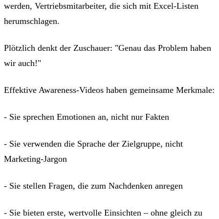
werden, Vertriebsmitarbeiter, die sich mit Excel-Listen
herumschlagen.
Plötzlich denkt der Zuschauer: "Genau das Problem haben
wir auch!"
Effektive Awareness-Videos haben gemeinsame Merkmale:
- Sie sprechen Emotionen an, nicht nur Fakten
- Sie verwenden die Sprache der Zielgruppe, nicht
Marketing-Jargon
- Sie stellen Fragen, die zum Nachdenken anregen
- Sie bieten erste, wertvolle Einsichten – ohne gleich zu