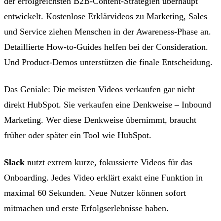
der erfolgreichsten B2B-Content-Strategien überhaupt
entwickelt. Kostenlose Erklärvideos zu Marketing, Sales
und Service ziehen Menschen in der Awareness-Phase an.
Detaillierte How-to-Guides helfen bei der Consideration.
Und Product-Demos unterstützen die finale Entscheidung.
Das Geniale: Die meisten Videos verkaufen gar nicht
direkt HubSpot. Sie verkaufen eine Denkweise – Inbound
Marketing. Wer diese Denkweise übernimmt, braucht
früher oder später ein Tool wie HubSpot.
Slack
nutzt extrem kurze, fokussierte Videos für das
Onboarding. Jedes Video erklärt exakt eine Funktion in
maximal 60 Sekunden. Neue Nutzer können sofort
mitmachen und erste Erfolgserlebnisse haben.