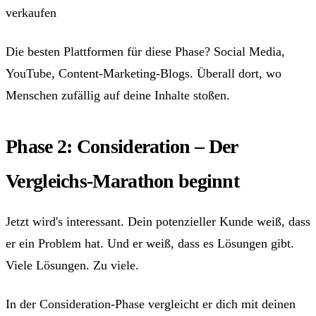
verkaufen
Die besten Plattformen für diese Phase? Social Media,
YouTube, Content-Marketing-Blogs. Überall dort, wo
Menschen zufällig auf deine Inhalte stoßen.
Phase 2: Consideration – Der
Vergleichs-Marathon beginnt
Jetzt wird's interessant. Dein potenzieller Kunde weiß, dass
er ein Problem hat. Und er weiß, dass es Lösungen gibt.
Viele Lösungen. Zu viele.
In der Consideration-Phase vergleicht er dich mit deinen