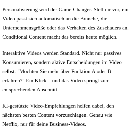
Personalisierung wird der Game-Changer. Stell dir vor, ein
Video passt sich automatisch an die Branche, die
Unternehmensgröße oder das Verhalten des Zuschauers an.
Conditional Content macht das bereits heute möglich.
Interaktive Videos werden Standard. Nicht nur passives
Konsumieren, sondern aktive Entscheidungen im Video
selbst. "Möchten Sie mehr über Funktion A oder B
erfahren?" Ein Klick – und das Video springt zum
entsprechenden Abschnitt.
KI-gestützte Video-Empfehlungen helfen dabei, den
nächsten besten Content vorzuschlagen. Genau wie
Netflix, nur für deine Business-Videos.