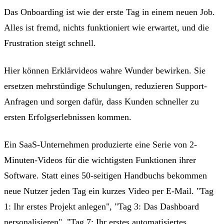
Das Onboarding ist wie der erste Tag in einem neuen Job.
Alles ist fremd, nichts funktioniert wie erwartet, und die
Frustration steigt schnell.
Hier können Erklärvideos wahre Wunder bewirken. Sie
ersetzen mehrstündige Schulungen, reduzieren Support-
Anfragen und sorgen dafür, dass Kunden schneller zu
ersten Erfolgserlebnissen kommen.
Ein SaaS-Unternehmen produzierte eine Serie von 2-
Minuten-Videos für die wichtigsten Funktionen ihrer
Software. Statt eines 50-seitigen Handbuchs bekommen
neue Nutzer jeden Tag ein kurzes Video per E-Mail. "Tag
1: Ihr erstes Projekt anlegen", "Tag 3: Das Dashboard
personalisieren", "Tag 7: Ihr erstes automatisiertes