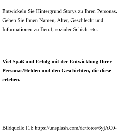
Entwickeln Sie Hintergrund Storys zu Ihren Personas.
Geben Sie Ihnen Namen, Alter, Geschlecht und
Informationen zu Beruf, sozialer Schicht etc.
Viel Spaß und Erfolg mit der Entwicklung Ihrer
Personas/Helden und den Geschichten, die diese
erleben.
Bildquelle [1]:
https://unsplash.com/de/fotos/6yjAC0-