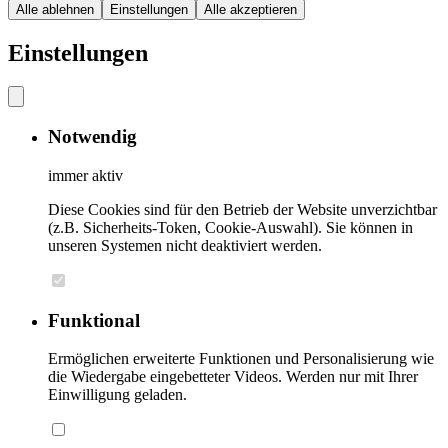
Alle ablehnen
Einstellungen
Alle akzeptieren
Einstellungen
Notwendig
immer aktiv
Diese Cookies sind für den Betrieb der Website unverzichtbar
(z.B. Sicherheits-Token, Cookie-Auswahl). Sie können in
unseren Systemen nicht deaktiviert werden.
Funktional
Ermöglichen erweiterte Funktionen und Personalisierung wie
die Wiedergabe eingebetteter Videos. Werden nur mit Ihrer
Einwilligung geladen.