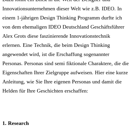
Innovationsunternehmen dieser Welt wie z.B. IDEO. In
einem 1-jährigen Design Thinking Programm durfte ich
von dem ehemaligen IDEO Deutschland Geschäftsführer
Alex Grots diese faszinierende Innovationstechnik
erlernen. Eine Technik, die beim Design Thinking
angewendet wird, ist die Erschaffung sogenannter
Personas. Personas sind semi fiktionale Charaktere, die die
Eigenschaften Ihrer Zielgruppe aufweisen. Hier eine kurze
Anleitung, wie Sie Ihre eigenen Personas und damit die
Helden für Ihre Geschichten erschaffen:
1. Research