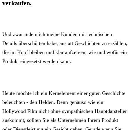
verkaufen.
Und zwar indem ich meine Kunden mit technischen
Details überschütten habe, anstatt Geschichten zu erzählen,
die im Kopf bleiben und klar aufzeigen, wie und wofür ein
Produkt eingesetzt werden kann.
Heute möchte ich ein Kernelement einer guten Geschichte
beleuchten - den Helden. Denn genauso wie ein
Hollywood Film nicht ohne sympathischen Hauptdarsteller
auskommt, sollten Sie als Unternehmen Ihrem Produkt
oder Dienstleistung ein Gesicht geben. Gerade wenn Sie