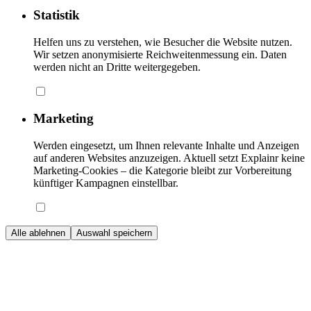
Statistik
Helfen uns zu verstehen, wie Besucher die Website nutzen.
Wir setzen anonymisierte Reichweitenmessung ein. Daten
werden nicht an Dritte weitergegeben.
Marketing
Werden eingesetzt, um Ihnen relevante Inhalte und Anzeigen
auf anderen Websites anzuzeigen. Aktuell setzt Explainr keine
Marketing-Cookies – die Kategorie bleibt zur Vorbereitung
künftiger Kampagnen einstellbar.
Alle ablehnen
Auswahl speichern