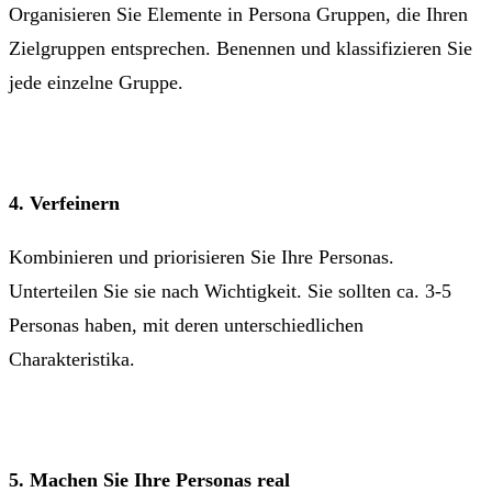
Organisieren Sie Elemente in Persona Gruppen, die Ihren
Zielgruppen entsprechen. Benennen und klassifizieren Sie
jede einzelne Gruppe.
4. Verfeinern
Kombinieren und priorisieren Sie Ihre Personas.
Unterteilen Sie sie nach Wichtigkeit. Sie sollten ca. 3-5
Personas haben, mit deren unterschiedlichen
Charakteristika.
5. Machen Sie Ihre Personas real