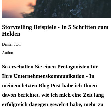
Storytelling Beispiele - In 5 Schritten zum
Helden
Daniel Stoll
Author
So erschaffen Sie einen Protagonisten für
Ihre Unternehmenskommunikation - In
meinem letzten Blog Post habe ich Ihnen
davon berichtet, wie ich mich eine Zeit lang
erfolgreich dagegen gewehrt habe, mehr zu