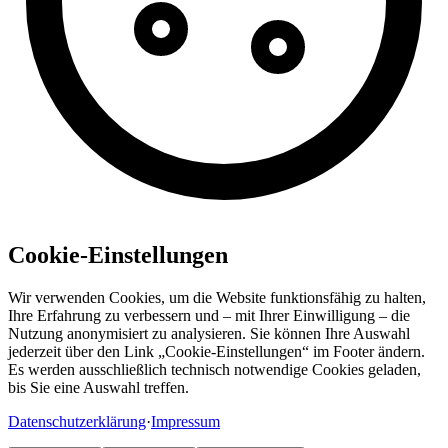
Cookie-Einstellungen
Wir verwenden Cookies, um die Website funktionsfähig zu halten,
Ihre Erfahrung zu verbessern und – mit Ihrer Einwilligung – die
Nutzung anonymisiert zu analysieren. Sie können Ihre Auswahl
jederzeit über den Link „Cookie-Einstellungen“ im Footer ändern.
Es werden ausschließlich technisch notwendige Cookies geladen,
bis Sie eine Auswahl treffen.
Datenschutzerklärung
·
Impressum