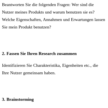
Beantworten Sie die folgenden Fragen: Wer sind die
Nutzer meines Produkts und warum benutzen sie es?
Welche Eigenschaften, Annahmen und Erwartungen lassen
Sie mein Produkt benutzen?
2. Fassen Sie Ihren Research zusammen
Identifizieren Sie Charakteristika, Eigenheiten etc., die
Ihre Nutzer gemeinsam haben.
3. Brainstorming