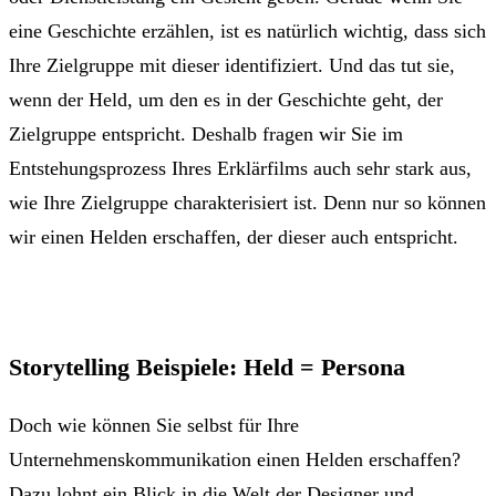
eine Geschichte erzählen, ist es natürlich wichtig, dass sich
Ihre Zielgruppe mit dieser identifiziert. Und das tut sie,
wenn der Held, um den es in der Geschichte geht, der
Zielgruppe entspricht. Deshalb fragen wir Sie im
Entstehungsprozess Ihres Erklärfilms auch sehr stark aus,
wie Ihre Zielgruppe charakterisiert ist. Denn nur so können
wir einen Helden erschaffen, der dieser auch entspricht.
Storytelling Beispiele: Held = Persona
Doch wie können Sie selbst für Ihre
Unternehmenskommunikation einen Helden erschaffen?
Dazu lohnt ein Blick in die Welt der Designer und