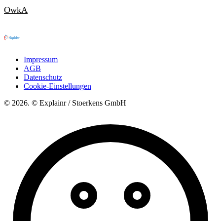
OwkA
Impressum
AGB
Datenschutz
Cookie-Einstellungen
© 2026. © Explainr / Stoerkens GmbH