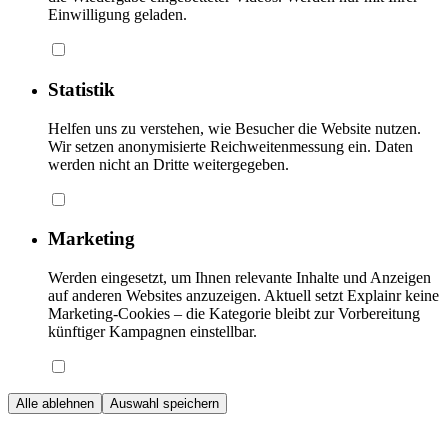
Einwilligung geladen.
Statistik
Helfen uns zu verstehen, wie Besucher die Website nutzen.
Wir setzen anonymisierte Reichweitenmessung ein. Daten
werden nicht an Dritte weitergegeben.
Marketing
Werden eingesetzt, um Ihnen relevante Inhalte und Anzeigen
auf anderen Websites anzuzeigen. Aktuell setzt Explainr keine
Marketing-Cookies – die Kategorie bleibt zur Vorbereitung
künftiger Kampagnen einstellbar.
Alle ablehnen
Auswahl speichern