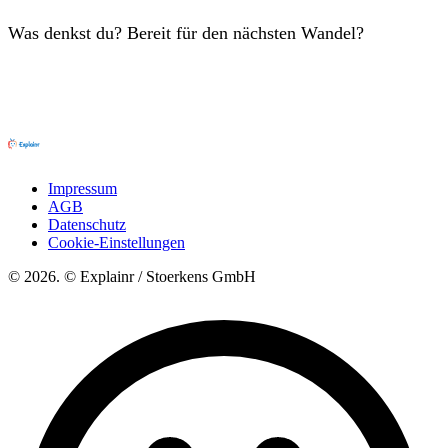
Was denkst du? Bereit für den nächsten Wandel?
Impressum
AGB
Datenschutz
Cookie-Einstellungen
© 2026. © Explainr / Stoerkens GmbH