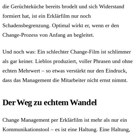
die Gerüchteküche bereits brodelt und sich Widerstand
formiert hat, ist ein Erklärfilm nur noch
Schadensbegrenzung. Optimal wirkt er, wenn er den
Change-Prozess von Anfang an begleitet.
Und noch was: Ein schlechter Change-Film ist schlimmer
als gar keiner. Lieblos produziert, voller Phrasen und ohne
echten Mehrwert – so etwas verstärkt nur den Eindruck,
dass das Management die Mitarbeiter nicht ernst nimmt.
Der Weg zu echtem Wandel
Change Management per Erklärfilm ist mehr als nur ein
Kommunikationstool – es ist eine Haltung. Eine Haltung,