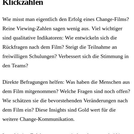
Klickzahlen
Wie misst man eigentlich den Erfolg eines Change-Films?
Reine Viewing-Zahlen sagen wenig aus. Viel wichtiger
sind qualitative Indikatoren: Wie entwickeln sich die
Rückfragen nach dem Film? Steigt die Teilnahme an
freiwilligen Schulungen? Verbessert sich die Stimmung in
den Teams?
Direkte Befragungen helfen: Was haben die Menschen aus
dem Film mitgenommen? Welche Fragen sind noch offen?
Wie schätzen sie die bevorstehenden Veränderungen nach
dem Film ein? Diese Insights sind Gold wert für die
weitere Change-Kommunikation.