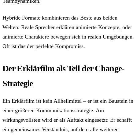
Teamdynamiken.
Hybride Formate kombinieren das Beste aus beiden
Welten: Reale Sprecher erklären animierte Konzepte, oder
animierte Charaktere bewegen sich in realen Umgebungen.
Oft ist das der perfekte Kompromiss.
Der Erklärfilm als Teil der Change-
Strategie
Ein Erklärfilm ist kein Allheilmittel – er ist ein Baustein in
einer größeren Kommunikationsstrategie. Am
wirkungsvollsten wird er als Auftakt eingesetzt: Er schafft
ein gemeinsames Verständnis, auf dem alle weiteren