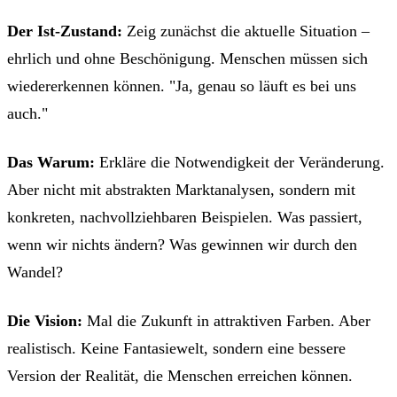
Der Ist-Zustand:
Zeig zunächst die aktuelle Situation –
ehrlich und ohne Beschönigung. Menschen müssen sich
wiedererkennen können. "Ja, genau so läuft es bei uns
auch."
Das Warum:
Erkläre die Notwendigkeit der Veränderung.
Aber nicht mit abstrakten Marktanalysen, sondern mit
konkreten, nachvollziehbaren Beispielen. Was passiert,
wenn wir nichts ändern? Was gewinnen wir durch den
Wandel?
Die Vision:
Mal die Zukunft in attraktiven Farben. Aber
realistisch. Keine Fantasiewelt, sondern eine bessere
Version der Realität, die Menschen erreichen können.