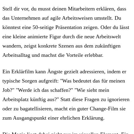
Stell dir vor, du musst deinen Mitarbeitern erklären, dass
das Unternehmen auf agile Arbeitsweisen umstellt. Du
könntest eine 50-seitige Präsentation zeigen. Oder du lässt
eine kleine animierte Figur durch die neue Arbeitswelt
wandern, zeigst konkrete Szenen aus dem zukünftigen
Arbeitsalltag und machst die Vorteile erlebbar.
Ein Erklärfilm kann Ängste gezielt adressieren, indem er
typische Sorgen aufgreift: "Was bedeutet das für meinen
Job?" "Werde ich das schaffen?" "Wie sieht mein
Arbeitsplatz künftig aus?" Statt diese Fragen zu ignorieren
oder zu bagatellisieren, macht ein guter Change-Film sie
zum Ausgangspunkt einer ehrlichen Erklärung.