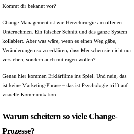
Kommt dir bekannt vor?
Change Management ist wie Herzchirurgie am offenen
Unternehmen. Ein falscher Schnitt und das ganze System
kollabiert. Aber was wäre, wenn es einen Weg gäbe,
Veränderungen so zu erklären, dass Menschen sie nicht nur
verstehen, sondern auch mittragen wollen?
Genau hier kommen Erklärfilme ins Spiel. Und nein, das
ist keine Marketing-Phrase – das ist Psychologie trifft auf
visuelle Kommunikation.
Warum scheitern so viele Change-
Prozesse?