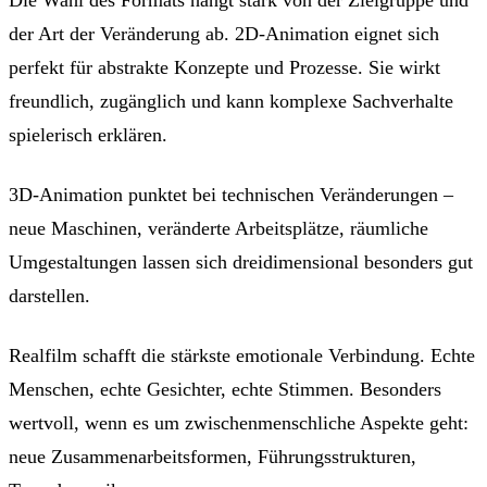
der Art der Veränderung ab. 2D-Animation eignet sich
perfekt für abstrakte Konzepte und Prozesse. Sie wirkt
freundlich, zugänglich und kann komplexe Sachverhalte
spielerisch erklären.
3D-Animation punktet bei technischen Veränderungen –
neue Maschinen, veränderte Arbeitsplätze, räumliche
Umgestaltungen lassen sich dreidimensional besonders gut
darstellen.
Realfilm schafft die stärkste emotionale Verbindung. Echte
Menschen, echte Gesichter, echte Stimmen. Besonders
wertvoll, wenn es um zwischenmenschliche Aspekte geht:
neue Zusammenarbeitsformen, Führungsstrukturen,