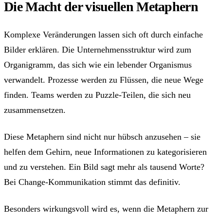
Die Macht der visuellen Metaphern
Komplexe Veränderungen lassen sich oft durch einfache
Bilder erklären. Die Unternehmensstruktur wird zum
Organigramm, das sich wie ein lebender Organismus
verwandelt. Prozesse werden zu Flüssen, die neue Wege
finden. Teams werden zu Puzzle-Teilen, die sich neu
zusammensetzen.
Diese Metaphern sind nicht nur hübsch anzusehen – sie
helfen dem Gehirn, neue Informationen zu kategorisieren
und zu verstehen. Ein Bild sagt mehr als tausend Worte?
Bei Change-Kommunikation stimmt das definitiv.
Besonders wirkungsvoll wird es, wenn die Metaphern zur