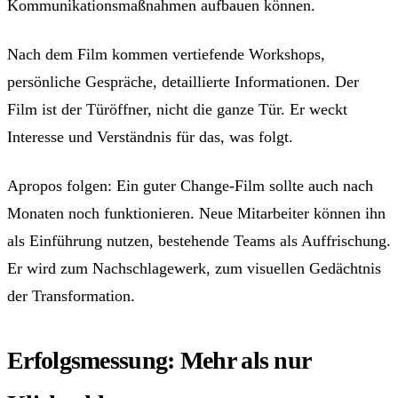
Kommunikationsmaßnahmen aufbauen können.
Nach dem Film kommen vertiefende Workshops,
persönliche Gespräche, detaillierte Informationen. Der
Film ist der Türöffner, nicht die ganze Tür. Er weckt
Interesse und Verständnis für das, was folgt.
Apropos folgen: Ein guter Change-Film sollte auch nach
Monaten noch funktionieren. Neue Mitarbeiter können ihn
als Einführung nutzen, bestehende Teams als Auffrischung.
Er wird zum Nachschlagewerk, zum visuellen Gedächtnis
der Transformation.
Erfolgsmessung: Mehr als nur