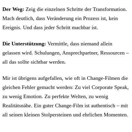
Der Weg:
Zeig die einzelnen Schritte der Transformation.
Mach deutlich, dass Veränderung ein Prozess ist, kein
Ereignis. Und dass jeder Schritt machbar ist.
Die Unterstützung:
Vermittle, dass niemand allein
gelassen wird. Schulungen, Ansprechpartner, Ressourcen –
all das sollte sichtbar werden.
Mir ist übrigens aufgefallen, wie oft in Change-Filmen die
gleichen Fehler gemacht werden: Zu viel Corporate Speak,
zu wenig Emotion. Zu perfekte Welten, zu wenig
Realitätsnähe. Ein guter Change-Film ist authentisch – mit
all seinen kleinen Stolpersteinen und ehrlichen Momenten.