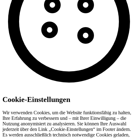
Cookie-Einstellungen
Wir verwenden Cookies, um die Website funktionsfähig zu halten,
Ihre Erfahrung zu verbessern und – mit Ihrer Einwilligung – die
Nutzung anonymisiert zu analysieren. Sie können Ihre Auswahl
jederzeit über den Link „Cookie-Einstellungen“ im Footer ändern.
Es werden ausschließlich technisch notwendige Cookies geladen,