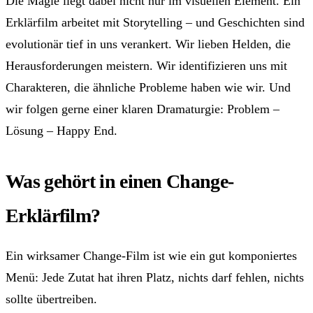
Die Magie liegt dabei nicht nur im visuellen Element. Ein
Erklärfilm arbeitet mit Storytelling – und Geschichten sind
evolutionär tief in uns verankert. Wir lieben Helden, die
Herausforderungen meistern. Wir identifizieren uns mit
Charakteren, die ähnliche Probleme haben wie wir. Und
wir folgen gerne einer klaren Dramaturgie: Problem –
Lösung – Happy End.
Was gehört in einen Change-
Erklärfilm?
Ein wirksamer Change-Film ist wie ein gut komponiertes
Menü: Jede Zutat hat ihren Platz, nichts darf fehlen, nichts
sollte übertreiben.