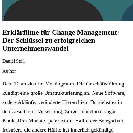
Erklärfilme für Change Management:
Der Schlüssel zu erfolgreichen
Unternehmenswandel
Daniel Stoll
Author
Dein Team sitzt im Meetingraum. Die Geschäftsführung
kündigt eine große Umstrukturierung an. Neue Software,
andere Abläufe, veränderte Hierarchien. Du siehst es in
den Gesichtern: Verwirrung, Sorge, manchmal sogar
Panik. Drei Monate später ist die Hälfte der Belegschaft
frustriert, die andere Hälfte hat innerlich gekündigt.