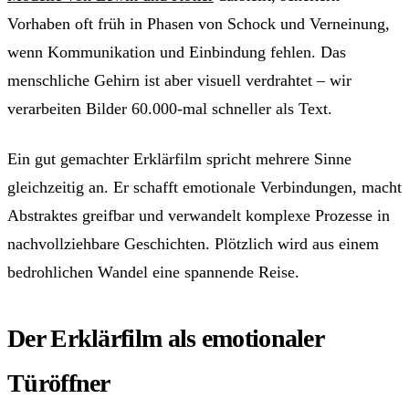
Vorhaben oft früh in Phasen von Schock und Verneinung,
wenn Kommunikation und Einbindung fehlen. Das
menschliche Gehirn ist aber visuell verdrahtet – wir
verarbeiten Bilder 60.000-mal schneller als Text.
Ein gut gemachter Erklärfilm spricht mehrere Sinne
gleichzeitig an. Er schafft emotionale Verbindungen, macht
Abstraktes greifbar und verwandelt komplexe Prozesse in
nachvollziehbare Geschichten. Plötzlich wird aus einem
bedrohlichen Wandel eine spannende Reise.
Der Erklärfilm als emotionaler
Türöffner