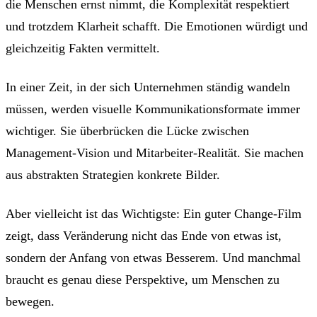
die Menschen ernst nimmt, die Komplexität respektiert
und trotzdem Klarheit schafft. Die Emotionen würdigt und
gleichzeitig Fakten vermittelt.
In einer Zeit, in der sich Unternehmen ständig wandeln
müssen, werden visuelle Kommunikationsformate immer
wichtiger. Sie überbrücken die Lücke zwischen
Management-Vision und Mitarbeiter-Realität. Sie machen
aus abstrakten Strategien konkrete Bilder.
Aber vielleicht ist das Wichtigste: Ein guter Change-Film
zeigt, dass Veränderung nicht das Ende von etwas ist,
sondern der Anfang von etwas Besserem. Und manchmal
braucht es genau diese Perspektive, um Menschen zu
bewegen.