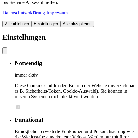
bis Sie eine Auswahl treffen.
Datenschutzerklärung
·
Impressum
Alle ablehnen
Einstellungen
Alle akzeptieren
Einstellungen
Notwendig
immer aktiv
Diese Cookies sind für den Betrieb der Website unverzichtbar
(z.B. Sicherheits-Token, Cookie-Auswahl). Sie können in
unseren Systemen nicht deaktiviert werden.
Funktional
Ermöglichen erweiterte Funktionen und Personalisierung wie
die Wiedergabe eingebetteter Videos. Werden nur mit Ihrer