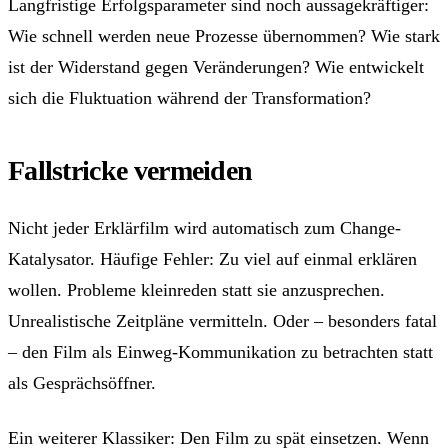
Langfristige Erfolgsparameter sind noch aussagekräftiger:
Wie schnell werden neue Prozesse übernommen? Wie stark
ist der Widerstand gegen Veränderungen? Wie entwickelt
sich die Fluktuation während der Transformation?
Fallstricke vermeiden
Nicht jeder Erklärfilm wird automatisch zum Change-
Katalysator. Häufige Fehler: Zu viel auf einmal erklären
wollen. Probleme kleinreden statt sie anzusprechen.
Unrealistische Zeitpläne vermitteln. Oder – besonders fatal
– den Film als Einweg-Kommunikation zu betrachten statt
als Gesprächsöffner.
Ein weiterer Klassiker: Den Film zu spät einsetzen. Wenn