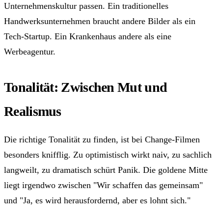
Unternehmenskultur passen. Ein traditionelles
Handwerksunternehmen braucht andere Bilder als ein
Tech-Startup. Ein Krankenhaus andere als eine
Werbeagentur.
Tonalität: Zwischen Mut und
Realismus
Die richtige Tonalität zu finden, ist bei Change-Filmen
besonders knifflig. Zu optimistisch wirkt naiv, zu sachlich
langweilt, zu dramatisch schürt Panik. Die goldene Mitte
liegt irgendwo zwischen "Wir schaffen das gemeinsam"
und "Ja, es wird herausfordernd, aber es lohnt sich."