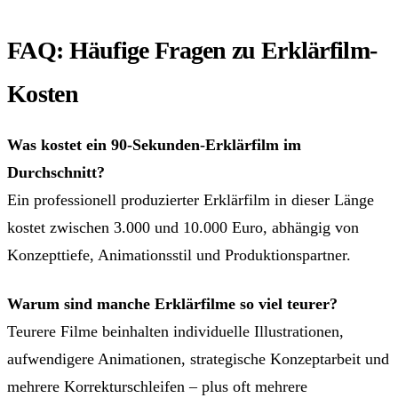
FAQ: Häufige Fragen zu Erklärfilm-
Kosten
Was kostet ein 90-Sekunden-Erklärfilm im
Durchschnitt?
Ein professionell produzierter Erklärfilm in dieser Länge
kostet zwischen 3.000 und 10.000 Euro, abhängig von
Konzepttiefe, Animationsstil und Produktionspartner.
Warum sind manche Erklärfilme so viel teurer?
Teurere Filme beinhalten individuelle Illustrationen,
aufwendigere Animationen, strategische Konzeptarbeit und
mehrere Korrekturschleifen – plus oft mehrere