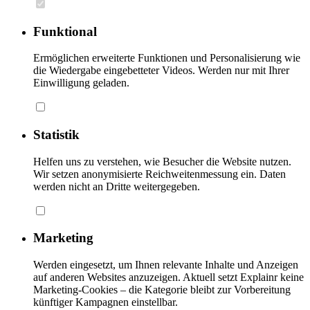
Funktional
Ermöglichen erweiterte Funktionen und Personalisierung wie
die Wiedergabe eingebetteter Videos. Werden nur mit Ihrer
Einwilligung geladen.
Statistik
Helfen uns zu verstehen, wie Besucher die Website nutzen.
Wir setzen anonymisierte Reichweitenmessung ein. Daten
werden nicht an Dritte weitergegeben.
Marketing
Werden eingesetzt, um Ihnen relevante Inhalte und Anzeigen
auf anderen Websites anzuzeigen. Aktuell setzt Explainr keine
Marketing-Cookies – die Kategorie bleibt zur Vorbereitung
künftiger Kampagnen einstellbar.