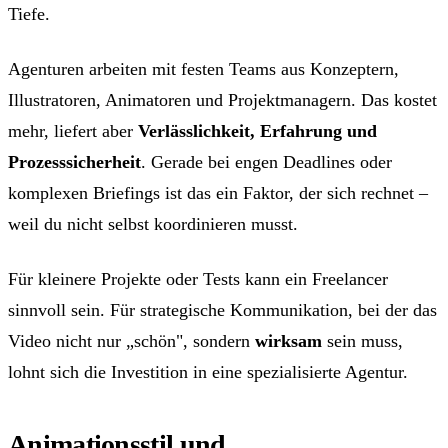
Tiefe.
Agenturen arbeiten mit festen Teams aus Konzeptern,
Illustratoren, Animatoren und Projektmanagern. Das kostet
mehr, liefert aber
Verlässlichkeit, Erfahrung und
Prozesssicherheit
. Gerade bei engen Deadlines oder
komplexen Briefings ist das ein Faktor, der sich rechnet –
weil du nicht selbst koordinieren musst.
Für kleinere Projekte oder Tests kann ein Freelancer
sinnvoll sein. Für strategische Kommunikation, bei der das
Video nicht nur „schön", sondern
wirksam
sein muss,
lohnt sich die Investition in eine spezialisierte Agentur.
Animationsstil und