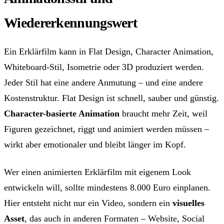
Wiedererkennungswert
Ein Erklärfilm kann in Flat Design, Character Animation,
Whiteboard-Stil, Isometrie oder 3D produziert werden.
Jeder Stil hat eine andere Anmutung – und eine andere
Kostenstruktur. Flat Design ist schnell, sauber und günstig.
Character-basierte Animation
braucht mehr Zeit, weil
Figuren gezeichnet, riggt und animiert werden müssen –
wirkt aber emotionaler und bleibt länger im Kopf.
Wer einen animierten Erklärfilm mit eigenem Look
entwickeln will, sollte mindestens 8.000 Euro einplanen.
Hier entsteht nicht nur ein Video, sondern ein
visuelles
Asset
, das auch in anderen Formaten – Website, Social