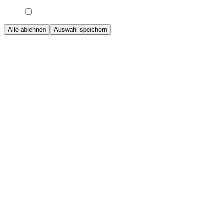
Alle ablehnen
Auswahl speichern