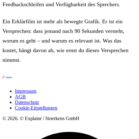
Feedbackschleifen und Verfügbarkeit des Sprechers.
Ein Erklärfilm ist mehr als bewegte Grafik. Er ist ein
Versprechen: dass jemand nach 90 Sekunden versteht,
worum es geht – und warum es relevant ist. Was das
kostet, hängt davon ab, wie ernst du dieses Versprechen
nimmst.
Impressum
AGB
Datenschutz
Cookie-Einstellungen
© 2026. © Explainr / Stoerkens GmbH