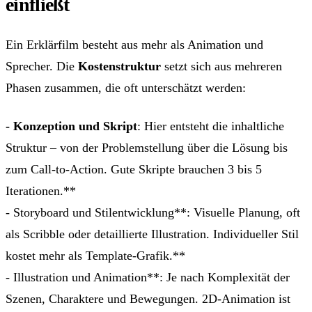
einfließt
Ein Erklärfilm besteht aus mehr als Animation und
Sprecher. Die
Kostenstruktur
setzt sich aus mehreren
Phasen zusammen, die oft unterschätzt werden:
- Konzeption und Skript
: Hier entsteht die inhaltliche
Struktur – von der Problemstellung über die Lösung bis
zum Call-to-Action. Gute Skripte brauchen 3 bis 5
Iterationen.**
- Storyboard und Stilentwicklung**: Visuelle Planung, oft
als Scribble oder detaillierte Illustration. Individueller Stil
kostet mehr als Template-Grafik.**
- Illustration und Animation**: Je nach Komplexität der
Szenen, Charaktere und Bewegungen. 2D-Animation ist