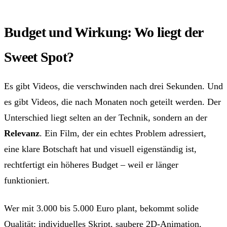
Budget und Wirkung: Wo liegt der
Sweet Spot?
Es gibt Videos, die verschwinden nach drei Sekunden. Und
es gibt Videos, die nach Monaten noch geteilt werden. Der
Unterschied liegt selten an der Technik, sondern an der
Relevanz
. Ein Film, der ein echtes Problem adressiert,
eine klare Botschaft hat und visuell eigenständig ist,
rechtfertigt ein höheres Budget – weil er länger
funktioniert.
Wer mit 3.000 bis 5.000 Euro plant, bekommt solide
Qualität: individuelles Skript, saubere 2D-Animation,