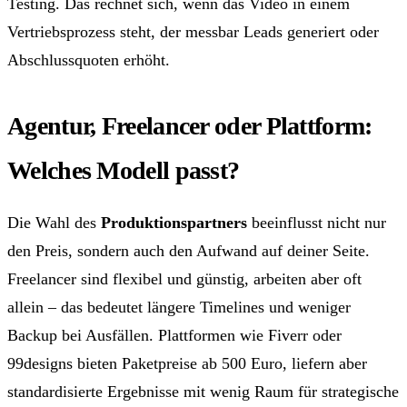
Testing. Das rechnet sich, wenn das Video in einem
Vertriebsprozess steht, der messbar Leads generiert oder
Abschlussquoten erhöht.
Agentur, Freelancer oder Plattform:
Welches Modell passt?
Die Wahl des
Produktionspartners
beeinflusst nicht nur
den Preis, sondern auch den Aufwand auf deiner Seite.
Freelancer sind flexibel und günstig, arbeiten aber oft
allein – das bedeutet längere Timelines und weniger
Backup bei Ausfällen. Plattformen wie Fiverr oder
99designs bieten Paketpreise ab 500 Euro, liefern aber
standardisierte Ergebnisse mit wenig Raum für strategische