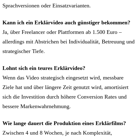
Sprachversionen oder Einsatzvarianten.
Kann ich ein Erklärvideo auch günstiger bekommen?
Ja, über Freelancer oder Plattformen ab 1.500 Euro –
allerdings mit Abstrichen bei Individualität, Betreuung und
strategischer Tiefe.
Lohnt sich ein teures Erklärvideo?
Wenn das Video strategisch eingesetzt wird, messbare
Ziele hat und über längere Zeit genutzt wird, amortisiert
sich die Investition durch höhere Conversion Rates und
bessere Markenwahrnehmung.
Wie lange dauert die Produktion eines Erklärfilms?
Zwischen 4 und 8 Wochen, je nach Komplexität,