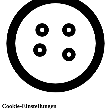
Cookie-Einstellungen