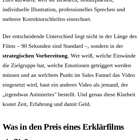
individuelle Illustration, professionelles Sprechen und
mehrere Korrekturschleifen einrechnet.
Der entscheidende Unterschied liegt nicht in der Länge des
Films – 90 Sekunden sind Standard –, sondern in der
strategischen Vorbereitung
. Wer weiß, welche Einwände
die Zielgruppe hat, welche Emotionen getriggert werden
müssen und an welchem Punkt im Sales Funnel das Video
eingesetzt wird, baut ein anderes Video als jemand, der
„irgendwas Animiertes" bestellt. Und genau diese Klarheit
kostet Zeit, Erfahrung und damit Geld.
Was in den Preis eines Erklärfilms