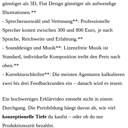
günstiger als 3D, Flat Design günstiger als aufwendige
Illustrationen.**
- Sprecherauswahl und Vertonung**: Professionelle
Sprecher kosten zwischen 300 und 800 Euro, je nach
Sprache, Reichweite und Erfahrung.**
- Sounddesign und Musik**: Lizenzfreie Musik ist
Standard, individuelle Komposition treibt den Preis nach
oben.**
- Korrekturschleifen**: Die meisten Agenturen kalkulieren
zwei bis drei Feedbackrunden ein – danach wird es teurer.
Ein hochwertiges Erklärvideo entsteht nicht in einem
Durchgang. Die Preisbildung hängt davon ab, wie viel
konzeptionelle Tiefe
du kaufst – oder ob du nur
Produktionszeit bezahlst.