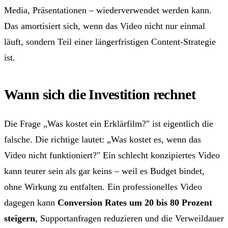
Media, Präsentationen – wiederverwendet werden kann.
Das amortisiert sich, wenn das Video nicht nur einmal
läuft, sondern Teil einer längerfristigen Content-Strategie
ist.
Wann sich die Investition rechnet
Die Frage „Was kostet ein Erklärfilm?" ist eigentlich die
falsche. Die richtige lautet: „Was kostet es, wenn das
Video nicht funktioniert?" Ein schlecht konzipiertes Video
kann teurer sein als gar keins – weil es Budget bindet,
ohne Wirkung zu entfalten. Ein professionelles Video
dagegen kann
Conversion Rates um 20 bis 80 Prozent
steigern
, Supportanfragen reduzieren und die Verweildauer