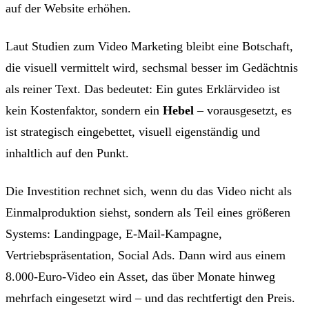
auf der Website erhöhen.
Laut Studien zum Video Marketing bleibt eine Botschaft,
die visuell vermittelt wird, sechsmal besser im Gedächtnis
als reiner Text. Das bedeutet: Ein gutes Erklärvideo ist
kein Kostenfaktor, sondern ein
Hebel
– vorausgesetzt, es
ist strategisch eingebettet, visuell eigenständig und
inhaltlich auf den Punkt.
Die Investition rechnet sich, wenn du das Video nicht als
Einmalproduktion siehst, sondern als Teil eines größeren
Systems: Landingpage, E-Mail-Kampagne,
Vertriebspräsentation, Social Ads. Dann wird aus einem
8.000-Euro-Video ein Asset, das über Monate hinweg
mehrfach eingesetzt wird – und das rechtfertigt den Preis.