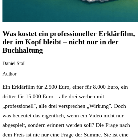
Was kostet ein professioneller Erklärfilm,
der im Kopf bleibt – nicht nur in der
Buchhaltung
Daniel Stoll
Author
Ein Erklärfilm für 2.500 Euro, einer für 8.000 Euro, ein
dritter für 15.000 Euro – alle drei werben mit
„professionell", alle drei versprechen „Wirkung". Doch
was bedeutet das eigentlich, wenn ein Video nicht nur
abgespielt, sondern erinnert werden soll? Die Frage nach
dem Preis ist nie nur eine Frage der Summe. Sie ist eine