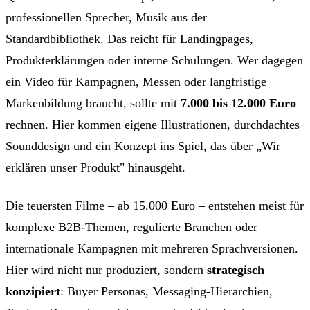
professionellen Sprecher, Musik aus der
Standardbibliothek. Das reicht für Landingpages,
Produkterklärungen oder interne Schulungen. Wer dagegen
ein Video für Kampagnen, Messen oder langfristige
Markenbildung braucht, sollte mit
7.000 bis 12.000 Euro
rechnen. Hier kommen eigene Illustrationen, durchdachtes
Sounddesign und ein Konzept ins Spiel, das über „Wir
erklären unser Produkt" hinausgeht.
Die teuersten Filme – ab 15.000 Euro – entstehen meist für
komplexe B2B-Themen, regulierte Branchen oder
internationale Kampagnen mit mehreren Sprachversionen.
Hier wird nicht nur produziert, sondern
strategisch
konzipiert
: Buyer Personas, Messaging-Hierarchien,