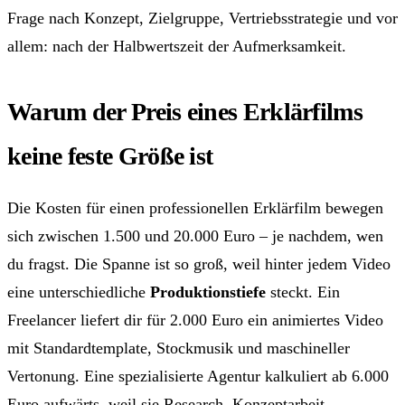
Frage nach Konzept, Zielgruppe, Vertriebsstrategie und vor
allem: nach der Halbwertszeit der Aufmerksamkeit.
Warum der Preis eines Erklärfilms
keine feste Größe ist
Die Kosten für einen professionellen Erklärfilm bewegen
sich zwischen 1.500 und 20.000 Euro – je nachdem, wen
du fragst. Die Spanne ist so groß, weil hinter jedem Video
eine unterschiedliche
Produktionstiefe
steckt. Ein
Freelancer liefert dir für 2.000 Euro ein animiertes Video
mit Standardtemplate, Stockmusik und maschineller
Vertonung. Eine spezialisierte Agentur kalkuliert ab 6.000
Euro aufwärts, weil sie Research, Konzeptarbeit,