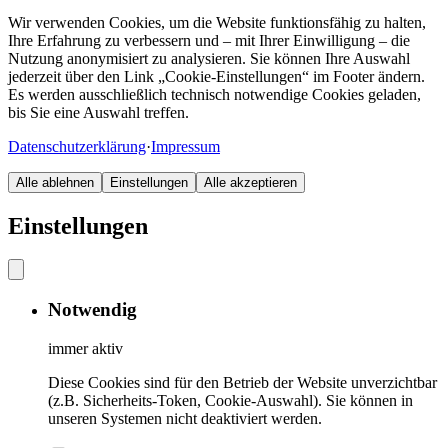
Wir verwenden Cookies, um die Website funktionsfähig zu halten,
Ihre Erfahrung zu verbessern und – mit Ihrer Einwilligung – die
Nutzung anonymisiert zu analysieren. Sie können Ihre Auswahl
jederzeit über den Link „Cookie-Einstellungen“ im Footer ändern.
Es werden ausschließlich technisch notwendige Cookies geladen,
bis Sie eine Auswahl treffen.
Datenschutzerklärung
·
Impressum
Alle ablehnen
Einstellungen
Alle akzeptieren
Einstellungen
Notwendig
immer aktiv
Diese Cookies sind für den Betrieb der Website unverzichtbar
(z.B. Sicherheits-Token, Cookie-Auswahl). Sie können in
unseren Systemen nicht deaktiviert werden.