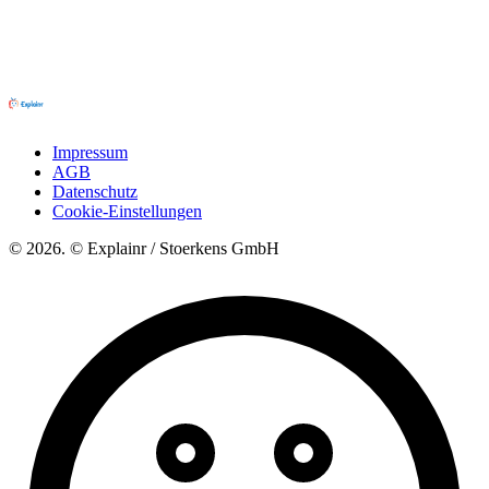
Impressum
AGB
Datenschutz
Cookie-Einstellungen
© 2026. © Explainr / Stoerkens GmbH