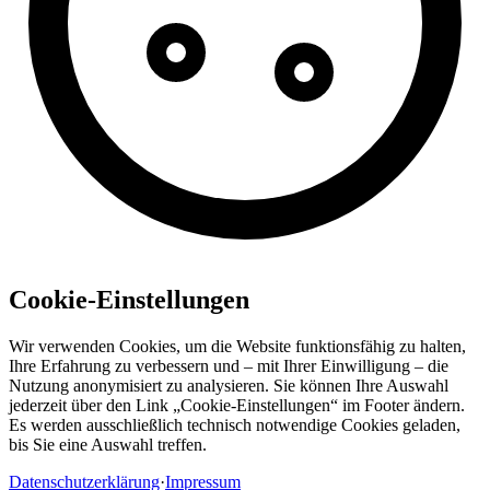
Cookie-Einstellungen
Wir verwenden Cookies, um die Website funktionsfähig zu halten,
Ihre Erfahrung zu verbessern und – mit Ihrer Einwilligung – die
Nutzung anonymisiert zu analysieren. Sie können Ihre Auswahl
jederzeit über den Link „Cookie-Einstellungen“ im Footer ändern.
Es werden ausschließlich technisch notwendige Cookies geladen,
bis Sie eine Auswahl treffen.
Datenschutzerklärung
·
Impressum