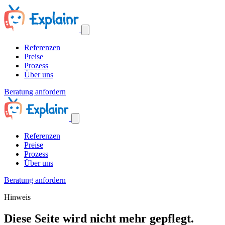
Referenzen
Preise
Prozess
Über uns
Beratung anfordern
Referenzen
Preise
Prozess
Über uns
Beratung anfordern
Hinweis
Diese Seite wird nicht mehr gepflegt.