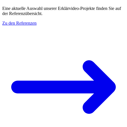
Eine aktuelle Auswahl unserer Erklärvideo-Projekte finden Sie auf
der Referenzübersicht.
Zu den Referenzen