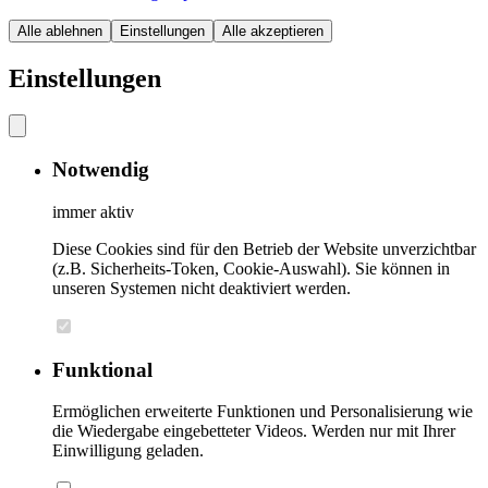
Alle ablehnen
Einstellungen
Alle akzeptieren
Einstellungen
Notwendig
immer aktiv
Diese Cookies sind für den Betrieb der Website unverzichtbar
(z.B. Sicherheits-Token, Cookie-Auswahl). Sie können in
unseren Systemen nicht deaktiviert werden.
Funktional
Ermöglichen erweiterte Funktionen und Personalisierung wie
die Wiedergabe eingebetteter Videos. Werden nur mit Ihrer
Einwilligung geladen.