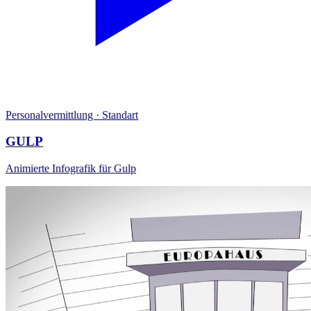
Personalvermittlung
·
Standart
GULP
Animierte Infografik für Gulp