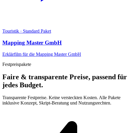
Touristik
·
Standard Paket
Mapping Master GmbH
Erklärfilm für die Mapping Master GmbH
Festpreispakete
Faire & transparente Preise, passend für
jedes Budget.
Transparente Festpreise. Keine versteckten Kosten. Alle Pakete
inklusive Konzept, Skript-Beratung und Nutzungsrechten.