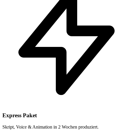
Express Paket
Skript, Voice & Animation in 2 Wochen produziert.