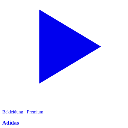
Bekleidung
·
Premium
Adidas