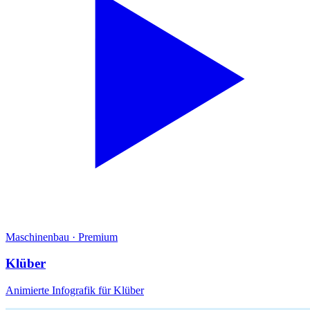
Maschinenbau
·
Premium
Klüber
Animierte Infografik für Klüber