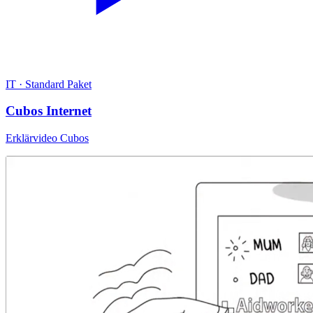
IT
·
Standard Paket
Cubos Internet
Erklärvideo Cubos