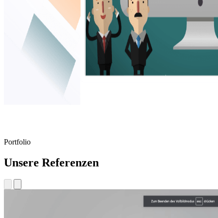
Portfolio
Unsere Referenzen