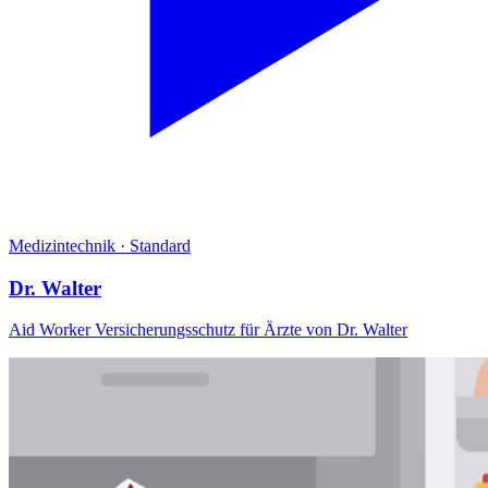
Medizintechnik
·
Standard
Dr. Walter
Aid Worker Versicherungsschutz für Ärzte von Dr. Walter