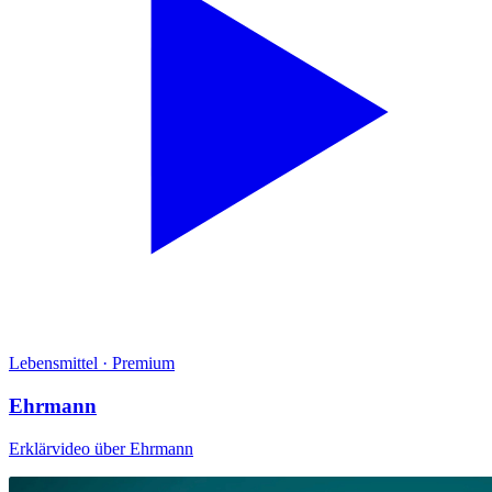
Lebensmittel
·
Premium
Ehrmann
Erklärvideo über Ehrmann