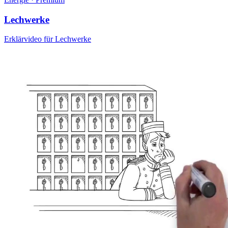
Lechwerke
Erklärvideo für Lechwerke