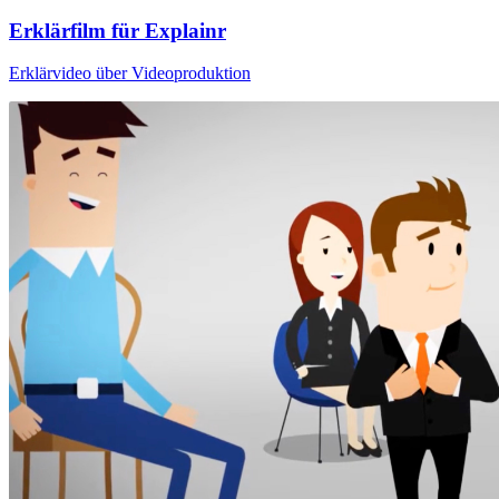
Erklärfilm für Explainr
Erklärvideo über Videoproduktion