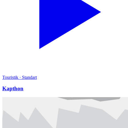
Touristik
·
Standart
Kapthon