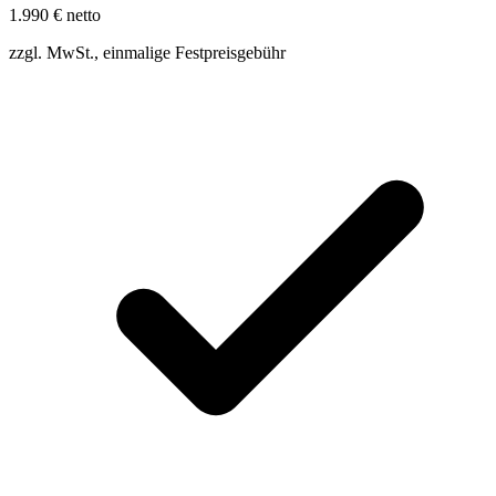
1.990 €
netto
zzgl. MwSt., einmalige Festpreisgebühr