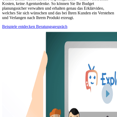
Kosten, keine Agenturdenke. So können Sie Ihr Budget
planungssicher verwalten und erhalten genau das Erklärvideo,
welches Sie sich wünschen und das bei Ihren Kunden ein Verstehen
und Verlangen nach Ihrem Produkt erzeugt.
Beispiele entdecken
Beratungsgespräch