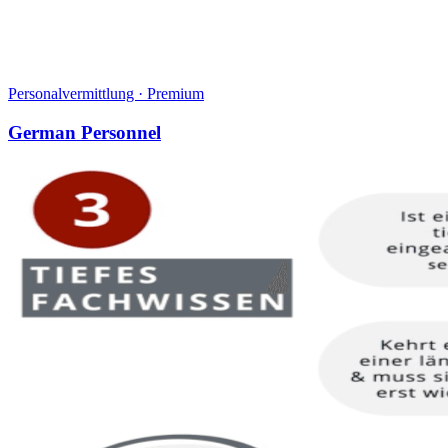
Personalvermittlung
·
Premium
German Personnel