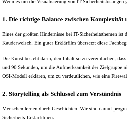
Wenn es um die Visualisierung von IT-Sicherheitslösungen 
1. Die richtige Balance zwischen Komplexität 
Eines der größten Hindernisse bei IT-Sicherheitsthemen ist 
Kauderwelsch. Ein guter Erklärfilm übersetzt diese Fachbeg
Die Kunst besteht darin, den Inhalt so zu vereinfachen, dass
und 90 Sekunden, um die Aufmerksamkeit der Zielgruppe nic
OSI-Modell erklären, um zu verdeutlichen, wie eine Firewall
2. Storytelling als Schlüssel zum Verständnis
Menschen lernen durch Geschichten. Wir sind darauf program
Sicherheits-Erklärfilmen.