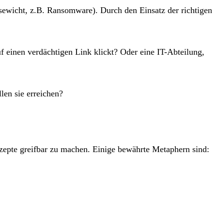
sewicht, z.B. Ransomware). Durch den Einsatz der richtigen
uf einen verdächtigen Link klickt? Oder eine IT-Abteilung,
len sie erreichen?
nzepte greifbar zu machen. Einige bewährte Metaphern sind: