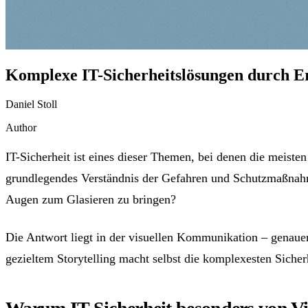
Komplexe IT-Sicherheitslösungen durch Erk
Daniel Stoll
Author
IT-Sicherheit ist eines dieser Themen, bei denen die meiste
grundlegendes Verständnis der Gefahren und Schutzmaßnahme
Augen zum Glasieren zu bringen?
Die Antwort liegt in der visuellen Kommunikation – genauer
gezieltem Storytelling macht selbst die komplexesten Sicher