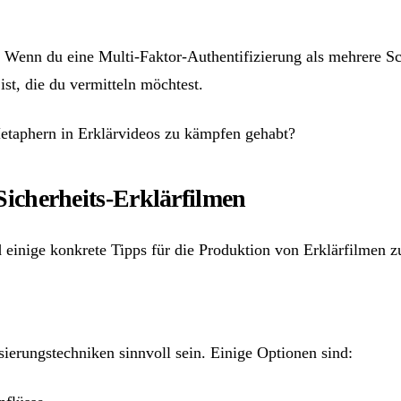
 Wenn du eine Multi-Faktor-Authentifizierung als mehrere Sch
ist, die du vermitteln möchtest.
taphern in Erklärvideos zu kämpfen gehabt?
Sicherheits-Erklärfilmen
 einige konkrete Tipps für die Produktion von Erklärfilmen z
erungstechniken sinnvoll sein. Einige Optionen sind: