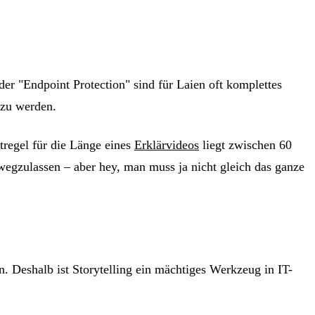
er "Endpoint Protection" sind für Laien oft komplettes
 zu werden.
stregel für die Länge eines
Erklärvideos
liegt zwischen 60
egzulassen – aber hey, man muss ja nicht gleich das ganze
 Deshalb ist Storytelling ein mächtiges Werkzeug in IT-