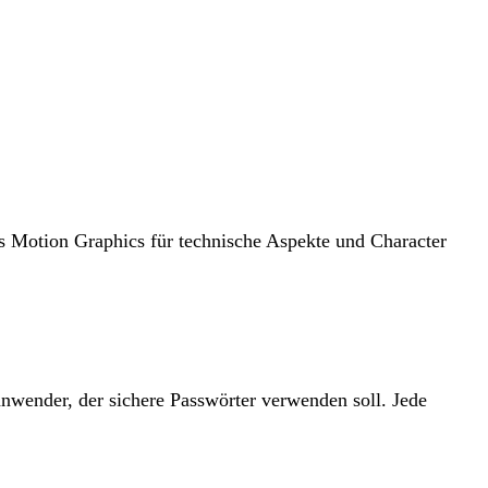
us Motion Graphics für technische Aspekte und Character
anwender, der sichere Passwörter verwenden soll. Jede