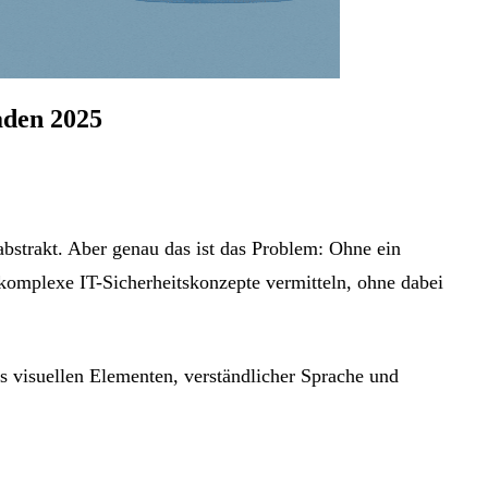
aden 2025
abstrakt. Aber genau das ist das Problem: Ohne ein
komplexe IT-Sicherheitskonzepte vermitteln, ohne dabei
s visuellen Elementen, verständlicher Sprache und