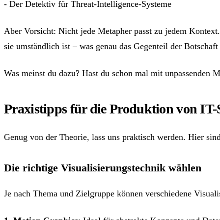
- Der Detektiv für Threat-Intelligence-Systeme
Aber Vorsicht: Nicht jede Metapher passt zu jedem Kontext.
sie umständlich ist – was genau das Gegenteil der Botschaft 
Was meinst du dazu? Hast du schon mal mit unpassenden Me
Praxistipps für die Produktion von IT-
Genug von der Theorie, lass uns praktisch werden. Hier sind
Die richtige Visualisierungstechnik wählen
Je nach Thema und Zielgruppe können verschiedene Visualisi