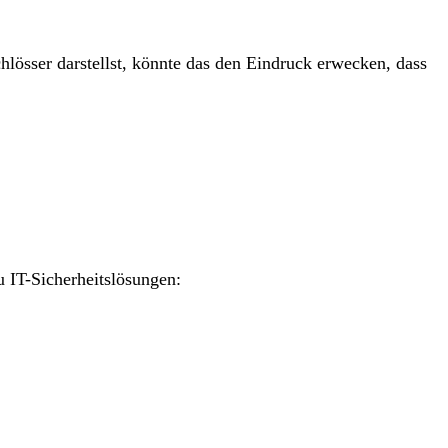
lösser darstellst, könnte das den Eindruck erwecken, dass
u IT-Sicherheitslösungen: