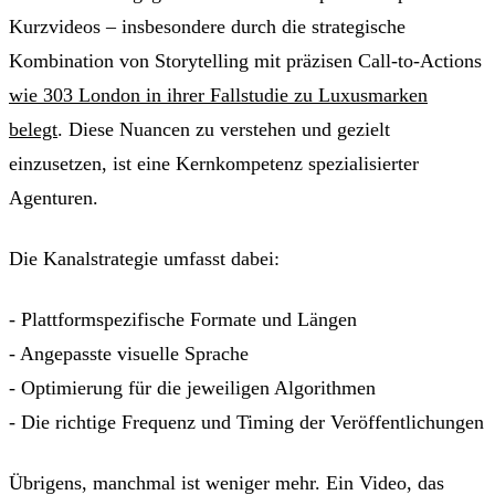
Kurzvideos – insbesondere durch die strategische
Kombination von Storytelling mit präzisen Call-to-Actions
wie 303 London in ihrer Fallstudie zu Luxusmarken
belegt
. Diese Nuancen zu verstehen und gezielt
einzusetzen, ist eine Kernkompetenz spezialisierter
Agenturen.
Die Kanalstrategie umfasst dabei:
- Plattformspezifische Formate und Längen
- Angepasste visuelle Sprache
- Optimierung für die jeweiligen Algorithmen
- Die richtige Frequenz und Timing der Veröffentlichungen
Übrigens, manchmal ist weniger mehr. Ein Video, das