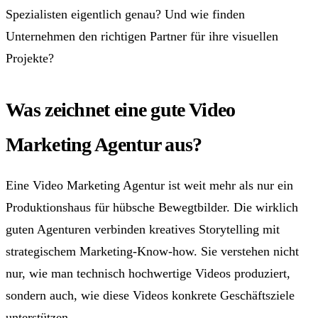
Spezialisten eigentlich genau? Und wie finden
Unternehmen den richtigen Partner für ihre visuellen
Projekte?
Was zeichnet eine gute Video
Marketing Agentur aus?
Eine Video Marketing Agentur ist weit mehr als nur ein
Produktionshaus für hübsche Bewegtbilder. Die wirklich
guten Agenturen verbinden kreatives Storytelling mit
strategischem Marketing-Know-how. Sie verstehen nicht
nur, wie man technisch hochwertige Videos produziert,
sondern auch, wie diese Videos konkrete Geschäftsziele
unterstützen.