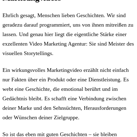
Ehrlich gesagt, Menschen lieben Geschichten. Wir sind
geradezu darauf programmiert, uns von ihnen mitreißen zu
lassen. Und genau hier liegt die eigentliche Stärke einer
exzellenten Video Marketing Agentur: Sie sind Meister des
visuellen Storytellings.
Ein wirkungsvolles Marketingvideo erzählt nicht einfach
nur Fakten über ein Produkt oder eine Dienstleistung. Es
webt eine Geschichte, die emotional berührt und im
Gedächtnis bleibt. Es schafft eine Verbindung zwischen
deiner Marke und den Sehnsüchten, Herausforderungen
oder Wünschen deiner Zielgruppe.
So ist das eben mit guten Geschichten – sie bleiben