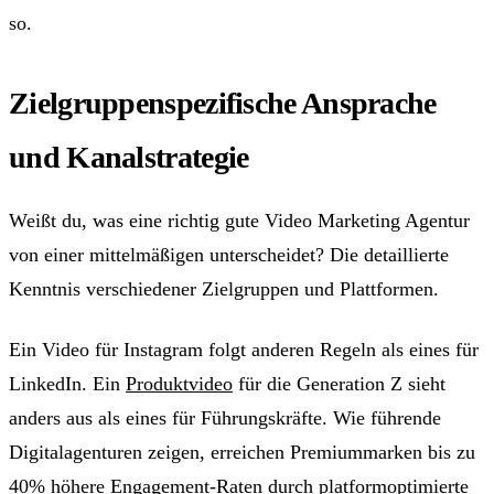
so.
Zielgruppenspezifische Ansprache
und Kanalstrategie
Weißt du, was eine richtig gute Video Marketing Agentur
von einer mittelmäßigen unterscheidet? Die detaillierte
Kenntnis verschiedener Zielgruppen und Plattformen.
Ein Video für Instagram folgt anderen Regeln als eines für
LinkedIn. Ein
Produktvideo
für die Generation Z sieht
anders aus als eines für Führungskräfte. Wie führende
Digitalagenturen zeigen, erreichen Premiummarken bis zu
40% höhere Engagement-Raten durch platformoptimierte