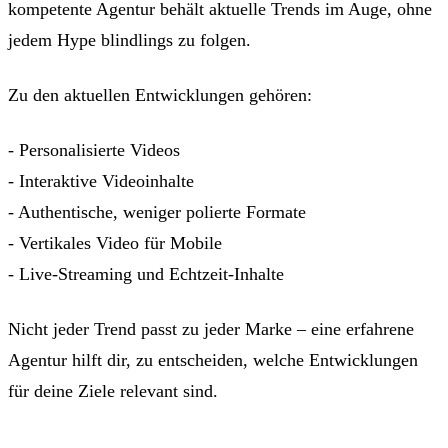
kompetente Agentur behält aktuelle Trends im Auge, ohne
jedem Hype blindlings zu folgen.
Zu den aktuellen Entwicklungen gehören:
- Personalisierte Videos
- Interaktive Videoinhalte
- Authentische, weniger polierte Formate
- Vertikales Video für Mobile
- Live-Streaming und Echtzeit-Inhalte
Nicht jeder Trend passt zu jeder Marke – eine erfahrene
Agentur hilft dir, zu entscheiden, welche Entwicklungen
für deine Ziele relevant sind.