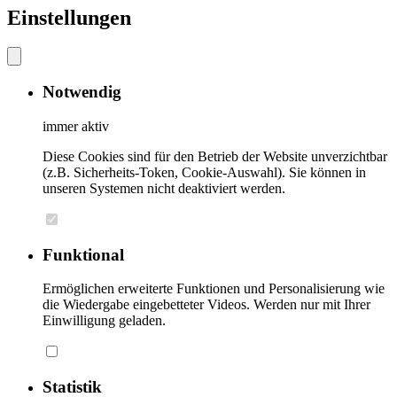
Einstellungen
Notwendig
immer aktiv
Diese Cookies sind für den Betrieb der Website unverzichtbar
(z.B. Sicherheits-Token, Cookie-Auswahl). Sie können in
unseren Systemen nicht deaktiviert werden.
Funktional
Ermöglichen erweiterte Funktionen und Personalisierung wie
die Wiedergabe eingebetteter Videos. Werden nur mit Ihrer
Einwilligung geladen.
Statistik