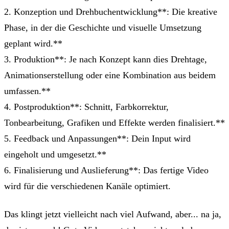
2. Konzeption und Drehbuchentwicklung**: Die kreative
Phase, in der die Geschichte und visuelle Umsetzung
geplant wird.**
3. Produktion**: Je nach Konzept kann dies Drehtage,
Animationserstellung oder eine Kombination aus beidem
umfassen.**
4. Postproduktion**: Schnitt, Farbkorrektur,
Tonbearbeitung, Grafiken und Effekte werden finalisiert.**
5. Feedback und Anpassungen**: Dein Input wird
eingeholt und umgesetzt.**
6. Finalisierung und Auslieferung**: Das fertige Video
wird für die verschiedenen Kanäle optimiert.
Das klingt jetzt vielleicht nach viel Aufwand, aber... na ja,