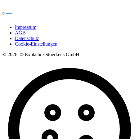
Impressum
AGB
Datenschutz
Cookie-Einstellungen
© 2026. © Explainr / Stoerkens GmbH