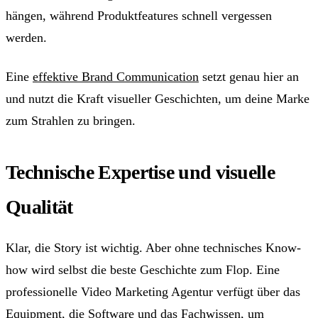
hängen, während Produktfeatures schnell vergessen
werden.
Eine
effektive Brand Communication
setzt genau hier an
und nutzt die Kraft visueller Geschichten, um deine Marke
zum Strahlen zu bringen.
Technische Expertise und visuelle
Qualität
Klar, die Story ist wichtig. Aber ohne technisches Know-
how wird selbst die beste Geschichte zum Flop. Eine
professionelle Video Marketing Agentur verfügt über das
Equipment, die Software und das Fachwissen, um