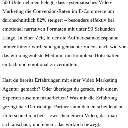
500 Unternehmen belegt, dass systematisches Video-
Marketing die Conversion-Raten im E-Commerce um
durchschnittlich 82% steigert – besonders effektiv bei
emotional narrativen Formaten mit unter 90 Sekunden
Länge. In einer Zeit, in der die Aufmerksamkeitsspanne
immer kürzer wird, sind gut gemachte Videos nach wie vor
das wirkungsvollste Medium, um komplexe Botschaften
einfach und emotional zu vermitteln.
Hast du bereits Erfahrungen mit einer Video Marketing
Agentur gemacht? Oder überlegst du gerade, mit einem
Experten zusammenzuarbeiten? Was mir die Erfahrung
gezeigt hat: Der richtige Partner kann den entscheidenden
Unterschied machen – zwischen einem Video, das man
sich anschaut, und einem, das wirklich bewegt.