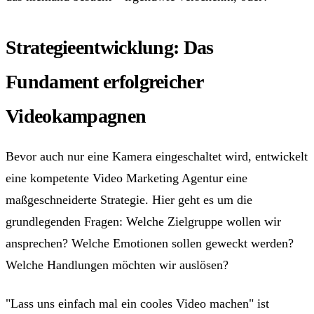
Strategieentwicklung: Das
Fundament erfolgreicher
Videokampagnen
Bevor auch nur eine Kamera eingeschaltet wird, entwickelt
eine kompetente Video Marketing Agentur eine
maßgeschneiderte Strategie. Hier geht es um die
grundlegenden Fragen: Welche Zielgruppe wollen wir
ansprechen? Welche Emotionen sollen geweckt werden?
Welche Handlungen möchten wir auslösen?
"Lass uns einfach mal ein cooles Video machen" ist