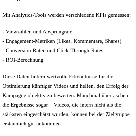
Mit Analytics-Tools werden verschiedene KPIs gemessen:
- Viewzahlen und Absprungrate
- Engagement-Metriken (Likes, Kommentare, Shares)
- Conversion-Raten und Click-Through-Rates
- ROI-Berechnung
Diese Daten liefern wertvolle Erkenntnisse für die
Optimierung künftiger Videos und helfen, den Erfolg der
Kampagne objektiv zu bewerten. Manchmal überraschen
die Ergebnisse sogar – Videos, die intern nicht als die
stärksten eingeschätzt wurden, können bei der Zielgruppe
erstaunlich gut ankommen.