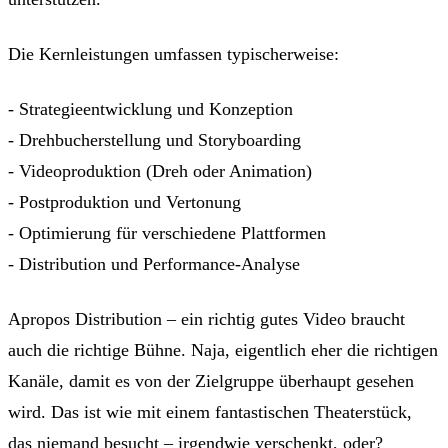
Die Kernleistungen umfassen typischerweise:
- Strategieentwicklung und Konzeption
- Drehbucherstellung und Storyboarding
- Videoproduktion (Dreh oder Animation)
- Postproduktion und Vertonung
- Optimierung für verschiedene Plattformen
- Distribution und Performance-Analyse
Apropos Distribution – ein richtig gutes Video braucht
auch die richtige Bühne. Naja, eigentlich eher die richtigen
Kanäle, damit es von der Zielgruppe überhaupt gesehen
wird. Das ist wie mit einem fantastischen Theaterstück,
das niemand besucht – irgendwie verschenkt, oder?