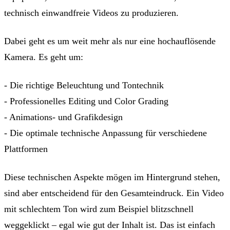
technisch einwandfreie Videos zu produzieren.
Dabei geht es um weit mehr als nur eine hochauflösende
Kamera. Es geht um:
- Die richtige Beleuchtung und Tontechnik
- Professionelles Editing und Color Grading
- Animations- und Grafikdesign
- Die optimale technische Anpassung für verschiedene
Plattformen
Diese technischen Aspekte mögen im Hintergrund stehen,
sind aber entscheidend für den Gesamteindruck. Ein Video
mit schlechtem Ton wird zum Beispiel blitzschnell
weggeklickt – egal wie gut der Inhalt ist. Das ist einfach