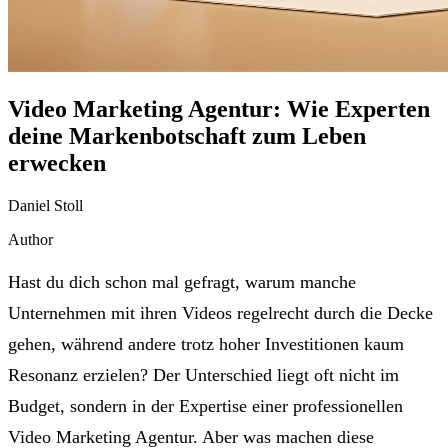
Video Marketing Agentur: Wie Experten
deine Markenbotschaft zum Leben
erwecken
Daniel Stoll
Author
Hast du dich schon mal gefragt, warum manche
Unternehmen mit ihren Videos regelrecht durch die Decke
gehen, während andere trotz hoher Investitionen kaum
Resonanz erzielen? Der Unterschied liegt oft nicht im
Budget, sondern in der Expertise einer professionellen
Video Marketing Agentur. Aber was machen diese