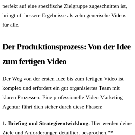
perfekt auf eine spezifische Zielgruppe zugeschnitten ist,
bringt oft bessere Ergebnisse als zehn generische Videos
für alle.
Der Produktionsprozess: Von der Idee
zum fertigen Video
Der Weg von der ersten Idee bis zum fertigen Video ist
komplex und erfordert ein gut organisiertes Team mit
klaren Prozessen. Eine professionelle Video Marketing
Agentur führt dich sicher durch diese Phasen:
1. Briefing und Strategieentwicklung
: Hier werden deine
Ziele und Anforderungen detailliert besprochen.**