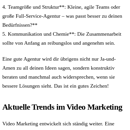
4. Teamgröße und Struktur**: Kleine, agile Teams oder
große Full-Service-Agentur – was passt besser zu deinen
Bedürfnissen?**
5. Kommunikation und Chemie**: Die Zusammenarbeit
sollte von Anfang an reibungslos und angenehm sein.
Eine gute Agentur wird dir übrigens nicht nur Ja-und-
Amen zu all deinen Ideen sagen, sondern konstruktiv
beraten und manchmal auch widersprechen, wenn sie
bessere Lösungen sieht. Das ist ein gutes Zeichen!
Aktuelle Trends im Video Marketing
Video Marketing entwickelt sich ständig weiter. Eine