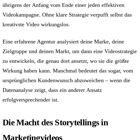
übrigens der Anfang vom Ende einer jeden effektiven
Videokampagne. Ohne klare Strategie verpufft selbst das
kreativste Video wirkungslos.
Eine erfahrene Agentur analysiert deine Marke, deine
Zielgruppe und deinen Markt, um dann eine Videostrategie
zu entwickeln, die genau dort ansetzt, wo sie die größte
Wirkung haben kann. Manchmal bedeutet das sogar, vom
ursprünglichen Kundenwunsch abzuweichen – wenn die
Datenanalyse zeigt, dass ein anderer Ansatz
erfolgversprechender ist.
Die Macht des Storytellings in
Marketingvideos