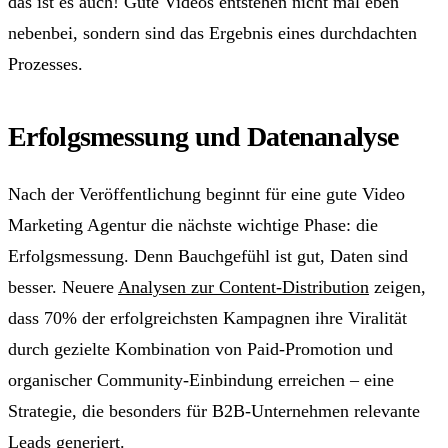
das ist es auch! Gute Videos entstehen nicht mal eben
nebenbei, sondern sind das Ergebnis eines durchdachten
Prozesses.
Erfolgsmessung und Datenanalyse
Nach der Veröffentlichung beginnt für eine gute Video
Marketing Agentur die nächste wichtige Phase: die
Erfolgsmessung. Denn Bauchgefühl ist gut, Daten sind
besser. Neuere
Analysen zur Content-Distribution
zeigen,
dass 70% der erfolgreichsten Kampagnen ihre Viralität
durch gezielte Kombination von Paid-Promotion und
organischer Community-Einbindung erreichen – eine
Strategie, die besonders für B2B-Unternehmen relevante
Leads generiert.