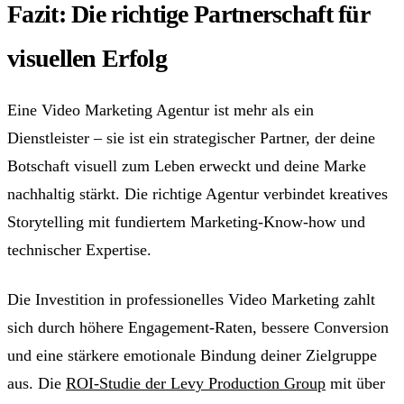
Fazit: Die richtige Partnerschaft für
visuellen Erfolg
Eine Video Marketing Agentur ist mehr als ein
Dienstleister – sie ist ein strategischer Partner, der deine
Botschaft visuell zum Leben erweckt und deine Marke
nachhaltig stärkt. Die richtige Agentur verbindet kreatives
Storytelling mit fundiertem Marketing-Know-how und
technischer Expertise.
Die Investition in professionelles Video Marketing zahlt
sich durch höhere Engagement-Raten, bessere Conversion
und eine stärkere emotionale Bindung deiner Zielgruppe
aus. Die
ROI-Studie der Levy Production Group
mit über