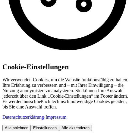
Cookie-Einstellungen
Wir verwenden Cookies, um die Website funktionsfähig zu halten,
Ihre Erfahrung zu verbessern und – mit Ihrer Einwilligung – die
Nutzung anonymisiert zu analysieren. Sie können Ihre Auswahl
jederzeit über den Link „Cookie-Einstellungen“ im Footer ändern.
Es werden ausschließlich technisch notwendige Cookies geladen,
bis Sie eine Auswahl treffen.
Datenschutzerklärung
·
Impressum
Alle ablehnen
Einstellungen
Alle akzeptieren