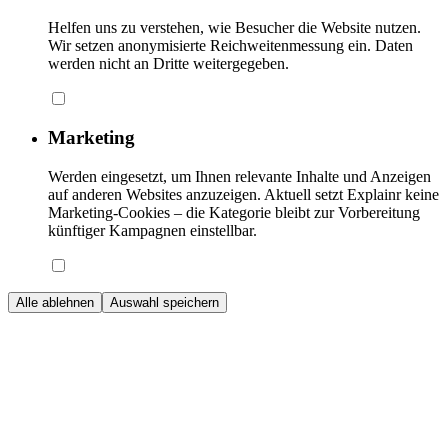
Helfen uns zu verstehen, wie Besucher die Website nutzen.
Wir setzen anonymisierte Reichweitenmessung ein. Daten
werden nicht an Dritte weitergegeben.
Marketing
Werden eingesetzt, um Ihnen relevante Inhalte und Anzeigen
auf anderen Websites anzuzeigen. Aktuell setzt Explainr keine
Marketing-Cookies – die Kategorie bleibt zur Vorbereitung
künftiger Kampagnen einstellbar.
Alle ablehnen
Auswahl speichern