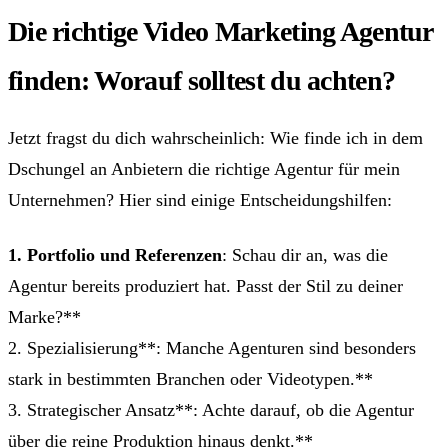
Die richtige Video Marketing Agentur
finden: Worauf solltest du achten?
Jetzt fragst du dich wahrscheinlich: Wie finde ich in dem
Dschungel an Anbietern die richtige Agentur für mein
Unternehmen? Hier sind einige Entscheidungshilfen:
1. Portfolio und Referenzen
: Schau dir an, was die
Agentur bereits produziert hat. Passt der Stil zu deiner
Marke?**
2. Spezialisierung**: Manche Agenturen sind besonders
stark in bestimmten Branchen oder Videotypen.**
3. Strategischer Ansatz**: Achte darauf, ob die Agentur
über die reine Produktion hinaus denkt.**