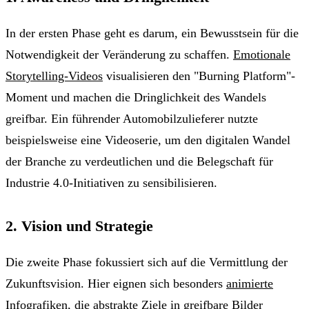
In der ersten Phase geht es darum, ein Bewusstsein für die
Notwendigkeit der Veränderung zu schaffen.
Emotionale
Storytelling-Videos
visualisieren den "Burning Platform"-
Moment und machen die Dringlichkeit des Wandels
greifbar. Ein führender Automobilzulieferer nutzte
beispielsweise eine Videoserie, um den digitalen Wandel
der Branche zu verdeutlichen und die Belegschaft für
Industrie 4.0-Initiativen zu sensibilisieren.
2. Vision und Strategie
Die zweite Phase fokussiert sich auf die Vermittlung der
Zukunftsvision. Hier eignen sich besonders
animierte
Infografiken
, die abstrakte Ziele in greifbare Bilder