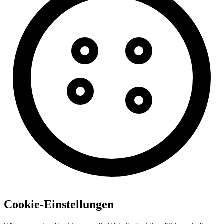
Cookie-Einstellungen