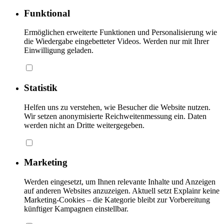
Funktional
Ermöglichen erweiterte Funktionen und Personalisierung wie
die Wiedergabe eingebetteter Videos. Werden nur mit Ihrer
Einwilligung geladen.
Statistik
Helfen uns zu verstehen, wie Besucher die Website nutzen.
Wir setzen anonymisierte Reichweitenmessung ein. Daten
werden nicht an Dritte weitergegeben.
Marketing
Werden eingesetzt, um Ihnen relevante Inhalte und Anzeigen
auf anderen Websites anzuzeigen. Aktuell setzt Explainr keine
Marketing-Cookies – die Kategorie bleibt zur Vorbereitung
künftiger Kampagnen einstellbar.