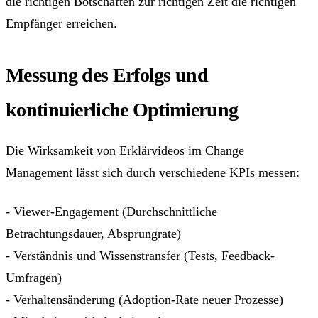
die richtigen Botschaften zur richtigen Zeit die richtigen
Empfänger erreichen.
Messung des Erfolgs und
kontinuierliche Optimierung
Die Wirksamkeit von Erklärvideos im Change
Management lässt sich durch verschiedene KPIs messen:
- Viewer-Engagement (Durchschnittliche
Betrachtungsdauer, Absprungrate)
- Verständnis und Wissenstransfer (Tests, Feedback-
Umfragen)
- Verhaltensänderung (Adoption-Rate neuer Prozesse)