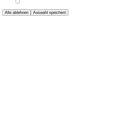
Alle ablehnen
Auswahl speichern