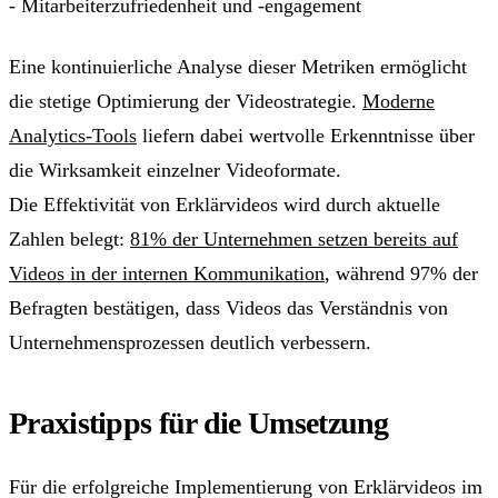
- Mitarbeiterzufriedenheit und -engagement
Eine kontinuierliche Analyse dieser Metriken ermöglicht
die stetige Optimierung der Videostrategie.
Moderne
Analytics-Tools
liefern dabei wertvolle Erkenntnisse über
die Wirksamkeit einzelner Videoformate.
Die Effektivität von Erklärvideos wird durch aktuelle
Zahlen belegt:
81% der Unternehmen setzen bereits auf
Videos in der internen Kommunikation
, während 97% der
Befragten bestätigen, dass Videos das Verständnis von
Unternehmensprozessen deutlich verbessern.
Praxistipps für die Umsetzung
Für die erfolgreiche Implementierung von Erklärvideos im