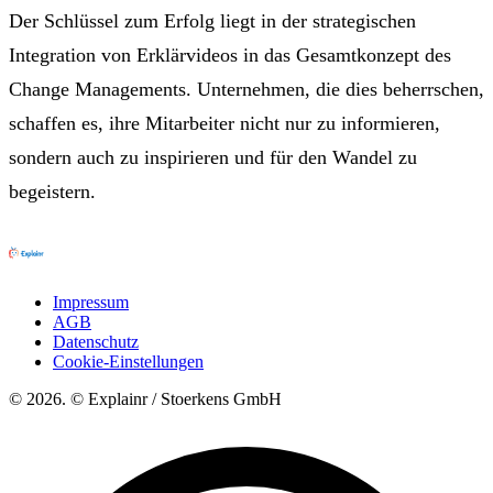
Der Schlüssel zum Erfolg liegt in der strategischen
Integration von Erklärvideos in das Gesamtkonzept des
Change Managements. Unternehmen, die dies beherrschen,
schaffen es, ihre Mitarbeiter nicht nur zu informieren,
sondern auch zu inspirieren und für den Wandel zu
begeistern.
Impressum
AGB
Datenschutz
Cookie-Einstellungen
© 2026. © Explainr / Stoerkens GmbH