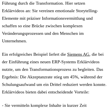
Führung durch die Transformation. Hier setzen
Erklärvideos an: Sie vereinen emotionale Storytelling-
Elemente mit präziser Informationsvermittlung und
schaffen so eine Brücke zwischen komplexen
Veränderungsprozessen und den Menschen im
Unternehmen.
Ein erfolgreiches Beispiel liefert die
Siemens AG
, die bei
der Einführung eines neuen ERP-Systems Erklärvideos
nutzte, um den Transformationsprozess zu begleiten. Das
Ergebnis: Die Akzeptanzrate stieg um 45%, während der
Schulungsaufwand um ein Drittel reduziert werden konnte.
Erklärvideos bieten dabei entscheidende Vorteile:
- Sie vermitteln komplexe Inhalte in kurzer Zeit