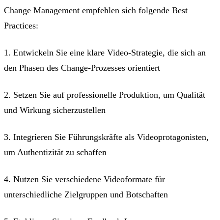
Change Management empfehlen sich folgende Best
Practices:
1. Entwickeln Sie eine klare Video-Strategie, die sich an
den Phasen des Change-Prozesses orientiert
2. Setzen Sie auf professionelle Produktion, um Qualität
und Wirkung sicherzustellen
3. Integrieren Sie Führungskräfte als Videoprotagonisten,
um Authentizität zu schaffen
4. Nutzen Sie verschiedene Videoformate für
unterschiedliche Zielgruppen und Botschaften