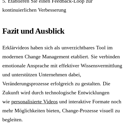
5. Etablieren Sie einen Feedback-Loop zur
kontinuierlichen Verbesserung
Fazit und Ausblick
Erklärvideos haben sich als unverzichtbares Tool im
modernen Change Management etabliert. Sie verbinden
emotionale Ansprache mit effektiver Wissensvermittlung
und unterstützen Unternehmen dabei,
Veränderungsprozesse erfolgreich zu gestalten. Die
Zukunft wird durch technologische Entwicklungen
wie
personalisierte Videos
und interaktive Formate noch
mehr Möglichkeiten bieten, Change-Prozesse visuell zu
begleiten.