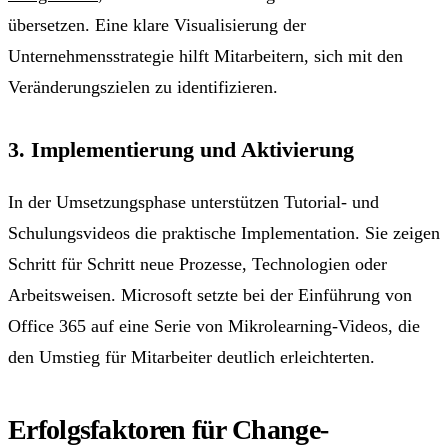
übersetzen. Eine klare Visualisierung der
Unternehmensstrategie hilft Mitarbeitern, sich mit den
Veränderungszielen zu identifizieren.
3. Implementierung und Aktivierung
In der Umsetzungsphase unterstützen Tutorial- und
Schulungsvideos die praktische Implementation. Sie zeigen
Schritt für Schritt neue Prozesse, Technologien oder
Arbeitsweisen. Microsoft setzte bei der Einführung von
Office 365 auf eine Serie von Mikrolearning-Videos, die
den Umstieg für Mitarbeiter deutlich erleichterten.
Erfolgsfaktoren für Change-