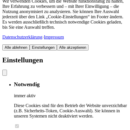
Wir verwenden Cookies, um die Website funktionsfähig zu halten,
Ihre Erfahrung zu verbessern und – mit Ihrer Einwilligung – die
Nutzung anonymisiert zu analysieren. Sie können Ihre Auswahl
jederzeit über den Link „Cookie-Einstellungen“ im Footer ändern.
Es werden ausschließlich technisch notwendige Cookies geladen,
bis Sie eine Auswahl treffen.
Datenschutzerklärung
·
Impressum
Alle ablehnen
Einstellungen
Alle akzeptieren
Einstellungen
Notwendig
immer aktiv
Diese Cookies sind für den Betrieb der Website unverzichtbar
(z.B. Sicherheits-Token, Cookie-Auswahl). Sie können in
unseren Systemen nicht deaktiviert werden.