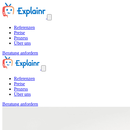
Referenzen
Preise
Prozess
Über uns
Beratung anfordern
Referenzen
Preise
Prozess
Über uns
Beratung anfordern