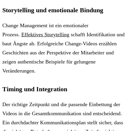
Storytelling und emotionale Bindung
Change Management ist ein emotionaler
Prozess.
Effektives Storytelling
schafft Identifikation und
baut Ängste ab. Erfolgreiche Change-Videos erzählen
Geschichten aus der Perspektive der Mitarbeiter und
zeigen authentische Beispiele für gelungene
Veränderungen.
Timing und Integration
Der richtige Zeitpunkt und die passende Einbettung der
Videos in die Gesamtkommunikation sind entscheidend.
Ein durchdachter Kommunikationsplan stellt sicher, dass