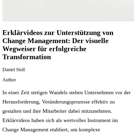
Erklärvideos zur Unterstützung von
Change Management: Der visuelle
Wegweiser für erfolgreiche
Transformation
Daniel Stoll
Author
In einer Zeit stetigen Wandels stehen Unternehmen vor der
Herausforderung, Veränderungsprozesse effektiv zu
gestalten und ihre Mitarbeiter dabei mitzunehmen.
Erklärvideos haben sich als wertvolles Instrument im
Change Management etabliert, um komplexe