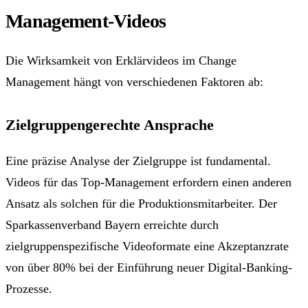
Management-Videos
Die Wirksamkeit von Erklärvideos im Change
Management hängt von verschiedenen Faktoren ab:
Zielgruppengerechte Ansprache
Eine präzise Analyse der Zielgruppe ist fundamental.
Videos für das Top-Management erfordern einen anderen
Ansatz als solchen für die Produktionsmitarbeiter. Der
Sparkassenverband Bayern erreichte durch
zielgruppenspezifische Videoformate eine Akzeptanzrate
von über 80% bei der Einführung neuer Digital-Banking-
Prozesse.