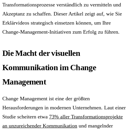
Transformationsprozesse verständlich zu vermitteln und
Akzeptanz zu schaffen. Dieser Artikel zeigt auf, wie Sie
Erklärvideos strategisch einsetzen können, um Ihre
Change-Management-Initiativen zum Erfolg zu führen.
Die Macht der visuellen
Kommunikation im Change
Management
Change Management ist eine der größten
Herausforderungen in modernen Unternehmen. Laut einer
Studie scheitern etwa
73% aller Transformationsprojekte
an unzureichender Kommunikation
und mangelnder