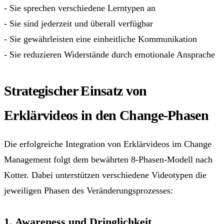
- Sie sprechen verschiedene Lerntypen an
- Sie sind jederzeit und überall verfügbar
- Sie gewährleisten eine einheitliche Kommunikation
- Sie reduzieren Widerstände durch emotionale Ansprache
Strategischer Einsatz von
Erklärvideos in den Change-Phasen
Die erfolgreiche Integration von Erklärvideos im Change
Management folgt dem bewährten 8-Phasen-Modell nach
Kotter. Dabei unterstützen verschiedene Videotypen die
jeweiligen Phasen des Veränderungsprozesses:
1. Awareness und Dringlichkeit