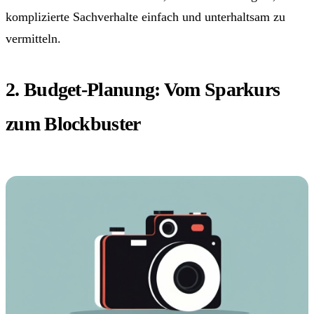
komplizierte Sachverhalte einfach und unterhaltsam zu
vermitteln.
2. Budget-Planung: Vom Sparkurs
zum Blockbuster