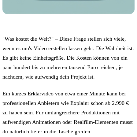
"Was kostet die Welt?" – Diese Frage stellen sich viele,
wenn es um's Video erstellen lassen geht. Die Wahrheit ist:
Es gibt keine Einheitsgröße. Die Kosten können von ein
paar hundert bis zu mehreren tausend Euro reichen, je
nachdem, wie aufwendig dein Projekt ist.
Ein kurzes Erklärvideo von etwa einer Minute kann bei
professionellen Anbietern wie Explainr schon ab 2.990 €
zu haben sein. Für umfangreichere Produktionen mit
aufwendigen Animationen oder Realfilm-Elementen musst
du natürlich tiefer in die Tasche greifen.