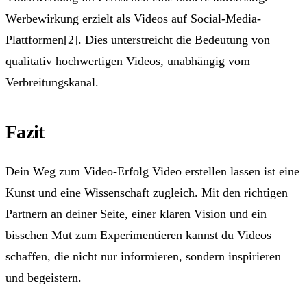
Werbewirkung erzielt als Videos auf Social-Media-
Plattformen[2]. Dies unterstreicht die Bedeutung von
qualitativ hochwertigen Videos, unabhängig vom
Verbreitungskanal.
Fazit
Dein Weg zum Video-Erfolg Video erstellen lassen ist eine
Kunst und eine Wissenschaft zugleich. Mit den richtigen
Partnern an deiner Seite, einer klaren Vision und ein
bisschen Mut zum Experimentieren kannst du Videos
schaffen, die nicht nur informieren, sondern inspirieren
und begeistern.