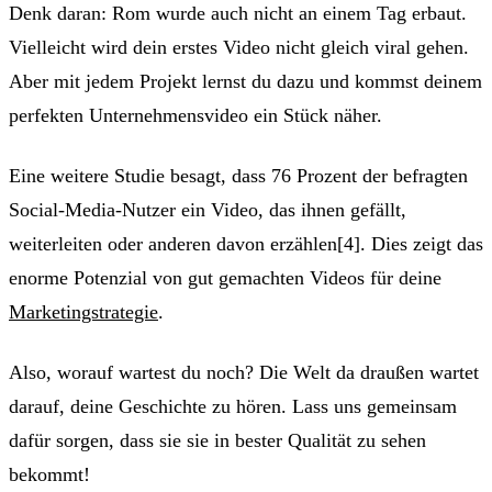
Denk daran: Rom wurde auch nicht an einem Tag erbaut.
Vielleicht wird dein erstes Video nicht gleich viral gehen.
Aber mit jedem Projekt lernst du dazu und kommst deinem
perfekten Unternehmensvideo ein Stück näher.
Eine weitere Studie besagt, dass 76 Prozent der befragten
Social-Media-Nutzer ein Video, das ihnen gefällt,
weiterleiten oder anderen davon erzählen[4]. Dies zeigt das
enorme Potenzial von gut gemachten Videos für deine
Marketingstrategie
.
Also, worauf wartest du noch? Die Welt da draußen wartet
darauf, deine Geschichte zu hören. Lass uns gemeinsam
dafür sorgen, dass sie sie in bester Qualität zu sehen
bekommt!