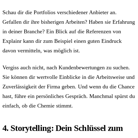
Schau dir die Portfolios verschiedener Anbieter an.
Gefallen dir ihre bisherigen Arbeiten? Haben sie Erfahrung
in deiner Branche? Ein Blick auf die Referenzen von
Explainr kann dir zum Beispiel einen guten Eindruck
davon vermitteln, was möglich ist.
Vergiss auch nicht, nach Kundenbewertungen zu suchen.
Sie können dir wertvolle Einblicke in die Arbeitsweise und
Zuverlässigkeit der Firma geben. Und wenn du die Chance
hast, führe ein persönliches Gespräch. Manchmal spürst du
einfach, ob die Chemie stimmt.
4. Storytelling: Dein Schlüssel zum