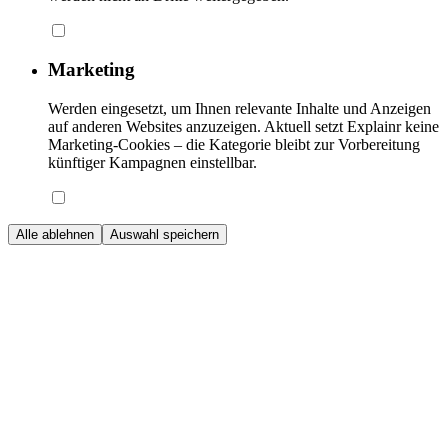
Marketing
Werden eingesetzt, um Ihnen relevante Inhalte und Anzeigen
auf anderen Websites anzuzeigen. Aktuell setzt Explainr keine
Marketing-Cookies – die Kategorie bleibt zur Vorbereitung
künftiger Kampagnen einstellbar.
Alle ablehnen
Auswahl speichern