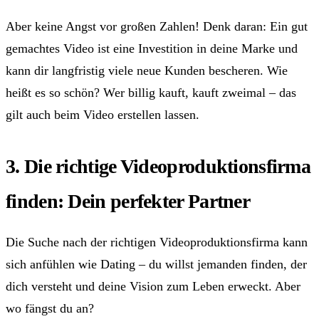
Aber keine Angst vor großen Zahlen! Denk daran: Ein gut
gemachtes Video ist eine Investition in deine Marke und
kann dir langfristig viele neue Kunden bescheren. Wie
heißt es so schön? Wer billig kauft, kauft zweimal – das
gilt auch beim Video erstellen lassen.
3. Die richtige Videoproduktionsfirma
finden: Dein perfekter Partner
Die Suche nach der richtigen Videoproduktionsfirma kann
sich anfühlen wie Dating – du willst jemanden finden, der
dich versteht und deine Vision zum Leben erweckt. Aber
wo fängst du an?