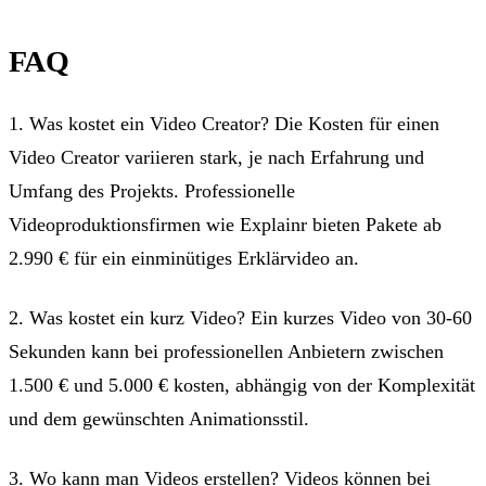
FAQ
1. Was kostet ein Video Creator? Die Kosten für einen
Video Creator variieren stark, je nach Erfahrung und
Umfang des Projekts. Professionelle
Videoproduktionsfirmen wie Explainr bieten Pakete ab
2.990 € für ein einminütiges Erklärvideo an.
2. Was kostet ein kurz Video? Ein kurzes Video von 30-60
Sekunden kann bei professionellen Anbietern zwischen
1.500 € und 5.000 € kosten, abhängig von der Komplexität
und dem gewünschten Animationsstil.
3. Wo kann man Videos erstellen? Videos können bei