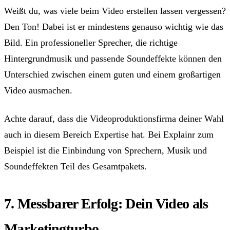
Weißt du, was viele beim Video erstellen lassen vergessen?
Den Ton! Dabei ist er mindestens genauso wichtig wie das
Bild. Ein professioneller Sprecher, die richtige
Hintergrundmusik und passende Soundeffekte können den
Unterschied zwischen einem guten und einem großartigen
Video ausmachen.
Achte darauf, dass die Videoproduktionsfirma deiner Wahl
auch in diesem Bereich Expertise hat. Bei Explainr zum
Beispiel ist die Einbindung von Sprechern, Musik und
Soundeffekten Teil des Gesamtpakets.
7. Messbarer Erfolg: Dein Video als
Marketingturbo