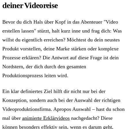
deiner Videoreise
Bevor du dich Hals über Kopf in das Abenteuer "Video
erstellen lassen" stürzt, halt kurz inne und frag dich: Was
willst du eigentlich erreichen? Möchtest du dein neustes
Produkt vorstellen, deine Marke stärken oder komplexe
Prozesse erklären? Die Antwort auf diese Frage ist dein
Nordstern, der dich durch den gesamten
Produktionsprozess leiten wird.
Ein klar definiertes Ziel hilft dir nicht nur bei der
Konzeption, sondern auch bei der Auswahl der richtigen
Videoproduktionsfirma. Apropos Auswahl – hast du schon
mal über
animierte Erklärvideos
nachgedacht? Diese
können besonders effektiv sein, wenn es darum geht,