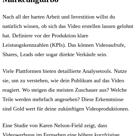
Nach all der harten Arbeit und Investition willst du
natürlich wissen, ob sich das Video erstellen lassen gelohnt
hat. Definiere vor der Produktion klare
Leistungskennzahlen (KPIs). Das können Videoaufrufe,
Shares, Leads oder sogar direkte Verkäufe sein.
Viele Plattformen bieten detaillierte Analysetools. Nutze
sie, um zu verstehen, wie dein Publikum auf das Video
reagiert. Wo steigen die meisten Zuschauer aus? Welche
Teile werden mehrfach angesehen? Diese Erkenntnisse
sind Gold wert für deine zukünftigen Videoproduktionen.
Eine Studie von Karen Nelson-Field zeigt, dass
Videowerbung im Fernsehen eine höhere kurzfristige