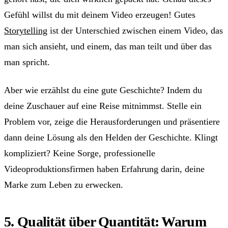
Gefühl willst du mit deinem Video erzeugen! Gutes
Storytelling
ist der Unterschied zwischen einem Video, das
man sich ansieht, und einem, das man teilt und über das
man spricht.
Aber wie erzählst du eine gute Geschichte? Indem du
deine Zuschauer auf eine Reise mitnimmst. Stelle ein
Problem vor, zeige die Herausforderungen und präsentiere
dann deine Lösung als den Helden der Geschichte. Klingt
kompliziert? Keine Sorge, professionelle
Videoproduktionsfirmen haben Erfahrung darin, deine
Marke zum Leben zu erwecken.
5. Qualität über Quantität: Warum