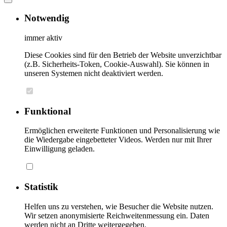
Notwendig
immer aktiv
Diese Cookies sind für den Betrieb der Website unverzichtbar
(z.B. Sicherheits-Token, Cookie-Auswahl). Sie können in
unseren Systemen nicht deaktiviert werden.
Funktional
Ermöglichen erweiterte Funktionen und Personalisierung wie
die Wiedergabe eingebetteter Videos. Werden nur mit Ihrer
Einwilligung geladen.
Statistik
Helfen uns zu verstehen, wie Besucher die Website nutzen.
Wir setzen anonymisierte Reichweitenmessung ein. Daten
werden nicht an Dritte weitergegeben.