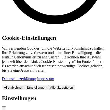
Cookie-Einstellungen
Wir verwenden Cookies, um die Website funktionsfähig zu halten,
Ihre Erfahrung zu verbessern und – mit Ihrer Einwilligung – die
Nutzung anonymisiert zu analysieren. Sie können Ihre Auswahl
jederzeit über den Link „Cookie-Einstellungen“ im Footer ändern.
Es werden ausschließlich technisch notwendige Cookies geladen,
bis Sie eine Auswahl treffen.
Datenschutzerklärung
·
Impressum
Alle ablehnen
Einstellungen
Alle akzeptieren
Einstellungen