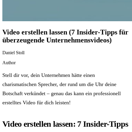
Video erstellen lassen (7 Insider-Tipps für
überzeugende Unternehmensvideos)
Daniel Stoll
Author
Stell dir vor, dein Unternehmen hätte einen
charismatischen Sprecher, der rund um die Uhr deine
Botschaft verkündet – genau das kann ein professionell
erstelltes Video für dich leisten!
Video erstellen lassen: 7 Insider-Tipps