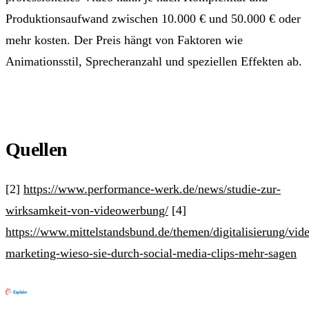
Produktionsaufwand zwischen 10.000 € und 50.000 € oder
mehr kosten. Der Preis hängt von Faktoren wie
Animationsstil, Sprecheranzahl und speziellen Effekten ab.
Quellen
[2]
https://www.performance-werk.de/news/studie-zur-
wirksamkeit-von-videowerbung/
[4]
https://www.mittelstandsbund.de/themen/digitalisierung/vid
marketing-wieso-sie-durch-social-media-clips-mehr-sagen