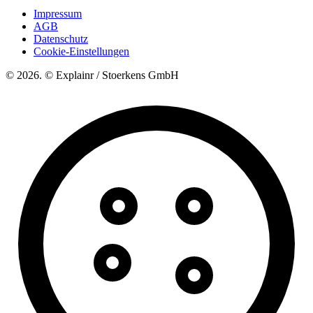
Impressum
AGB
Datenschutz
Cookie-Einstellungen
© 2026. © Explainr / Stoerkens GmbH