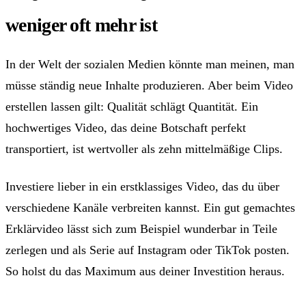
weniger oft mehr ist
In der Welt der sozialen Medien könnte man meinen, man
müsse ständig neue Inhalte produzieren. Aber beim Video
erstellen lassen gilt: Qualität schlägt Quantität. Ein
hochwertiges Video, das deine Botschaft perfekt
transportiert, ist wertvoller als zehn mittelmäßige Clips.
Investiere lieber in ein erstklassiges Video, das du über
verschiedene Kanäle verbreiten kannst. Ein gut gemachtes
Erklärvideo lässt sich zum Beispiel wunderbar in Teile
zerlegen und als Serie auf Instagram oder TikTok posten.
So holst du das Maximum aus deiner Investition heraus.