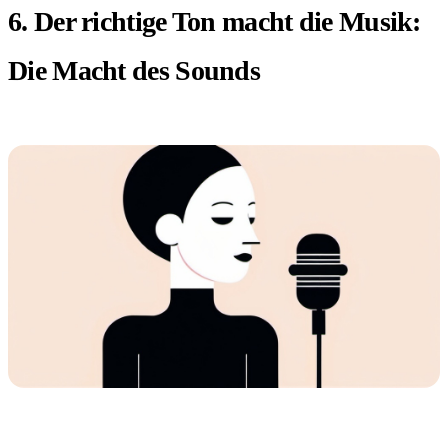
6. Der richtige Ton macht die Musik:
Die Macht des Sounds