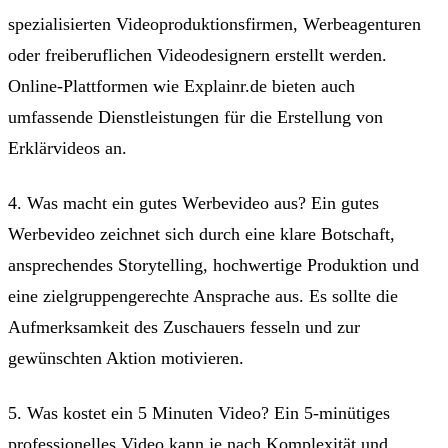
spezialisierten Videoproduktionsfirmen, Werbeagenturen
oder freiberuflichen Videodesignern erstellt werden.
Online-Plattformen wie Explainr.de bieten auch
umfassende Dienstleistungen für die Erstellung von
Erklärvideos an.
4. Was macht ein gutes Werbevideo aus? Ein gutes
Werbevideo zeichnet sich durch eine klare Botschaft,
ansprechendes Storytelling, hochwertige Produktion und
eine zielgruppengerechte Ansprache aus. Es sollte die
Aufmerksamkeit des Zuschauers fesseln und zur
gewünschten Aktion motivieren.
5. Was kostet ein 5 Minuten Video? Ein 5-minütiges
professionelles Video kann je nach Komplexität und