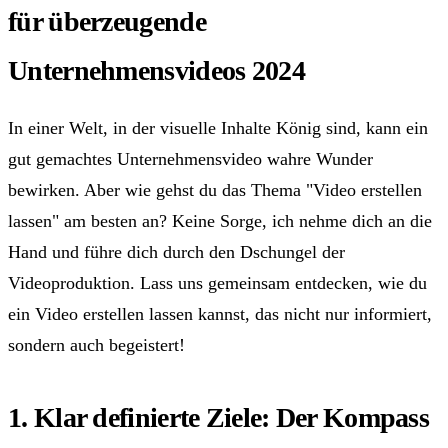
für überzeugende
Unternehmensvideos 2024
In einer Welt, in der visuelle Inhalte König sind, kann ein
gut gemachtes Unternehmensvideo wahre Wunder
bewirken. Aber wie gehst du das Thema "Video erstellen
lassen" am besten an? Keine Sorge, ich nehme dich an die
Hand und führe dich durch den Dschungel der
Videoproduktion. Lass uns gemeinsam entdecken, wie du
ein Video erstellen lassen kannst, das nicht nur informiert,
sondern auch begeistert!
1. Klar definierte Ziele: Der Kompass