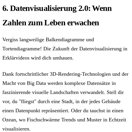
6. Datenvisualisierung 2.0: Wenn
Zahlen zum Leben erwachen
Vergiss langweilige Balkendiagramme und
Tortendiagramme! Die Zukunft der Datenvisualisierung in
Erklärvideos wird dich umhauen.
Dank fortschrittlicher 3D-Rendering-Technologien und der
Macht von Big Data werden komplexe Datensätze in
faszinierende visuelle Landschaften verwandelt. Stell dir
vor, du "fliegst" durch eine Stadt, in der jedes Gebäude
einen Datenpunkt repräsentiert. Oder du tauchst in einen
Ozean, wo Fischschwärme Trends und Muster in Echtzeit
visualisieren.