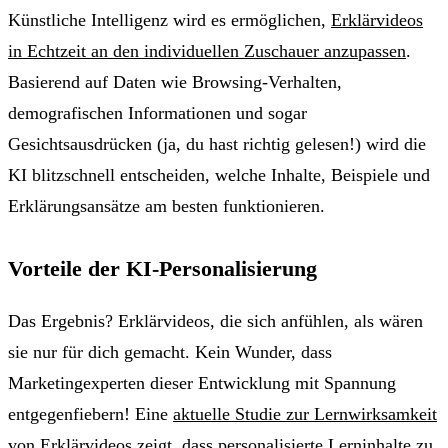
Künstliche Intelligenz wird es ermöglichen,
Erklärvideos
in Echtzeit an den individuellen Zuschauer anzupassen
.
Basierend auf Daten wie Browsing-Verhalten,
demografischen Informationen und sogar
Gesichtsausdrücken (ja, du hast richtig gelesen!) wird die
KI blitzschnell entscheiden, welche Inhalte, Beispiele und
Erklärungsansätze am besten funktionieren.
Vorteile der KI-Personalisierung
Das Ergebnis? Erklärvideos, die sich anfühlen, als wären
sie nur für dich gemacht. Kein Wunder, dass
Marketingexperten dieser Entwicklung mit Spannung
entgegenfiebern! Eine
aktuelle Studie zur Lernwirksamkeit
von Erklärvideos
zeigt, dass personalisierte Lerninhalte zu