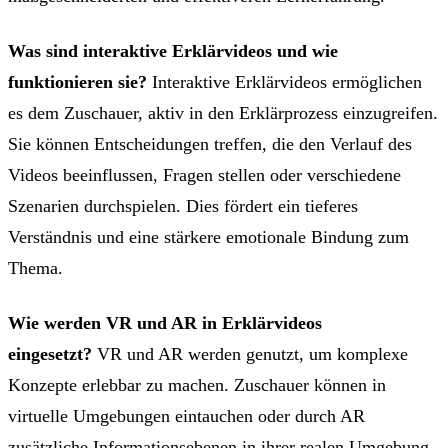
Was sind interaktive Erklärvideos und wie
funktionieren sie?
Interaktive Erklärvideos ermöglichen
es dem Zuschauer, aktiv in den Erklärprozess einzugreifen.
Sie können Entscheidungen treffen, die den Verlauf des
Videos beeinflussen, Fragen stellen oder verschiedene
Szenarien durchspielen. Dies fördert ein tieferes
Verständnis und eine stärkere emotionale Bindung zum
Thema.
Wie werden VR und AR in Erklärvideos
eingesetzt?
VR und AR werden genutzt, um komplexe
Konzepte erlebbar zu machen. Zuschauer können in
virtuelle Umgebungen eintauchen oder durch AR
zusätzliche Informationsebenen in ihrer realen Umgebung