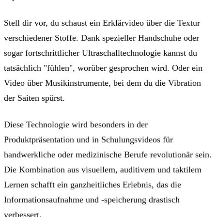
Stell dir vor, du schaust ein Erklärvideo über die Textur
verschiedener Stoffe. Dank spezieller Handschuhe oder
sogar fortschrittlicher Ultraschalltechnologie kannst du
tatsächlich "fühlen", worüber gesprochen wird. Oder ein
Video über Musikinstrumente, bei dem du die Vibration
der Saiten spürst.
Diese Technologie wird besonders in der
Produktpräsentation und in Schulungsvideos für
handwerkliche oder medizinische Berufe revolutionär sein.
Die Kombination aus visuellem, auditivem und taktilem
Lernen schafft ein ganzheitliches Erlebnis, das die
Informationsaufnahme und -speicherung drastisch
verbessert.