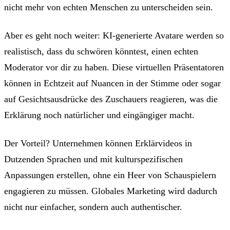
nicht mehr von echten Menschen zu unterscheiden sein.
Aber es geht noch weiter: KI-generierte Avatare werden so
realistisch, dass du schwören könntest, einen echten
Moderator vor dir zu haben. Diese virtuellen Präsentatoren
können in Echtzeit auf Nuancen in der Stimme oder sogar
auf Gesichtsausdrücke des Zuschauers reagieren, was die
Erklärung noch natürlicher und eingängiger macht.
Der Vorteil? Unternehmen können Erklärvideos in
Dutzenden Sprachen und mit kulturspezifischen
Anpassungen erstellen, ohne ein Heer von Schauspielern
engagieren zu müssen. Globales Marketing wird dadurch
nicht nur einfacher, sondern auch authentischer.