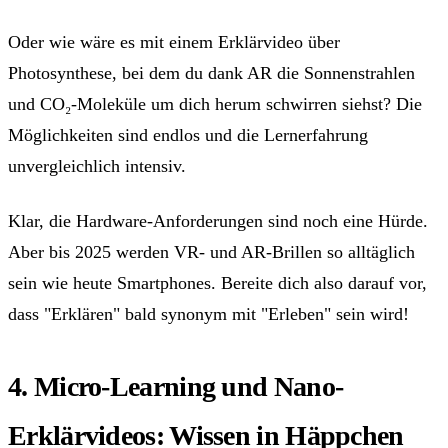
Oder wie wäre es mit einem Erklärvideo über
Photosynthese, bei dem du dank AR die Sonnenstrahlen
und CO₂-Moleküle um dich herum schwirren siehst? Die
Möglichkeiten sind endlos und die Lernerfahrung
unvergleichlich intensiv.
Klar, die Hardware-Anforderungen sind noch eine Hürde.
Aber bis 2025 werden VR- und AR-Brillen so alltäglich
sein wie heute Smartphones. Bereite dich also darauf vor,
dass "Erklären" bald synonym mit "Erleben" sein wird!
4. Micro-Learning und Nano-
Erklärvideos: Wissen in Häppchen