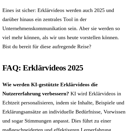
Eines ist sicher: Erklärvideos werden auch 2025 und
darüber hinaus ein zentrales Tool in der
Unternehmenskommunikation sein. Aber sie werden so
viel mehr können, als wir uns heute vorstellen können.
Bist du bereit für diese aufregende Reise?
FAQ: Erklärvideos 2025
Wie werden KI-gestützte Erklärvideos die
Nutzererfahrung verbessern?
KI wird Erklärvideos in
Echtzeit personalisieren, indem sie Inhalte, Beispiele und
Erklärungsansätze an individuelle Bedürfnisse, Vorwissen
und sogar Stimmungen anpasst. Dies führt zu einer
maßgeschneiderten und effektiveren Lernerfahrung.