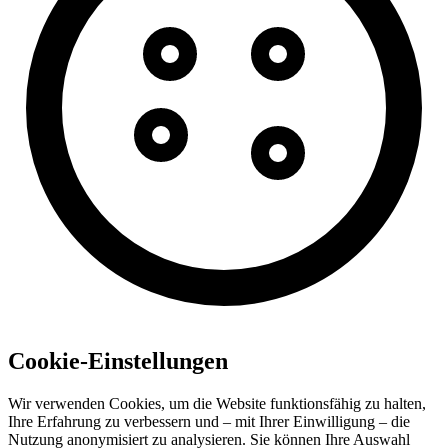
Cookie-Einstellungen
Wir verwenden Cookies, um die Website funktionsfähig zu halten,
Ihre Erfahrung zu verbessern und – mit Ihrer Einwilligung – die
Nutzung anonymisiert zu analysieren. Sie können Ihre Auswahl