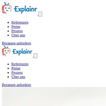
Referenzen
Preise
Prozess
Über uns
Beratung anfordern
Referenzen
Preise
Prozess
Über uns
Beratung anfordern