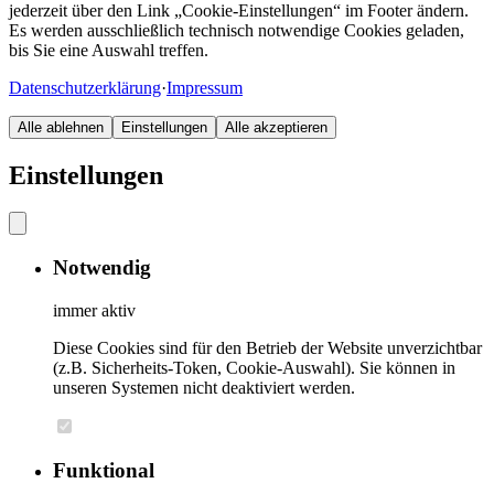
jederzeit über den Link „Cookie-Einstellungen“ im Footer ändern.
Es werden ausschließlich technisch notwendige Cookies geladen,
bis Sie eine Auswahl treffen.
Datenschutzerklärung
·
Impressum
Alle ablehnen
Einstellungen
Alle akzeptieren
Einstellungen
Notwendig
immer aktiv
Diese Cookies sind für den Betrieb der Website unverzichtbar
(z.B. Sicherheits-Token, Cookie-Auswahl). Sie können in
unseren Systemen nicht deaktiviert werden.
Funktional