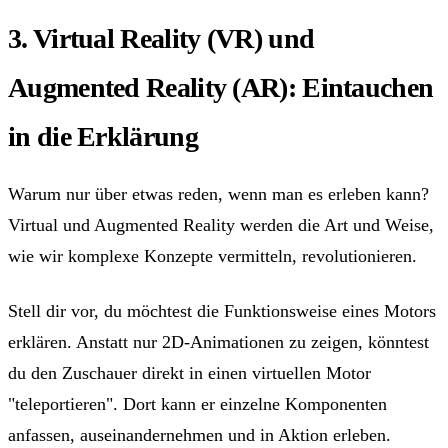
3. Virtual Reality (VR) und
Augmented Reality (AR): Eintauchen
in die Erklärung
Warum nur über etwas reden, wenn man es erleben kann?
Virtual und Augmented Reality werden die Art und Weise,
wie wir komplexe Konzepte vermitteln, revolutionieren.
Stell dir vor, du möchtest die Funktionsweise eines Motors
erklären. Anstatt nur 2D-Animationen zu zeigen, könntest
du den Zuschauer direkt in einen virtuellen Motor
"teleportieren". Dort kann er einzelne Komponenten
anfassen, auseinandernehmen und in Aktion erleben.