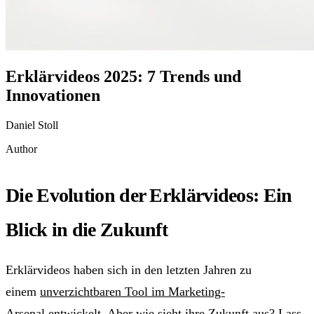
Erklärvideos 2025: 7 Trends und
Innovationen
Daniel Stoll
Author
Die Evolution der Erklärvideos: Ein
Blick in die Zukunft
Erklärvideos haben sich in den letzten Jahren zu
einem
unverzichtbaren Tool im Marketing-
Arsenal
entwickelt. Aber wie sieht ihre Zukunft aus? Lass