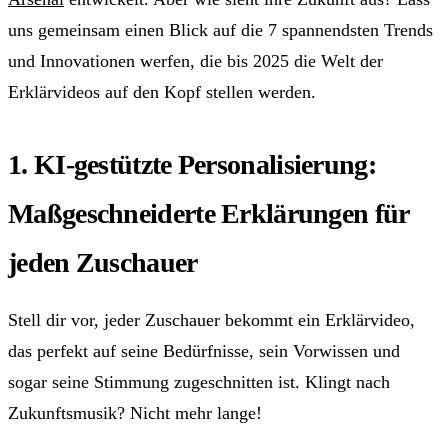
uns gemeinsam einen Blick auf die 7 spannendsten Trends
und Innovationen werfen, die bis 2025 die Welt der
Erklärvideos auf den Kopf stellen werden.
1. KI-gestützte Personalisierung:
Maßgeschneiderte Erklärungen für
jeden Zuschauer
Stell dir vor, jeder Zuschauer bekommt ein Erklärvideo,
das perfekt auf seine Bedürfnisse, sein Vorwissen und
sogar seine Stimmung zugeschnitten ist. Klingt nach
Zukunftsmusik? Nicht mehr lange!