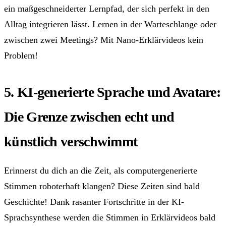
ein maßgeschneiderter Lernpfad, der sich perfekt in den
Alltag integrieren lässt. Lernen in der Warteschlange oder
zwischen zwei Meetings? Mit Nano-Erklärvideos kein
Problem!
5. KI-generierte Sprache und Avatare:
Die Grenze zwischen echt und
künstlich verschwimmt
Erinnerst du dich an die Zeit, als computergenerierte
Stimmen roboterhaft klangen? Diese Zeiten sind bald
Geschichte! Dank rasanter Fortschritte in der KI-
Sprachsynthese werden die Stimmen in Erklärvideos bald