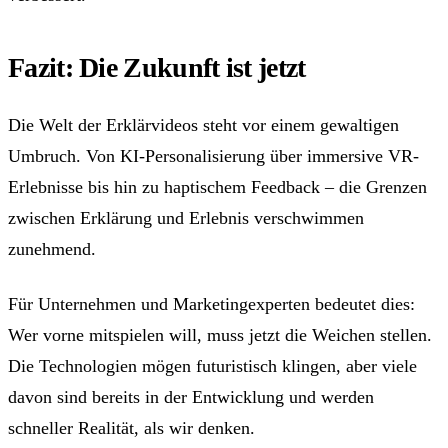
Fazit: Die Zukunft ist jetzt
Die Welt der Erklärvideos steht vor einem gewaltigen
Umbruch. Von KI-Personalisierung über immersive VR-
Erlebnisse bis hin zu haptischem Feedback – die Grenzen
zwischen Erklärung und Erlebnis verschwimmen
zunehmend.
Für Unternehmen und Marketingexperten bedeutet dies:
Wer vorne mitspielen will, muss jetzt die Weichen stellen.
Die Technologien mögen futuristisch klingen, aber viele
davon sind bereits in der Entwicklung und werden
schneller Realität, als wir denken.