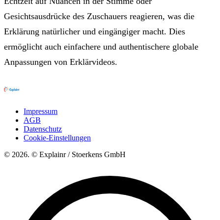
Echtzeit auf Nuancen in der Stimme oder
Gesichtsausdrücke des Zuschauers reagieren, was die
Erklärung natürlicher und eingängiger macht. Dies
ermöglicht auch einfachere und authentischere globale
Anpassungen von Erklärvideos.
Impressum
AGB
Datenschutz
Cookie-Einstellungen
© 2026. © Explainr / Stoerkens GmbH