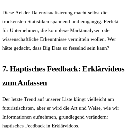
Diese Art der Datenvisualisierung macht selbst die
trockensten Statistiken spannend und eingängig. Perfekt
für Unternehmen, die komplexe Marktanalysen oder
wissenschaftliche Erkenntnisse vermitteln wollen. Wer
hätte gedacht, dass Big Data so fesselnd sein kann?
7. Haptisches Feedback: Erklärvideos
zum Anfassen
Der letzte Trend auf unserer Liste klingt vielleicht am
futuristischsten, aber er wird die Art und Weise, wie wir
Informationen aufnehmen, grundlegend verändern:
haptisches Feedback in Erklärvideos.