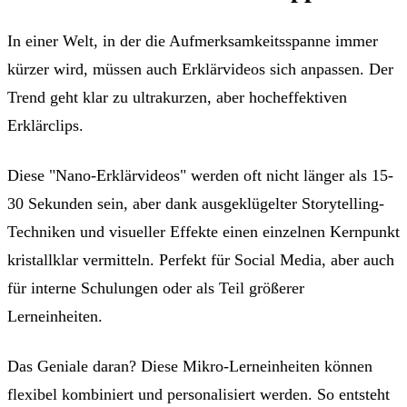
In einer Welt, in der die Aufmerksamkeitsspanne immer
kürzer wird, müssen auch Erklärvideos sich anpassen. Der
Trend geht klar zu ultrakurzen, aber hocheffektiven
Erklärclips.
Diese "Nano-Erklärvideos" werden oft nicht länger als 15-
30 Sekunden sein, aber dank ausgeklügelter Storytelling-
Techniken und visueller Effekte einen einzelnen Kernpunkt
kristallklar vermitteln. Perfekt für Social Media, aber auch
für interne Schulungen oder als Teil größerer
Lerneinheiten.
Das Geniale daran? Diese Mikro-Lerneinheiten können
flexibel kombiniert und personalisiert werden. So entsteht