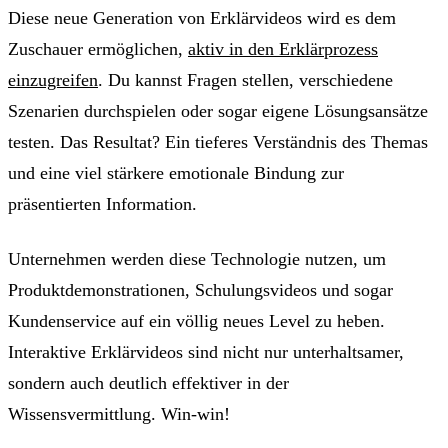
Diese neue Generation von Erklärvideos wird es dem
Zuschauer ermöglichen,
aktiv in den Erklärprozess
einzugreifen
. Du kannst Fragen stellen, verschiedene
Szenarien durchspielen oder sogar eigene Lösungsansätze
testen. Das Resultat? Ein tieferes Verständnis des Themas
und eine viel stärkere emotionale Bindung zur
präsentierten Information.
Unternehmen werden diese Technologie nutzen, um
Produktdemonstrationen, Schulungsvideos und sogar
Kundenservice auf ein völlig neues Level zu heben.
Interaktive Erklärvideos sind nicht nur unterhaltsamer,
sondern auch deutlich effektiver in der
Wissensvermittlung. Win-win!