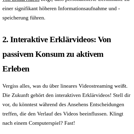
einer signifikant höheren Informationsaufnahme und -
speicherung führen.
2. Interaktive Erklärvideos: Von
passivem Konsum zu aktivem
Erleben
Vergiss alles, was du über lineares Videostreaming weißt.
Die Zukunft gehört den interaktiven Erklärvideos! Stell dir
vor, du könntest während des Ansehens Entscheidungen
treffen, die den Verlauf des Videos beeinflussen. Klingt
nach einem Computerspiel? Fast!