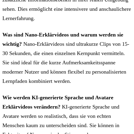
sehen. Dies ermöglicht eine intensivere und anschaulichere
Lernerfahrung.
Was sind Nano-Erklärvideos und warum werden sie
wichtig?
Nano-Erklärvideos sind ultrakurze Clips von 15-
30 Sekunden, die einen einzelnen Kernpunkt vermitteln.
Sie sind ideal für die kurze Aufmerksamkeitsspanne
moderner Nutzer und können flexibel zu personalisierten
Lernpfaden kombiniert werden.
Wie werden KI-generierte Sprache und Avatare
Erklärvideos verändern?
KI-generierte Sprache und
Avatare werden so realistisch, dass sie von echten
Menschen kaum zu unterscheiden sind. Sie können in