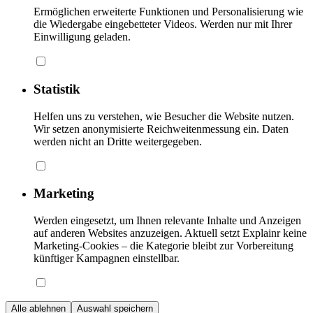
Ermöglichen erweiterte Funktionen und Personalisierung wie
die Wiedergabe eingebetteter Videos. Werden nur mit Ihrer
Einwilligung geladen.
Statistik
Helfen uns zu verstehen, wie Besucher die Website nutzen.
Wir setzen anonymisierte Reichweitenmessung ein. Daten
werden nicht an Dritte weitergegeben.
Marketing
Werden eingesetzt, um Ihnen relevante Inhalte und Anzeigen
auf anderen Websites anzuzeigen. Aktuell setzt Explainr keine
Marketing-Cookies – die Kategorie bleibt zur Vorbereitung
künftiger Kampagnen einstellbar.
Alle ablehnen
Auswahl speichern