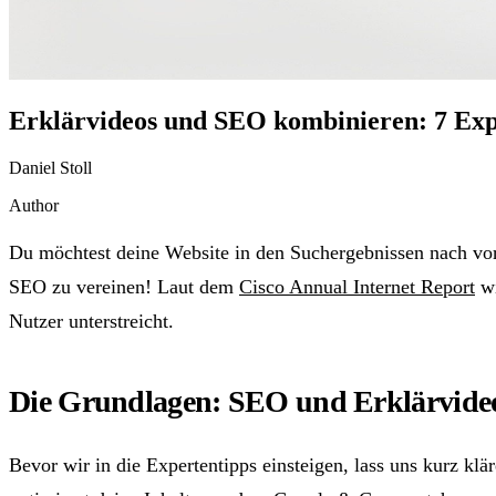
Erklärvideos und SEO kombinieren: 7 Expe
Daniel Stoll
Author
Du möchtest deine Website in den Suchergebnissen nach vorn
SEO zu vereinen! Laut dem
Cisco Annual Internet Report
wi
Nutzer unterstreicht.
Die Grundlagen: SEO und Erklärvideo
Bevor wir in die Expertentipps einsteigen, lass uns kurz kl