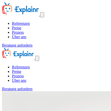
Referenzen
Preise
Prozess
Über uns
Beratung anfordern
Referenzen
Preise
Prozess
Über uns
Beratung anfordern