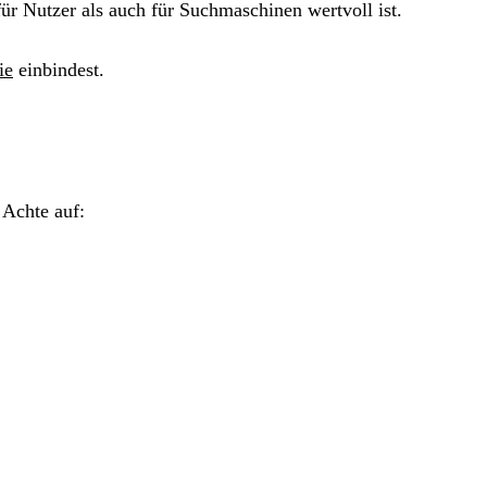
ür Nutzer als auch für Suchmaschinen wertvoll ist.
ie
einbindest.
 Achte auf: