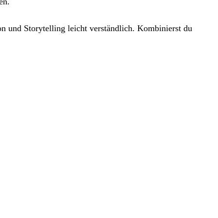
en.
nd Storytelling leicht verständlich. Kombinierst du