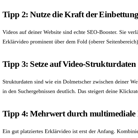
Tipp 2: Nutze die Kraft der Einbettun
Videos auf deiner Website sind echte SEO-Booster. Sie verl
Erklärvideo prominent über dem Fold (oberer Seitenbereich
Tipp 3: Setze auf Video-Strukturdaten
Strukturdaten sind wie ein Dolmetscher zwischen deiner We
in den Suchergebnissen deutlich. Das steigert deine Klickrat
Tipp 4: Mehrwert durch multimediale 
Ein gut platziertes Erklärvideo ist erst der Anfang. Kombin