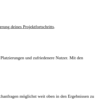
rung deines Projektfortschritts
.
e Platzierungen und zufriedenere Nutzer. Mit den
uchanfragen möglichst weit oben in den Ergebnissen zu