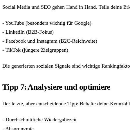
Social Media und SEO gehen Hand in Hand. Teile deine Erkl
- YouTube (besonders wichtig für Google)
- LinkedIn (B2B-Fokus)
- Facebook und Instagram (B2C-Reichweite)
- TikTok (jüngere Zielgruppen)
Die generierten sozialen Signale sind wichtige Rankingfakto
Tipp 7: Analysiere und optimiere
Der letzte, aber entscheidende Tipp: Behalte deine Kennzah
- Durchschnittliche Wiedergabezeit
- Absprungrate