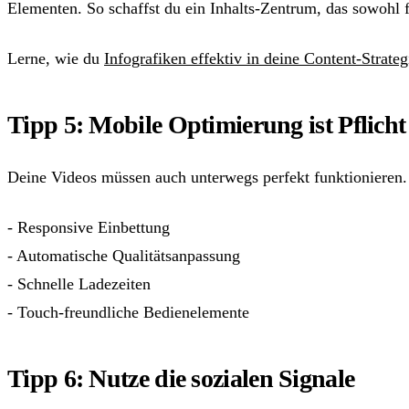
Elementen. So schaffst du ein Inhalts-Zentrum, das sowohl f
Lerne, wie du
Infografiken effektiv in deine Content-Strateg
Tipp 5: Mobile Optimierung ist Pflicht
Deine Videos müssen auch unterwegs perfekt funktionieren.
- Responsive Einbettung
- Automatische Qualitätsanpassung
- Schnelle Ladezeiten
- Touch-freundliche Bedienelemente
Tipp 6: Nutze die sozialen Signale