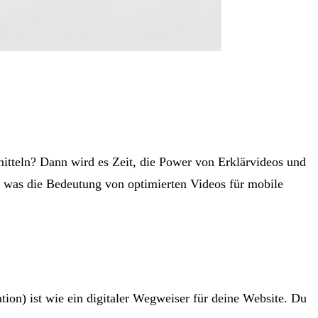
mitteln? Dann wird es Zeit, die Power von Erklärvideos und
, was die Bedeutung von optimierten Videos für mobile
tion) ist wie ein digitaler Wegweiser für deine Website. Du