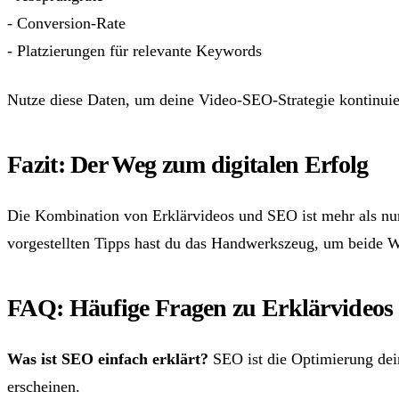
- Conversion-Rate
- Platzierungen für relevante Keywords
Nutze diese Daten, um deine Video-SEO-Strategie kontinuie
Fazit: Der Weg zum digitalen Erfolg
Die Kombination von Erklärvideos und SEO ist mehr als nur e
vorgestellten Tipps hast du das Handwerkszeug, um beide W
FAQ: Häufige Fragen zu Erklärvideo
Was ist SEO einfach erklärt?
SEO ist die Optimierung dein
erscheinen.