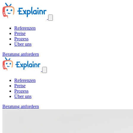
Referenzen
Preise
Prozess
Über uns
Beratung anfordern
Referenzen
Preise
Prozess
Über uns
Beratung anfordern