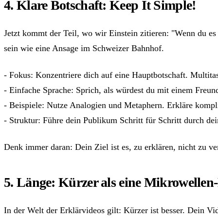
4. Klare Botschaft: Keep It Simple!
Jetzt kommt der Teil, wo wir Einstein zitieren: "Wenn du es 
sein wie eine Ansage im Schweizer Bahnhof.
- Fokus: Konzentriere dich auf eine Hauptbotschaft. Multitas
- Einfache Sprache: Sprich, als würdest du mit einem Freund
- Beispiele: Nutze Analogien und Metaphern. Erkläre kompli
- Struktur: Führe dein Publikum Schritt für Schritt durch d
Denk immer daran: Dein Ziel ist es, zu erklären, nicht zu
5. Länge: Kürzer als eine Mikrowellen
In der Welt der Erklärvideos gilt: Kürzer ist besser. Dein 