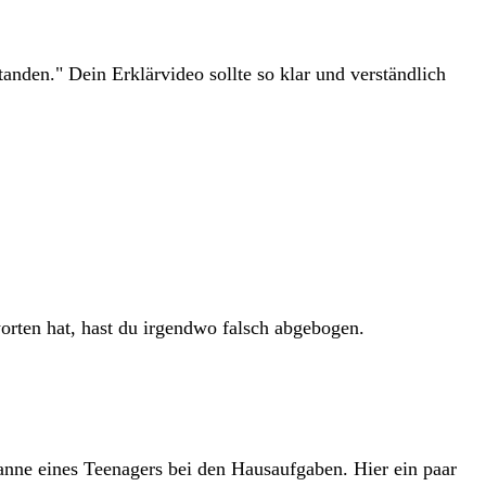
tanden." Dein Erklärvideo sollte so klar und verständlich
orten hat, hast du irgendwo falsch abgebogen.
spanne eines Teenagers bei den Hausaufgaben. Hier ein paar