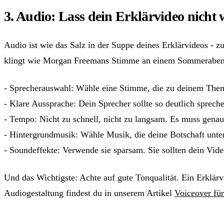
3. Audio: Lass dein Erklärvideo nich
Audio ist wie das Salz in der Suppe deines Erklärvideos - z
klingt wie Morgan Freemans Stimme an einem Sommeraben
- Sprecherauswahl: Wähle eine Stimme, die zu deinem The
- Klare Aussprache: Dein Sprecher sollte so deutlich sprec
- Tempo: Nicht zu schnell, nicht zu langsam. Es muss genau 
- Hintergrundmusik: Wähle Musik, die deine Botschaft unters
- Soundeffekte: Verwende sie sparsam. Sie sollten dein Vide
Und das Wichtigste: Achte auf gute Tonqualität. Ein Erklärv
Audiogestaltung findest du in unserem Artikel
Voiceover für