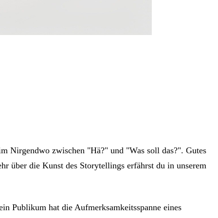
dwo im Nirgendwo zwischen "Hä?" und "Was soll das?". Gutes
hr über die Kunst des Storytellings erfährst du in unserem
Dein Publikum hat die Aufmerksamkeitsspanne eines