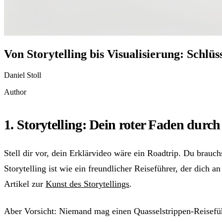
Von Storytelling bis Visualisierung: Schl
Daniel Stoll
Author
1. Storytelling: Dein roter Faden dur
Stell dir vor, dein Erklärvideo wäre ein Roadtrip. Du brauc
Storytelling ist wie ein freundlicher Reiseführer, der dich
Artikel zur
Kunst des Storytellings
.
Aber Vorsicht: Niemand mag einen Quasselstrippen-Reisefü