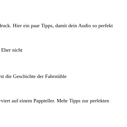
ruck. Hier ein paar Tipps, damit dein Audio so perfekt
Eher nicht
rst die Geschichte der Fahrstühle
viert auf einem Pappteller. Mehr Tipps zur perfekten