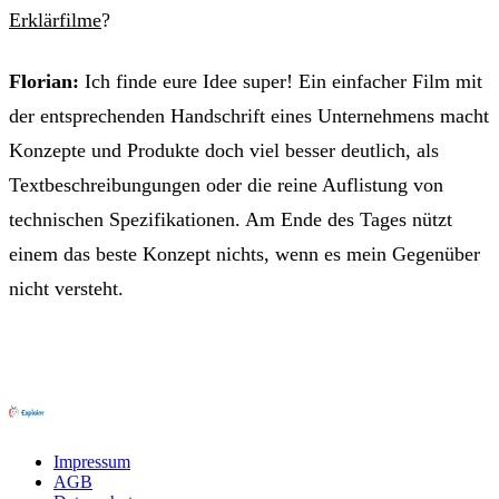
Erklärfilme
?
Florian:
Ich finde eure Idee super! Ein einfacher Film mit
der entsprechenden Handschrift eines Unternehmens macht
Konzepte und Produkte doch viel besser deutlich, als
Textbeschreibungungen oder die reine Auflistung von
technischen Spezifikationen. Am Ende des Tages nützt
einem das beste Konzept nichts, wenn es mein Gegenüber
nicht versteht.
Impressum
AGB