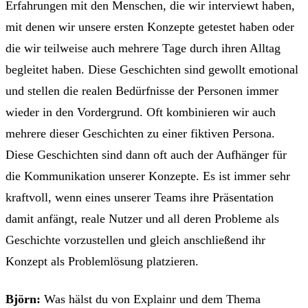
Erfahrungen mit den Menschen, die wir interviewt haben,
mit denen wir unsere ersten Konzepte getestet haben oder
die wir teilweise auch mehrere Tage durch ihren Alltag
begleitet haben. Diese Geschichten sind gewollt emotional
und stellen die realen Bedürfnisse der Personen immer
wieder in den Vordergrund. Oft kombinieren wir auch
mehrere dieser Geschichten zu einer fiktiven Persona.
Diese Geschichten sind dann oft auch der Aufhänger für
die Kommunikation unserer Konzepte. Es ist immer sehr
kraftvoll, wenn eines unserer Teams ihre Präsentation
damit anfängt, reale Nutzer und all deren Probleme als
Geschichte vorzustellen und gleich anschließend ihr
Konzept als Problemlösung platzieren.
Björn:
Was hälst du von Explainr und dem Thema