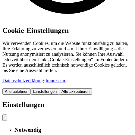
Cookie-Einstellungen
Wir verwenden Cookies, um die Website funktionsfähig zu halten,
Ihre Erfahrung zu verbessern und – mit Ihrer Einwilligung – die
Nutzung anonymisiert zu analysieren. Sie können Ihre Auswahl
jederzeit über den Link „Cookie-Einstellungen“ im Footer ändern.
Es werden ausschließlich technisch notwendige Cookies geladen,
bis Sie eine Auswahl treffen.
Datenschutzerklärung
·
Impressum
Alle ablehnen
Einstellungen
Alle akzeptieren
Einstellungen
Notwendig