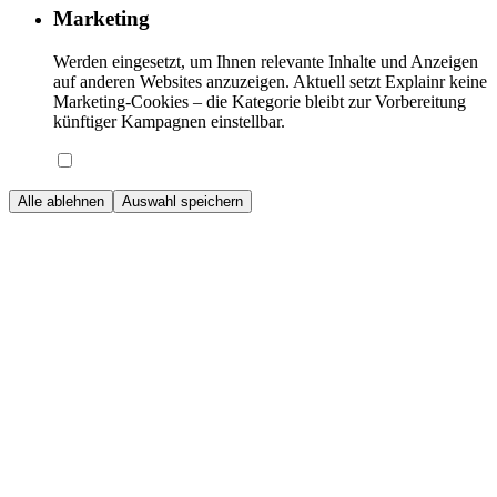
Marketing
Werden eingesetzt, um Ihnen relevante Inhalte und Anzeigen
auf anderen Websites anzuzeigen. Aktuell setzt Explainr keine
Marketing-Cookies – die Kategorie bleibt zur Vorbereitung
künftiger Kampagnen einstellbar.
Alle ablehnen
Auswahl speichern