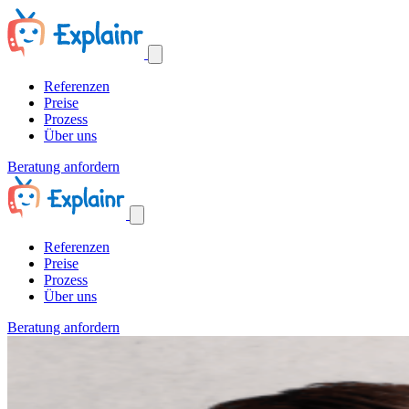
Referenzen
Preise
Prozess
Über uns
Beratung anfordern
Referenzen
Preise
Prozess
Über uns
Beratung anfordern