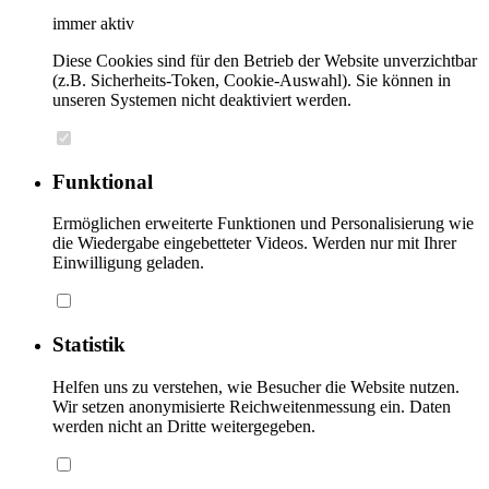
immer aktiv
Diese Cookies sind für den Betrieb der Website unverzichtbar
(z.B. Sicherheits-Token, Cookie-Auswahl). Sie können in
unseren Systemen nicht deaktiviert werden.
Funktional
Ermöglichen erweiterte Funktionen und Personalisierung wie
die Wiedergabe eingebetteter Videos. Werden nur mit Ihrer
Einwilligung geladen.
Statistik
Helfen uns zu verstehen, wie Besucher die Website nutzen.
Wir setzen anonymisierte Reichweitenmessung ein. Daten
werden nicht an Dritte weitergegeben.