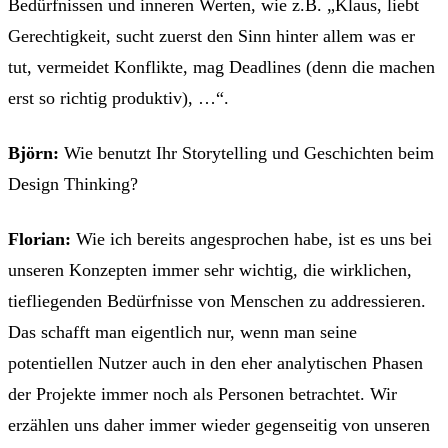
Bedürfnissen und inneren Werten, wie z.B. „Klaus, liebt
Gerechtigkeit, sucht zuerst den Sinn hinter allem was er
tut, vermeidet Konflikte, mag Deadlines (denn die machen
erst so richtig produktiv), …“.
Björn:
Wie benutzt Ihr Storytelling und Geschichten beim
Design Thinking?
Florian:
Wie ich bereits angesprochen habe, ist es uns bei
unseren Konzepten immer sehr wichtig, die wirklichen,
tiefliegenden Bedürfnisse von Menschen zu addressieren.
Das schafft man eigentlich nur, wenn man seine
potentiellen Nutzer auch in den eher analytischen Phasen
der Projekte immer noch als Personen betrachtet. Wir
erzählen uns daher immer wieder gegenseitig von unseren