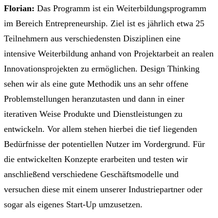
Florian:
Das Programm ist ein Weiterbildungsprogramm
im Bereich Entrepreneurship. Ziel ist es jährlich etwa 25
Teilnehmern aus verschiedensten Disziplinen eine
intensive Weiterbildung anhand von Projektarbeit an realen
Innovationsprojekten zu ermöglichen. Design Thinking
sehen wir als eine gute Methodik uns an sehr offene
Problemstellungen heranzutasten und dann in einer
iterativen Weise Produkte und Dienstleistungen zu
entwickeln. Vor allem stehen hierbei die tief liegenden
Bedürfnisse der potentiellen Nutzer im Vordergrund. Für
die entwickelten Konzepte erarbeiten und testen wir
anschließend verschiedene Geschäftsmodelle und
versuchen diese mit einem unserer Industriepartner oder
sogar als eigenes Start-Up umzusetzen.