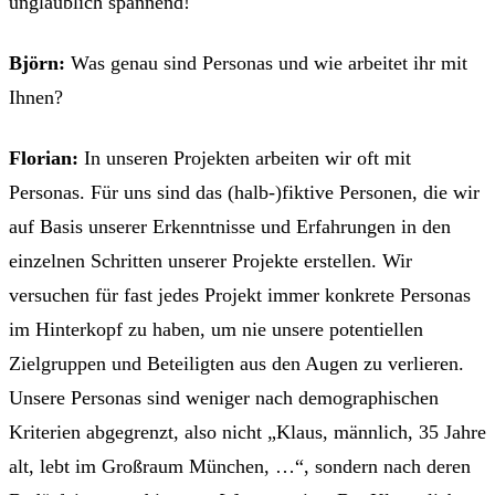
unglaublich spannend!
Björn:
Was genau sind Personas und wie arbeitet ihr mit
Ihnen?
Florian:
In unseren Projekten arbeiten wir oft mit
Personas. Für uns sind das (halb-)fiktive Personen, die wir
auf Basis unserer Erkenntnisse und Erfahrungen in den
einzelnen Schritten unserer Projekte erstellen. Wir
versuchen für fast jedes Projekt immer konkrete Personas
im Hinterkopf zu haben, um nie unsere potentiellen
Zielgruppen und Beteiligten aus den Augen zu verlieren.
Unsere Personas sind weniger nach demographischen
Kriterien abgegrenzt, also nicht „Klaus, männlich, 35 Jahre
alt, lebt im Großraum München, …“, sondern nach deren