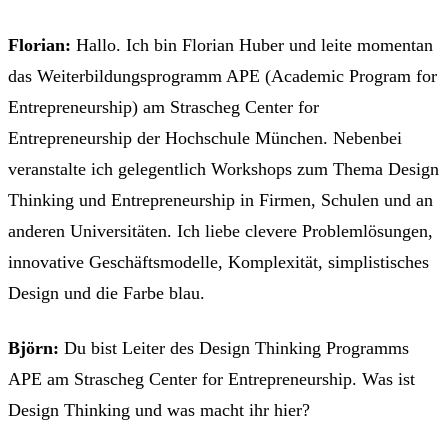
Florian:
Hallo. Ich bin Florian Huber und leite momentan
das Weiterbildungsprogramm APE (Academic Program for
Entrepreneurship) am Strascheg Center for
Entrepreneurship der Hochschule München. Nebenbei
veranstalte ich gelegentlich Workshops zum Thema Design
Thinking und Entrepreneurship in Firmen, Schulen und an
anderen Universitäten. Ich liebe clevere Problemlösungen,
innovative Geschäftsmodelle, Komplexität, simplistisches
Design und die Farbe blau.
Björn:
Du bist Leiter des Design Thinking Programms
APE am Strascheg Center for Entrepreneurship. Was ist
Design Thinking und was macht ihr hier?