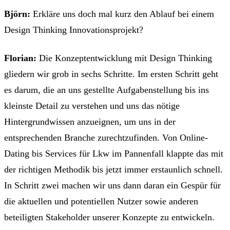
Björn:
Erkläre uns doch mal kurz den Ablauf bei einem
Design Thinking Innovationsprojekt?
Florian:
Die Konzeptentwicklung mit Design Thinking
gliedern wir grob in sechs Schritte. Im ersten Schritt geht
es darum, die an uns gestellte Aufgabenstellung bis ins
kleinste Detail zu verstehen und uns das nötige
Hintergrundwissen anzueignen, um uns in der
entsprechenden Branche zurechtzufinden. Von Online-
Dating bis Services für Lkw im Pannenfall klappte das mit
der richtigen Methodik bis jetzt immer erstaunlich schnell.
In Schritt zwei machen wir uns dann daran ein Gespür für
die aktuellen und potentiellen Nutzer sowie anderen
beteiligten Stakeholder unserer Konzepte zu entwickeln.