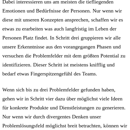
Dabei interessieren uns am meisten die tiefliegenden
Emotionen und Bedürfnisse der Personen. Nur wenn wir
diese mit unseren Konzepten ansprechen, schaffen wir es
etwas zu erarbeiten was auch langfristig im Leben der
Personen Platz findet. In Schritt drei gruppieren wir alle
unsere Erkenntnisse aus den vorangegangen Phasen und
versuchen die Problemfelder mit dem größten Potential zu
identifizieren. Dieser Schritt ist meistens knifflig und
bedarf etwas Fingerspitzengefühl des Teams.
Wenn sich bis zu drei Problemfelder gefunden haben,
gehen wir in Schritt vier dazu über möglichst viele Ideen
für konkrete Produkte und Dienstleistungen zu generieren.
Nur wenn wir durch divergentes Denken unser
Problemlösungsfeld möglichst breit betrachten, können wir