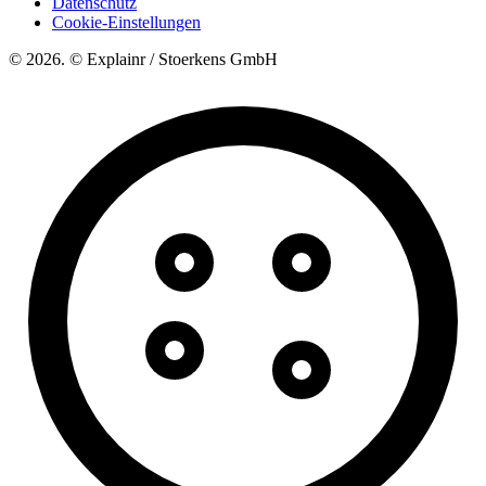
Datenschutz
Cookie-Einstellungen
© 2026. © Explainr / Stoerkens GmbH