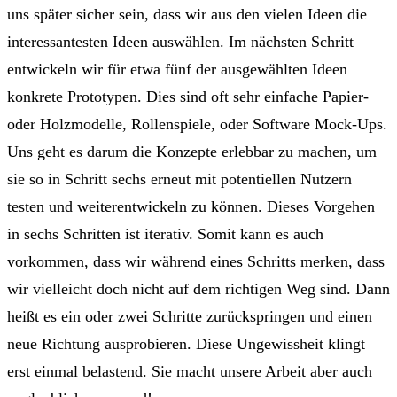
uns später sicher sein, dass wir aus den vielen Ideen die
interessantesten Ideen auswählen. Im nächsten Schritt
entwickeln wir für etwa fünf der ausgewählten Ideen
konkrete Prototypen. Dies sind oft sehr einfache Papier-
oder Holzmodelle, Rollenspiele, oder Software Mock-Ups.
Uns geht es darum die Konzepte erlebbar zu machen, um
sie so in Schritt sechs erneut mit potentiellen Nutzern
testen und weiterentwickeln zu können. Dieses Vorgehen
in sechs Schritten ist iterativ. Somit kann es auch
vorkommen, dass wir während eines Schritts merken, dass
wir vielleicht doch nicht auf dem richtigen Weg sind. Dann
heißt es ein oder zwei Schritte zurückspringen und einen
neue Richtung ausprobieren. Diese Ungewissheit klingt
erst einmal belastend. Sie macht unsere Arbeit aber auch