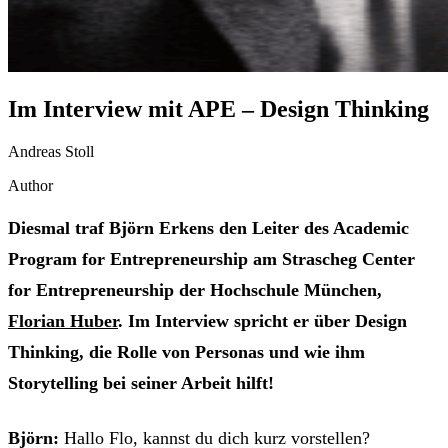
Im Interview mit APE – Design Thinking
Andreas Stoll
Author
Diesmal traf Björn Erkens den Leiter des Academic
Program for Entrepreneurship am Strascheg Center
for Entrepreneurship der Hochschule München,
Florian Huber
. Im Interview spricht er über Design
Thinking, die Rolle von Personas und wie ihm
Storytelling bei seiner Arbeit hilft!
Björn:
Hallo Flo, kannst du dich kurz vorstellen?