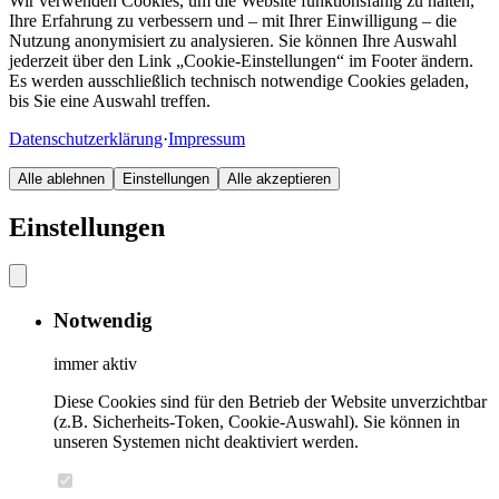
Wir verwenden Cookies, um die Website funktionsfähig zu halten,
Ihre Erfahrung zu verbessern und – mit Ihrer Einwilligung – die
Nutzung anonymisiert zu analysieren. Sie können Ihre Auswahl
jederzeit über den Link „Cookie-Einstellungen“ im Footer ändern.
Es werden ausschließlich technisch notwendige Cookies geladen,
bis Sie eine Auswahl treffen.
Datenschutzerklärung
·
Impressum
Alle ablehnen
Einstellungen
Alle akzeptieren
Einstellungen
Notwendig
immer aktiv
Diese Cookies sind für den Betrieb der Website unverzichtbar
(z.B. Sicherheits-Token, Cookie-Auswahl). Sie können in
unseren Systemen nicht deaktiviert werden.