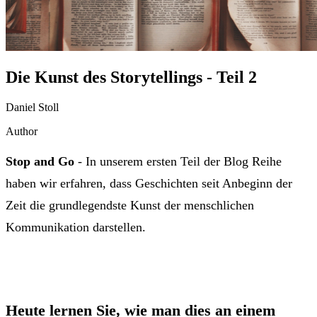
Die Kunst des Storytellings - Teil 2
Daniel Stoll
Author
Stop and Go
- In unserem ersten Teil der Blog Reihe
haben wir erfahren, dass Geschichten seit Anbeginn der
Zeit die grundlegendste Kunst der menschlichen
Kommunikation darstellen.
Heute lernen Sie, wie man dies an einem