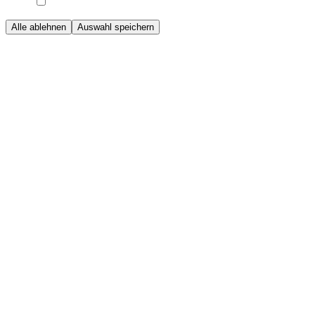
Alle ablehnen
Auswahl speichern