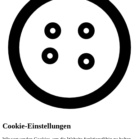
Cookie-Einstellungen