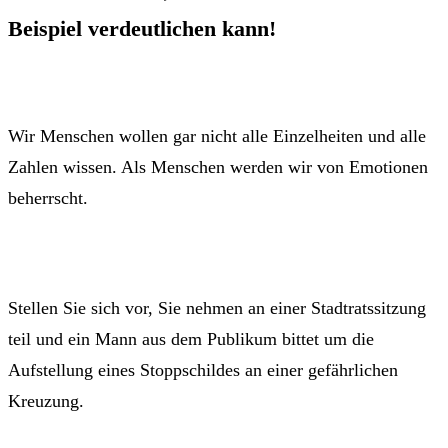
Beispiel verdeutlichen kann!
Wir Menschen wollen gar nicht alle Einzelheiten und alle
Zahlen wissen. Als Menschen werden wir von Emotionen
beherrscht.
Stellen Sie sich vor, Sie nehmen an einer Stadtratssitzung
teil und ein Mann aus dem Publikum bittet um die
Aufstellung eines Stoppschildes an einer gefährlichen
Kreuzung.