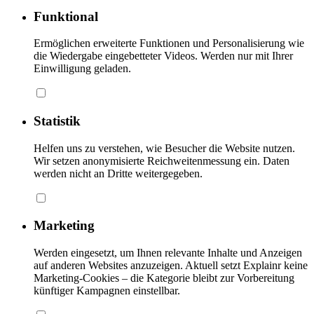
Funktional
Ermöglichen erweiterte Funktionen und Personalisierung wie
die Wiedergabe eingebetteter Videos. Werden nur mit Ihrer
Einwilligung geladen.
Statistik
Helfen uns zu verstehen, wie Besucher die Website nutzen.
Wir setzen anonymisierte Reichweitenmessung ein. Daten
werden nicht an Dritte weitergegeben.
Marketing
Werden eingesetzt, um Ihnen relevante Inhalte und Anzeigen
auf anderen Websites anzuzeigen. Aktuell setzt Explainr keine
Marketing-Cookies – die Kategorie bleibt zur Vorbereitung
künftiger Kampagnen einstellbar.