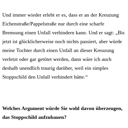
Und immer wieder erlebt er es, dass er an der Kreuzung
Eichenstraße/Pappelstraße nur durch eine scharfe
Bremsung einen Unfall verhindern kann. Und er sagt: „Bis
jetzt ist glücklicherweise noch nichts passiert, aber würde
meine Tochter durch einen Unfall an dieser Kreuzung
verletzt oder gar getötet werden, dann wäre ich auch
deshalb unendlich traurig darüber, weil ein simples
Stoppschild den Unfall verhindert hätte.“
Welches Argument würde Sie wohl davon überzeugen,
das Stoppschild aufzubauen?