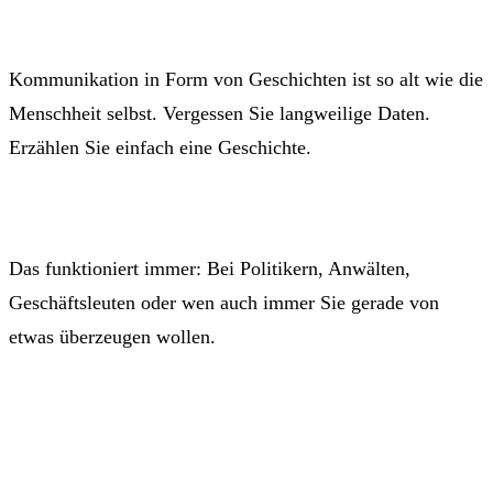
Kommunikation in Form von Geschichten ist so alt wie die
Menschheit selbst. Vergessen Sie langweilige Daten.
Erzählen Sie einfach eine Geschichte.
Das funktioniert immer: Bei Politikern, Anwälten,
Geschäftsleuten oder wen auch immer Sie gerade von
etwas überzeugen wollen.