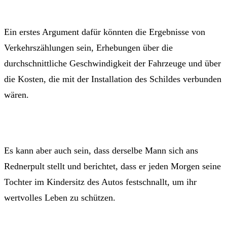
Ein erstes Argument dafür könnten die Ergebnisse von
Verkehrszählungen sein, Erhebungen über die
durchschnittliche Geschwindigkeit der Fahrzeuge und über
die Kosten, die mit der Installation des Schildes verbunden
wären.
Es kann aber auch sein, dass derselbe Mann sich ans
Rednerpult stellt und berichtet, dass er jeden Morgen seine
Tochter im Kindersitz des Autos festschnallt, um ihr
wertvolles Leben zu schützen.