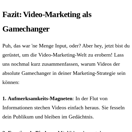
Fazit: Video-Marketing als
Gamechanger
Puh, das war 'ne Menge Input, oder? Aber hey, jetzt bist du
gerüstet, um die Video-Marketing-Welt zu erobern! Lass
uns nochmal kurz zusammenfassen, warum Videos der
absolute Gamechanger in deiner Marketing-Strategie sein
können:
1. Aufmerksamkeits-Magneten
: In der Flut von
Informationen stechen Videos einfach heraus. Sie fesseln
dein Publikum und bleiben im Gedächtnis.