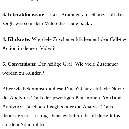
3. Interaktionsrate
: Likes, Kommentare, Shares - all das
zeigt, wie sehr dein Video die Leute packt.
4. Klickrate
: Wie viele Zuschauer klicken auf den Call-to-
Action in deinem Video?
5. Conversions
: Der heilige Gral! Wie viele Zuschauer
werden zu Kunden?
Aber wie bekommst du diese Daten? Ganz einfach: Nutze
die Analytics-Tools der jeweiligen Plattformen. YouTube
Analytics, Facebook Insights oder die Analyse-Tools
deines Video-Hosting-Dienstes liefern dir all diese Infos
auf dem Silbertablett.