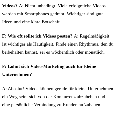
Videos?
A: Nicht unbedingt. Viele erfolgreiche Videos
werden mit Smartphones gedreht. Wichtiger sind gute
Ideen und eine klare Botschaft.
F: Wie oft sollte ich Videos posten?
A: Regelmäßigkeit
ist wichtiger als Häufigkeit. Finde einen Rhythmus, den du
beibehalten kannst, sei es wöchentlich oder monatlich.
F: Lohnt sich Video-Marketing auch für kleine
Unternehmen?
A: Absolut! Videos können gerade für kleine Unternehmen
ein Weg sein, sich von der Konkurrenz abzuheben und
eine persönliche Verbindung zu Kunden aufzubauen.