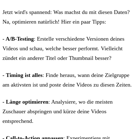
Jetzt wird's spannend: Was machst du mit diesen Daten?
Na, optimieren natürlich! Hier ein paar Tipps:
- A/B-Testing
: Erstelle verschiedene Versionen deines
Videos und schau, welche besser performt. Vielleicht
zündet ein anderer Titel oder Thumbnail besser?
- Timing ist alles
: Finde heraus, wann deine Zielgruppe
am aktivsten ist und poste deine Videos zu diesen Zeiten.
- Länge optimieren
: Analysiere, wo die meisten
Zuschauer abspringen und kürze deine Videos
entsprechend.
- Call-to-Action anpassen
: Experimentiere mit