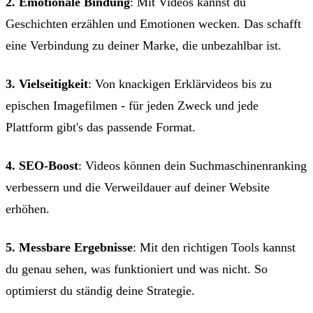
2. Emotionale Bindung
: Mit Videos kannst du
Geschichten erzählen und Emotionen wecken. Das schafft
eine Verbindung zu deiner Marke, die unbezahlbar ist.
3. Vielseitigkeit
: Von knackigen Erklärvideos bis zu
epischen Imagefilmen - für jeden Zweck und jede
Plattform gibt's das passende Format.
4. SEO-Boost
: Videos können dein Suchmaschinenranking
verbessern und die Verweildauer auf deiner Website
erhöhen.
5. Messbare Ergebnisse
: Mit den richtigen Tools kannst
du genau sehen, was funktioniert und was nicht. So
optimierst du ständig deine Strategie.