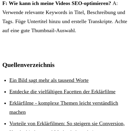
F: Wie kann ich meine Videos SEO-optimieren?
A:
Verwende relevante Keywords in Titel, Beschreibung und
Tags. Füge Untertitel hinzu und erstelle Transkripte. Achte
auf eine gute Thumbnail-Auswahl.
Quellenverzeichnis
Ein Bild sagt mehr als tausend Worte
Entdecke die vielfältigen Facetten der Erklärfilme
Erklärfilme - komplexe Themen leicht verständlich
machen
Vorteile von Erklärfilmen: So steigern sie Conversion,