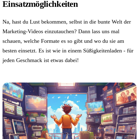
Einsatzmöglichkeiten
Na, hast du Lust bekommen, selbst in die bunte Welt der
Marketing-Videos einzutauchen? Dann lass uns mal
schauen, welche Formate es so gibt und wo du sie am
besten einsetzt. Es ist wie in einem Süßigkeitenladen - für
jeden Geschmack ist etwas dabei!