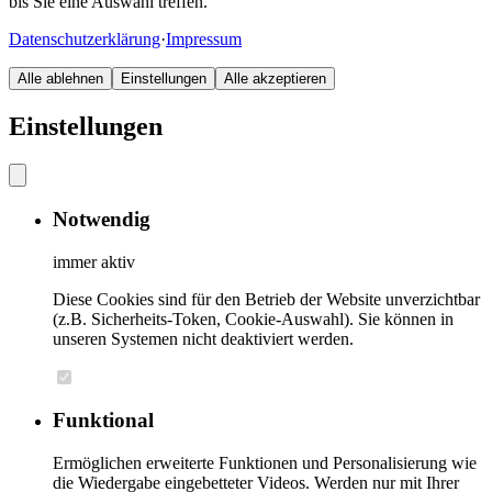
bis Sie eine Auswahl treffen.
Datenschutzerklärung
·
Impressum
Alle ablehnen
Einstellungen
Alle akzeptieren
Einstellungen
Notwendig
immer aktiv
Diese Cookies sind für den Betrieb der Website unverzichtbar
(z.B. Sicherheits-Token, Cookie-Auswahl). Sie können in
unseren Systemen nicht deaktiviert werden.
Funktional
Ermöglichen erweiterte Funktionen und Personalisierung wie
die Wiedergabe eingebetteter Videos. Werden nur mit Ihrer