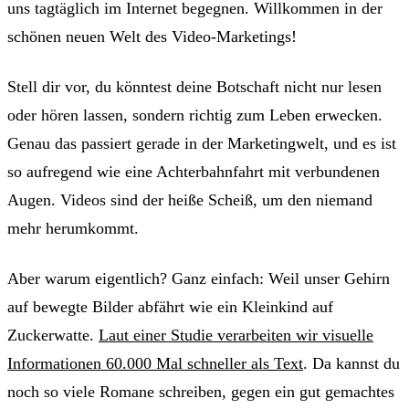
uns tagtäglich im Internet begegnen. Willkommen in der
schönen neuen Welt des Video-Marketings!
Stell dir vor, du könntest deine Botschaft nicht nur lesen
oder hören lassen, sondern richtig zum Leben erwecken.
Genau das passiert gerade in der Marketingwelt, und es ist
so aufregend wie eine Achterbahnfahrt mit verbundenen
Augen. Videos sind der heiße Scheiß, um den niemand
mehr herumkommt.
Aber warum eigentlich? Ganz einfach: Weil unser Gehirn
auf bewegte Bilder abfährt wie ein Kleinkind auf
Zuckerwatte.
Laut einer Studie verarbeiten wir visuelle
Informationen 60.000 Mal schneller als Text
. Da kannst du
noch so viele Romane schreiben, gegen ein gut gemachtes