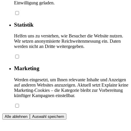
Einwilligung geladen.
Statistik
Helfen uns zu verstehen, wie Besucher die Website nutzen.
Wir setzen anonymisierte Reichweitenmessung ein. Daten
werden nicht an Dritte weitergegeben.
Marketing
Werden eingesetzt, um Ihnen relevante Inhalte und Anzeigen
auf anderen Websites anzuzeigen. Aktuell setzt Explainr keine
Marketing-Cookies – die Kategorie bleibt zur Vorbereitung
künftiger Kampagnen einstellbar.
Alle ablehnen
Auswahl speichern