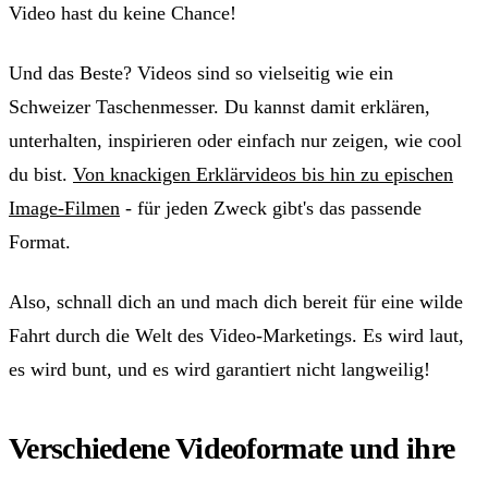
Video hast du keine Chance!
Und das Beste? Videos sind so vielseitig wie ein
Schweizer Taschenmesser. Du kannst damit erklären,
unterhalten, inspirieren oder einfach nur zeigen, wie cool
du bist.
Von knackigen Erklärvideos bis hin zu epischen
Image-Filmen
- für jeden Zweck gibt's das passende
Format.
Also, schnall dich an und mach dich bereit für eine wilde
Fahrt durch die Welt des Video-Marketings. Es wird laut,
es wird bunt, und es wird garantiert nicht langweilig!
Verschiedene Videoformate und ihre