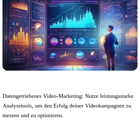
Datengetriebenes Video-Marketing: Nutze leistungsstarke
Analysetools, um den Erfolg deiner Videokampagnen zu
messen und zu optimieren.