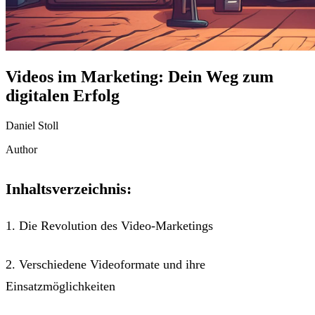
Videos im Marketing: Dein Weg zum
digitalen Erfolg
Daniel Stoll
Author
Inhaltsverzeichnis:
1. Die Revolution des Video-Marketings
2. Verschiedene Videoformate und ihre
Einsatzmöglichkeiten