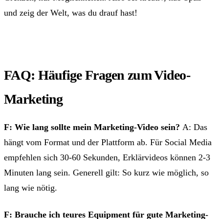
und zeig der Welt, was du drauf hast!
FAQ: Häufige Fragen zum Video-
Marketing
F: Wie lang sollte mein Marketing-Video sein?
A: Das
hängt vom Format und der Plattform ab. Für Social Media
empfehlen sich 30-60 Sekunden, Erklärvideos können 2-3
Minuten lang sein. Generell gilt: So kurz wie möglich, so
lang wie nötig.
F: Brauche ich teures Equipment für gute Marketing-