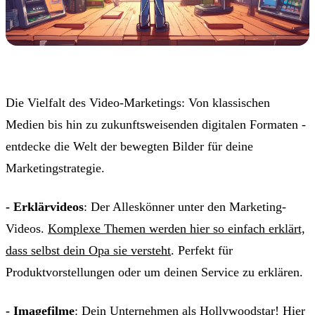
Die Vielfalt des Video-Marketings: Von klassischen
Medien bis hin zu zukunftsweisenden digitalen Formaten -
entdecke die Welt der bewegten Bilder für deine
Marketingstrategie.
- Erklärvideos
: Der Alleskönner unter den Marketing-
Videos.
Komplexe Themen werden hier so einfach erklärt,
dass selbst dein Opa sie versteht
. Perfekt für
Produktvorstellungen oder um deinen Service zu erklären.
- Imagefilme
: Dein Unternehmen als Hollywoodstar! Hier