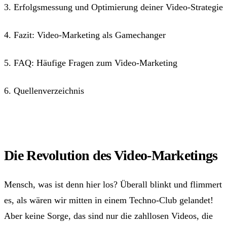
3. Erfolgsmessung und Optimierung deiner Video-Strategie
4. Fazit: Video-Marketing als Gamechanger
5. FAQ: Häufige Fragen zum Video-Marketing
6. Quellenverzeichnis
Die Revolution des Video-Marketings
Mensch, was ist denn hier los? Überall blinkt und flimmert
es, als wären wir mitten in einem Techno-Club gelandet!
Aber keine Sorge, das sind nur die zahllosen Videos, die