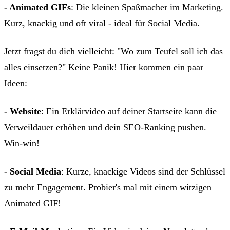
- Animated GIFs
: Die kleinen Spaßmacher im Marketing.
Kurz, knackig und oft viral - ideal für Social Media.
Jetzt fragst du dich vielleicht: "Wo zum Teufel soll ich das
alles einsetzen?" Keine Panik!
Hier kommen ein paar
Ideen
:
- Website
: Ein Erklärvideo auf deiner Startseite kann die
Verweildauer erhöhen und dein SEO-Ranking pushen.
Win-win!
- Social Media
: Kurze, knackige Videos sind der Schlüssel
zu mehr Engagement. Probier's mal mit einem witzigen
Animated GIF!