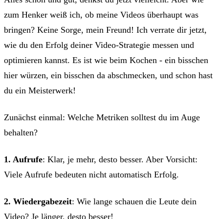
zum Henker weiß ich, ob meine Videos überhaupt was
bringen? Keine Sorge, mein Freund! Ich verrate dir jetzt,
wie du den Erfolg deiner Video-Strategie messen und
optimieren kannst. Es ist wie beim Kochen - ein bisschen
hier würzen, ein bisschen da abschmecken, und schon hast
du ein Meisterwerk!
Zunächst einmal: Welche Metriken solltest du im Auge
behalten?
1. Aufrufe
: Klar, je mehr, desto besser. Aber Vorsicht:
Viele Aufrufe bedeuten nicht automatisch Erfolg.
2. Wiedergabezeit
: Wie lange schauen die Leute dein
Video? Je länger, desto besser!