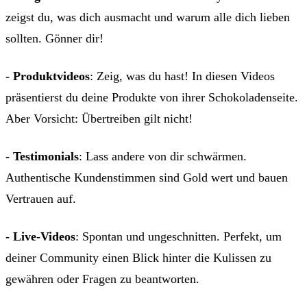
zeigst du, was dich ausmacht und warum alle dich lieben
sollten. Gönner dir!
- Produktvideos
: Zeig, was du hast! In diesen Videos
präsentierst du deine Produkte von ihrer Schokoladenseite.
Aber Vorsicht: Übertreiben gilt nicht!
- Testimonials
: Lass andere von dir schwärmen.
Authentische Kundenstimmen sind Gold wert und bauen
Vertrauen auf.
- Live-Videos
: Spontan und ungeschnitten. Perfekt, um
deiner Community einen Blick hinter die Kulissen zu
gewähren oder Fragen zu beantworten.