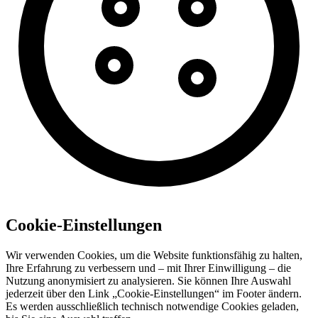
Cookie-Einstellungen
Wir verwenden Cookies, um die Website funktionsfähig zu halten,
Ihre Erfahrung zu verbessern und – mit Ihrer Einwilligung – die
Nutzung anonymisiert zu analysieren. Sie können Ihre Auswahl
jederzeit über den Link „Cookie-Einstellungen“ im Footer ändern.
Es werden ausschließlich technisch notwendige Cookies geladen,