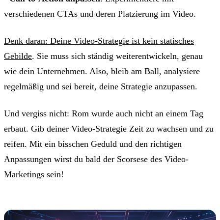
verschiedenen CTAs und deren Platzierung im Video.
Denk daran: Deine Video-Strategie ist kein statisches
Gebilde
. Sie muss sich ständig weiterentwickeln, genau
wie dein Unternehmen. Also, bleib am Ball, analysiere
regelmäßig und sei bereit, deine Strategie anzupassen.
Und vergiss nicht: Rom wurde auch nicht an einem Tag
erbaut. Gib deiner Video-Strategie Zeit zu wachsen und zu
reifen. Mit ein bisschen Geduld und den richtigen
Anpassungen wirst du bald der Scorsese des Video-
Marketings sein!