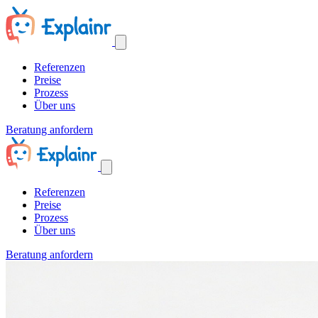
Referenzen
Preise
Prozess
Über uns
Beratung anfordern
Referenzen
Preise
Prozess
Über uns
Beratung anfordern