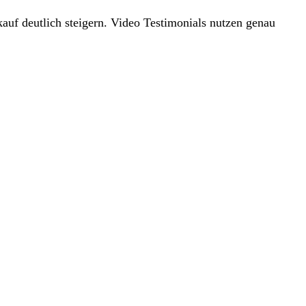
uf deutlich steigern. Video Testimonials nutzen genau