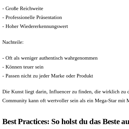
- Große Reichweite
- Professionelle Präsentation
- Hoher Wiedererkennungswert
Nachteile:
- Oft als weniger authentisch wahrgenommen
- Können teuer sein
- Passen nicht zu jeder Marke oder Produkt
Die Kunst liegt darin, Influencer zu finden, die wirklich z
Community kann oft wertvoller sein als ein Mega-Star mit 
Best Practices: So holst du das Beste 