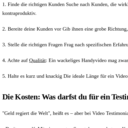
1. Finde die richtigen Kunden Suche nach Kunden, die wirkl
kontraproduktiv.
2. Bereite deine Kunden vor Gib ihnen eine grobe Richtung,
3. Stelle die richtigen Fragen Frag nach spezifischen Erfah
4. Achte auf
Qualität
: Ein wackeliges Handyvideo mag zwar 
5. Halte es kurz und knackig Die ideale Länge für ein Vid
Die Kosten: Was darfst du für ein Tes
"Geld regiert die Welt", heißt es – aber bei Video Testimoni