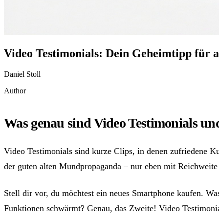
Video Testimonials: Dein Geheimtipp für 
Daniel Stoll
Author
Was genau sind Video Testimonials und
Video Testimonials sind kurze Clips, in denen zufriedene 
der guten alten Mundpropaganda – nur eben mit Reichweite 
Stell dir vor, du möchtest ein neues Smartphone kaufen. Wa
Funktionen schwärmt? Genau, das Zweite! Video Testimonia