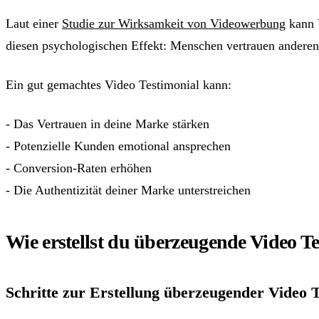
Laut einer
Studie zur Wirksamkeit von Videowerbung
kann V
diesen psychologischen Effekt: Menschen vertrauen andere
Ein gut gemachtes Video Testimonial kann:
- Das Vertrauen in deine Marke stärken
- Potenzielle Kunden emotional ansprechen
- Conversion-Raten erhöhen
- Die Authentizität deiner Marke unterstreichen
Wie erstellst du überzeugende Video T
Schritte zur Erstellung überzeugender Video T