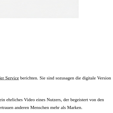
er Service
berichten. Sie sind sozusagen die digitale Version
n ehrliches Video eines Nutzers, der begeistert von den
ertrauen anderen Menschen mehr als Marken.