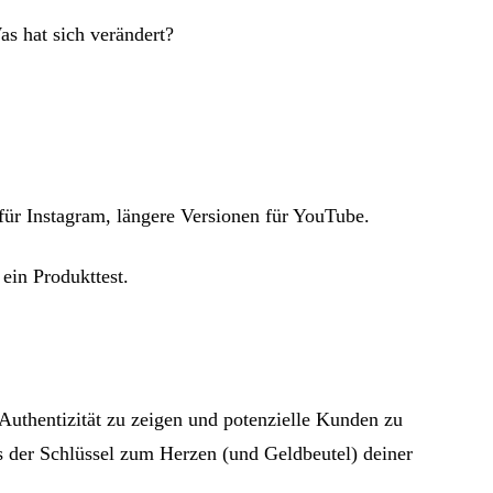
s hat sich verändert?
für Instagram, längere Versionen für YouTube.
ein Produkttest.
Authentizität zu zeigen und potenzielle Kunden zu
 der Schlüssel zum Herzen (und Geldbeutel) deiner