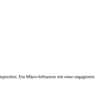
tsprechen. Ein Mikro-Influencer mit einer engagierten