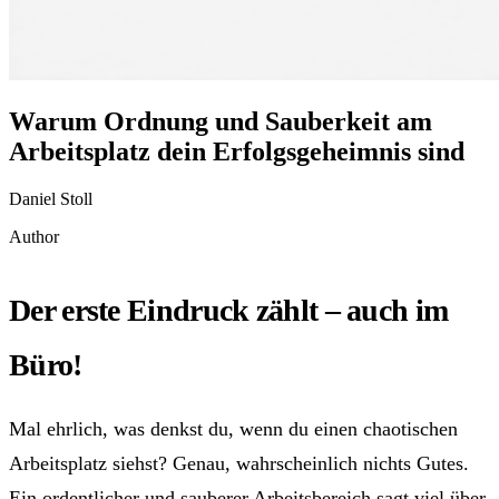
Warum Ordnung und Sauberkeit am
Arbeitsplatz dein Erfolgsgeheimnis sind
Daniel Stoll
Author
Der erste Eindruck zählt – auch im
Büro!
Mal ehrlich, was denkst du, wenn du einen chaotischen
Arbeitsplatz siehst? Genau, wahrscheinlich nichts Gutes.
Ein ordentlicher und sauberer Arbeitsbereich sagt viel über