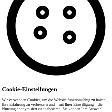
Cookie-Einstellungen
Wir verwenden Cookies, um die Website funktionsfähig zu halten,
Ihre Erfahrung zu verbessern und – mit Ihrer Einwilligung – die
Nutzung anonymisiert zu analysieren. Sie können Ihre Auswahl