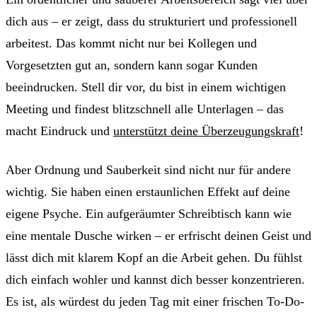
dich aus – er zeigt, dass du strukturiert und professionell
arbeitest. Das kommt nicht nur bei Kollegen und
Vorgesetzten gut an, sondern kann sogar Kunden
beeindrucken. Stell dir vor, du bist in einem wichtigen
Meeting und findest blitzschnell alle Unterlagen – das
macht Eindruck und
unterstützt deine Überzeugungskraft
!
Aber Ordnung und Sauberkeit sind nicht nur für andere
wichtig. Sie haben einen erstaunlichen Effekt auf deine
eigene Psyche. Ein aufgeräumter Schreibtisch kann wie
eine mentale Dusche wirken – er erfrischt deinen Geist und
lässt dich mit klarem Kopf an die Arbeit gehen. Du fühlst
dich einfach wohler und kannst dich besser konzentrieren.
Es ist, als würdest du jeden Tag mit einer frischen To-Do-