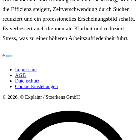
die Effizienz steigert, Zeitverschwendung durch Suchen
reduziert und ein professionelles Erscheinungsbild schafft.
Es verbessert auch die mentale Klarheit und reduziert
Stress, was zu einer höheren Arbeitszufriedenheit führt.
Impressum
AGB
Datenschutz
Cookie-Einstellungen
© 2026. © Explainr / Stoerkens GmbH