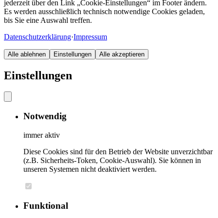
jederzeit über den Link „Cookie-Einstellungen“ im Footer ändern.
Es werden ausschließlich technisch notwendige Cookies geladen,
bis Sie eine Auswahl treffen.
Datenschutzerklärung
·
Impressum
Alle ablehnen
Einstellungen
Alle akzeptieren
Einstellungen
Notwendig
immer aktiv
Diese Cookies sind für den Betrieb der Website unverzichtbar
(z.B. Sicherheits-Token, Cookie-Auswahl). Sie können in
unseren Systemen nicht deaktiviert werden.
Funktional