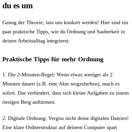
du es um
Genug der Theorie, lass uns konkret werden! Hier sind ein
paar praktische Tipps, wie du Ordnung und Sauberkeit in
deinen Arbeitsalltag integrierst:
Praktische Tipps für mehr Ordnung
1. Die 2-Minuten-Regel: Wenn etwas weniger als 2
Minuten dauert (z.B. eine Akte wegzuheften), mach es
sofort. Das verhindert, dass sich kleine Aufgaben zu einem
riesigen Berg auftürmen.
2. Digitale Ordnung: Vergiss nicht deine digitalen Dateien!
Eine klare Ordnerstruktur auf deinem Computer spart