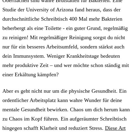
Oberflächen sind wahre Brutstätten für Bakterien. Eine
Studie der University of Arizona fand heraus, dass der
durchschnittliche Schreibtisch 400 Mal mehr Bakterien
beherbergt als eine Toilette - ein guter Grund, regelmäßig
zu reinigen! Mit regelmäßiger Reinigung sorgst du nicht
nur für ein besseres Arbeitsumfeld, sondern stärkst auch
dein Immunsystem. Weniger Krankheitstage bedeuten
mehr produktive Zeit – und wer möchte schon ständig mit
einer Erkältung kämpfen?
Aber es geht nicht nur um die physische Gesundheit. Ein
ordentlicher Arbeitsplatz kann wahre Wunder für deine
mentale Gesundheit bewirken. Chaos um dich herum kann
zu Chaos im Kopf führen. Ein aufgeräumter Schreibtisch
hingegen schafft Klarheit und reduziert Stress.
Diese Art