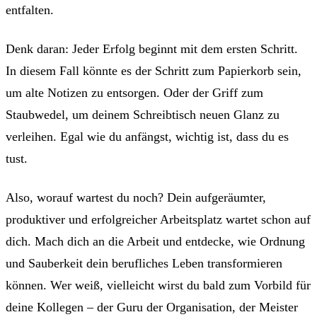
entfalten.
Denk daran: Jeder Erfolg beginnt mit dem ersten Schritt.
In diesem Fall könnte es der Schritt zum Papierkorb sein,
um alte Notizen zu entsorgen. Oder der Griff zum
Staubwedel, um deinem Schreibtisch neuen Glanz zu
verleihen. Egal wie du anfängst, wichtig ist, dass du es
tust.
Also, worauf wartest du noch? Dein aufgeräumter,
produktiver und erfolgreicher Arbeitsplatz wartet schon auf
dich. Mach dich an die Arbeit und entdecke, wie Ordnung
und Sauberkeit dein berufliches Leben transformieren
können. Wer weiß, vielleicht wirst du bald zum Vorbild für
deine Kollegen – der Guru der Organisation, der Meister