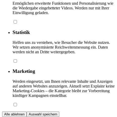
Ermöglichen erweiterte Funktionen und Personalisierung wie
die Wiedergabe eingebetteter Videos. Werden nur mit Ihrer
Einwilligung geladen.
Statistik
Helfen uns zu verstehen, wie Besucher die Website nutzen.
Wir setzen anonymisierte Reichweitenmessung ein. Daten
werden nicht an Dritte weitergegeben.
Marketing
Werden eingesetzt, um Ihnen relevante Inhalte und Anzeigen
auf anderen Websites anzuzeigen. Aktuell setzt Explainr keine
Marketing-Cookies – die Kategorie bleibt zur Vorbereitung
künftiger Kampagnen einstellbar.
Alle ablehnen
Auswahl speichern