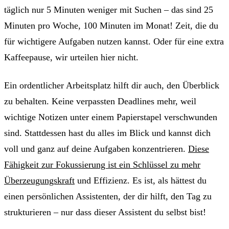
täglich nur 5 Minuten weniger mit Suchen – das sind 25
Minuten pro Woche, 100 Minuten im Monat! Zeit, die du
für wichtigere Aufgaben nutzen kannst. Oder für eine extra
Kaffeepause, wir urteilen hier nicht.
Ein ordentlicher Arbeitsplatz hilft dir auch, den Überblick
zu behalten. Keine verpassten Deadlines mehr, weil
wichtige Notizen unter einem Papierstapel verschwunden
sind. Stattdessen hast du alles im Blick und kannst dich
voll und ganz auf deine Aufgaben konzentrieren.
Diese
Fähigkeit zur Fokussierung ist ein Schlüssel zu mehr
Überzeugungskraft
und Effizienz. Es ist, als hättest du
einen persönlichen Assistenten, der dir hilft, den Tag zu
strukturieren – nur dass dieser Assistent du selbst bist!