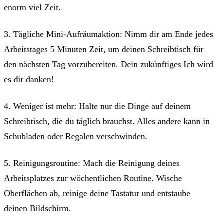
enorm viel Zeit.
3. Tägliche Mini-Aufräumaktion: Nimm dir am Ende jedes
Arbeitstages 5 Minuten Zeit, um deinen Schreibtisch für
den nächsten Tag vorzubereiten. Dein zukünftiges Ich wird
es dir danken!
4. Weniger ist mehr: Halte nur die Dinge auf deinem
Schreibtisch, die du täglich brauchst. Alles andere kann in
Schubladen oder Regalen verschwinden.
5. Reinigungsroutine: Mach die Reinigung deines
Arbeitsplatzes zur wöchentlichen Routine. Wische
Oberflächen ab, reinige deine Tastatur und entstaube
deinen Bildschirm.