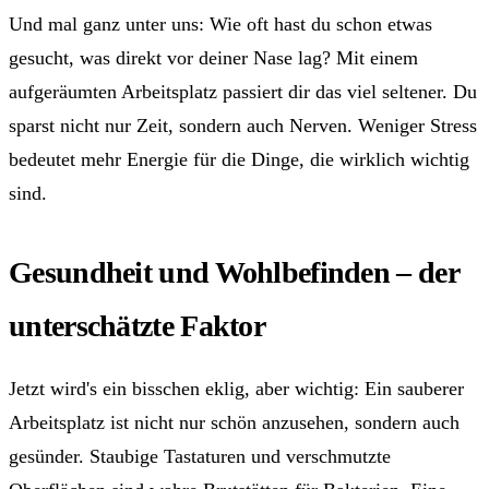
Und mal ganz unter uns: Wie oft hast du schon etwas
gesucht, was direkt vor deiner Nase lag? Mit einem
aufgeräumten Arbeitsplatz passiert dir das viel seltener. Du
sparst nicht nur Zeit, sondern auch Nerven. Weniger Stress
bedeutet mehr Energie für die Dinge, die wirklich wichtig
sind.
Gesundheit und Wohlbefinden – der
unterschätzte Faktor
Jetzt wird's ein bisschen eklig, aber wichtig: Ein sauberer
Arbeitsplatz ist nicht nur schön anzusehen, sondern auch
gesünder. Staubige Tastaturen und verschmutzte