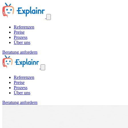
Referenzen
Preise
Prozess
Über uns
Beratung anfordern
Referenzen
Preise
Prozess
Über uns
Beratung anfordern