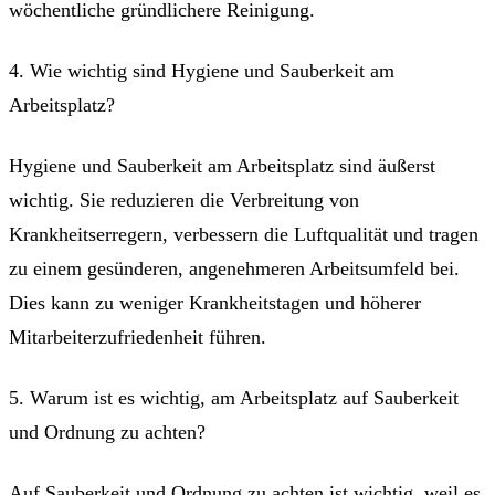
wöchentliche gründlichere Reinigung.
4. Wie wichtig sind Hygiene und Sauberkeit am
Arbeitsplatz?
Hygiene und Sauberkeit am Arbeitsplatz sind äußerst
wichtig. Sie reduzieren die Verbreitung von
Krankheitserregern, verbessern die Luftqualität und tragen
zu einem gesünderen, angenehmeren Arbeitsumfeld bei.
Dies kann zu weniger Krankheitstagen und höherer
Mitarbeiterzufriedenheit führen.
5. Warum ist es wichtig, am Arbeitsplatz auf Sauberkeit
und Ordnung zu achten?
Auf Sauberkeit und Ordnung zu achten ist wichtig, weil es