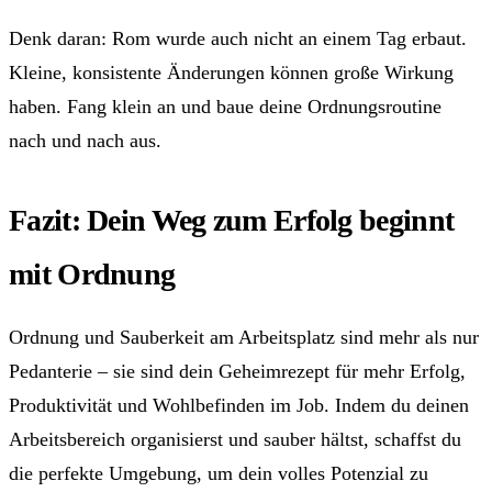
Denk daran: Rom wurde auch nicht an einem Tag erbaut.
Kleine, konsistente Änderungen können große Wirkung
haben. Fang klein an und baue deine Ordnungsroutine
nach und nach aus.
Fazit: Dein Weg zum Erfolg beginnt
mit Ordnung
Ordnung und Sauberkeit am Arbeitsplatz sind mehr als nur
Pedanterie – sie sind dein Geheimrezept für mehr Erfolg,
Produktivität und Wohlbefinden im Job. Indem du deinen
Arbeitsbereich organisierst und sauber hältst, schaffst du
die perfekte Umgebung, um dein volles Potenzial zu