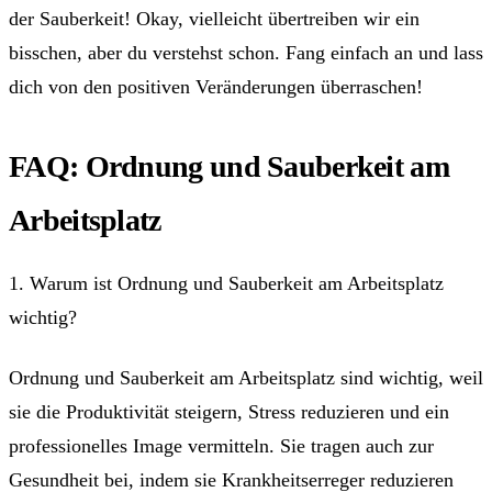
der Sauberkeit! Okay, vielleicht übertreiben wir ein
bisschen, aber du verstehst schon. Fang einfach an und lass
dich von den positiven Veränderungen überraschen!
FAQ: Ordnung und Sauberkeit am
Arbeitsplatz
1. Warum ist Ordnung und Sauberkeit am Arbeitsplatz
wichtig?
Ordnung und Sauberkeit am Arbeitsplatz sind wichtig, weil
sie die Produktivität steigern, Stress reduzieren und ein
professionelles Image vermitteln. Sie tragen auch zur
Gesundheit bei, indem sie Krankheitserreger reduzieren