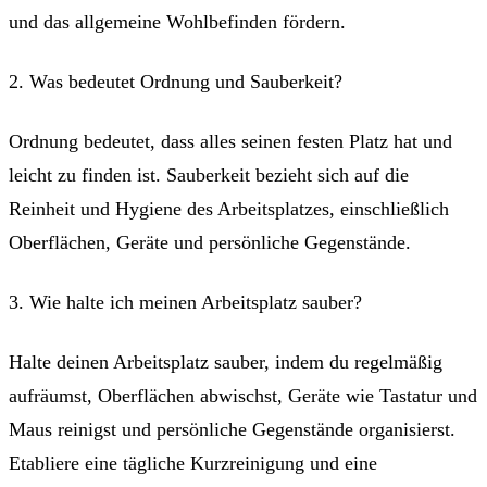
und das allgemeine Wohlbefinden fördern.
2. Was bedeutet Ordnung und Sauberkeit?
Ordnung bedeutet, dass alles seinen festen Platz hat und
leicht zu finden ist. Sauberkeit bezieht sich auf die
Reinheit und Hygiene des Arbeitsplatzes, einschließlich
Oberflächen, Geräte und persönliche Gegenstände.
3. Wie halte ich meinen Arbeitsplatz sauber?
Halte deinen Arbeitsplatz sauber, indem du regelmäßig
aufräumst, Oberflächen abwischst, Geräte wie Tastatur und
Maus reinigst und persönliche Gegenstände organisierst.
Etabliere eine tägliche Kurzreinigung und eine