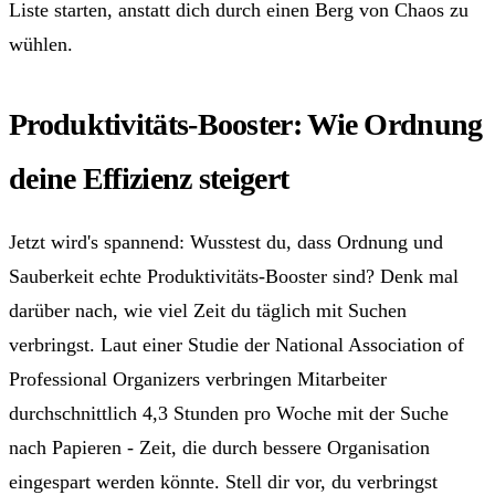
Liste starten, anstatt dich durch einen Berg von Chaos zu
wühlen.
Produktivitäts-Booster: Wie Ordnung
deine Effizienz steigert
Jetzt wird's spannend: Wusstest du, dass Ordnung und
Sauberkeit echte Produktivitäts-Booster sind? Denk mal
darüber nach, wie viel Zeit du täglich mit Suchen
verbringst. Laut einer Studie der National Association of
Professional Organizers verbringen Mitarbeiter
durchschnittlich 4,3 Stunden pro Woche mit der Suche
nach Papieren - Zeit, die durch bessere Organisation
eingespart werden könnte. Stell dir vor, du verbringst