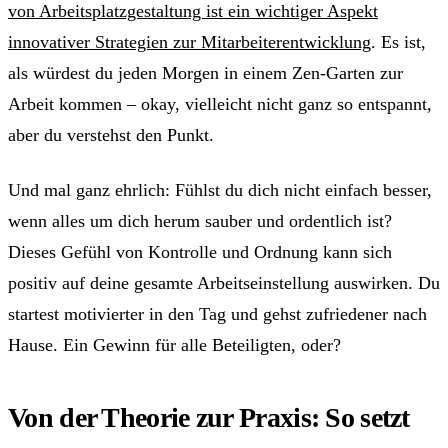
von Arbeitsplatzgestaltung ist ein wichtiger Aspekt
innovativer Strategien zur Mitarbeiterentwicklung
. Es ist,
als würdest du jeden Morgen in einem Zen-Garten zur
Arbeit kommen – okay, vielleicht nicht ganz so entspannt,
aber du verstehst den Punkt.
Und mal ganz ehrlich: Fühlst du dich nicht einfach besser,
wenn alles um dich herum sauber und ordentlich ist?
Dieses Gefühl von Kontrolle und Ordnung kann sich
positiv auf deine gesamte Arbeitseinstellung auswirken. Du
startest motivierter in den Tag und gehst zufriedener nach
Hause. Ein Gewinn für alle Beteiligten, oder?
Von der Theorie zur Praxis: So setzt