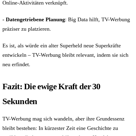
Online-Aktivitäten verknüpft.
- Datengetriebene Planung
: Big Data hilft, TV-Werbung
präziser zu platzieren.
Es ist, als würde ein alter Superheld neue Superkräfte
entwickeln – TV-Werbung bleibt relevant, indem sie sich
neu erfindet.
Fazit: Die ewige Kraft der 30
Sekunden
TV-Werbung mag sich wandeln, aber ihre Grundessenz
bleibt bestehen: In kürzester Zeit eine Geschichte zu