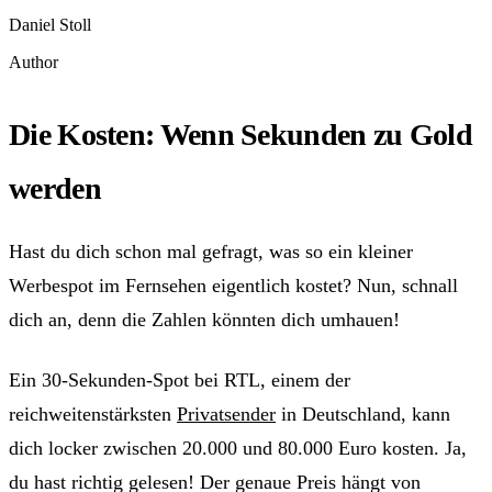
Daniel Stoll
Author
Die Kosten: Wenn Sekunden zu Gold
werden
Hast du dich schon mal gefragt, was so ein kleiner
Werbespot im Fernsehen eigentlich kostet? Nun, schnall
dich an, denn die Zahlen könnten dich umhauen!
Ein 30-Sekunden-Spot bei RTL, einem der
reichweitenstärksten
Privatsender
in Deutschland, kann
dich locker zwischen 20.000 und 80.000 Euro kosten. Ja,
du hast richtig gelesen! Der genaue Preis hängt von