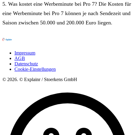
5. Was kostet eine Werbeminute bei Pro 7? Die Kosten für
eine Werbeminute bei Pro 7 können je nach Sendezeit und
Saison zwischen 50.000 und 200.000 Euro liegen.
Impressum
AGB
Datenschutz
Cookie-Einstellungen
© 2026. © Explainr / Stoerkens GmbH