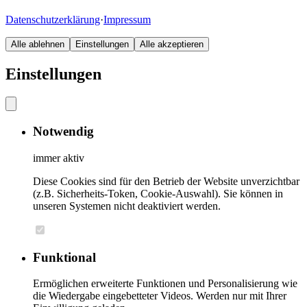
Datenschutzerklärung
·
Impressum
Alle ablehnen
Einstellungen
Alle akzeptieren
Einstellungen
Notwendig
immer aktiv
Diese Cookies sind für den Betrieb der Website unverzichtbar
(z.B. Sicherheits-Token, Cookie-Auswahl). Sie können in
unseren Systemen nicht deaktiviert werden.
Funktional
Ermöglichen erweiterte Funktionen und Personalisierung wie
die Wiedergabe eingebetteter Videos. Werden nur mit Ihrer