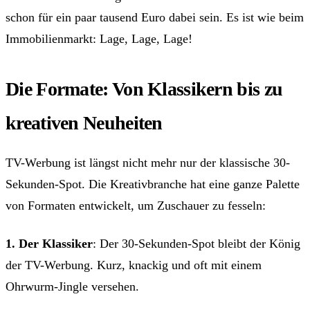
schon für ein paar tausend Euro dabei sein. Es ist wie beim
Immobilienmarkt: Lage, Lage, Lage!
Die Formate: Von Klassikern bis zu
kreativen Neuheiten
TV-Werbung ist längst nicht mehr nur der klassische 30-
Sekunden-Spot. Die Kreativbranche hat eine ganze Palette
von Formaten entwickelt, um Zuschauer zu fesseln:
1. Der Klassiker
: Der 30-Sekunden-Spot bleibt der König
der TV-Werbung. Kurz, knackig und oft mit einem
Ohrwurm-Jingle versehen.