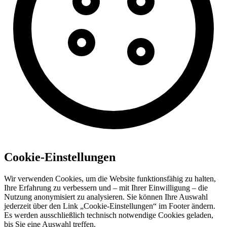
Cookie-Einstellungen
Wir verwenden Cookies, um die Website funktionsfähig zu halten,
Ihre Erfahrung zu verbessern und – mit Ihrer Einwilligung – die
Nutzung anonymisiert zu analysieren. Sie können Ihre Auswahl
jederzeit über den Link „Cookie-Einstellungen“ im Footer ändern.
Es werden ausschließlich technisch notwendige Cookies geladen,
bis Sie eine Auswahl treffen.