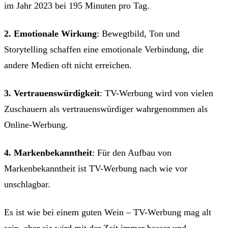
im Jahr 2023 bei 195 Minuten pro Tag.
2. Emotionale Wirkung
: Bewegtbild, Ton und
Storytelling schaffen eine emotionale Verbindung, die
andere Medien oft nicht erreichen.
3. Vertrauenswürdigkeit
: TV-Werbung wird von vielen
Zuschauern als vertrauenswürdiger wahrgenommen als
Online-Werbung.
4. Markenbekanntheit
: Für den Aufbau von
Markenbekanntheit ist TV-Werbung nach wie vor
unschlagbar.
Es ist wie bei einem guten Wein – TV-Werbung mag alt
sein, aber sie wird mit der Zeit immer besser und