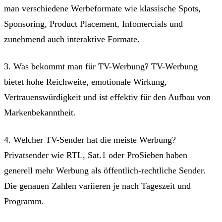
man verschiedene Werbeformate wie klassische Spots,
Sponsoring, Product Placement, Infomercials und
zunehmend auch interaktive Formate.
3. Was bekommt man für TV-Werbung? TV-Werbung
bietet hohe Reichweite, emotionale Wirkung,
Vertrauenswürdigkeit und ist effektiv für den Aufbau von
Markenbekanntheit.
4. Welcher TV-Sender hat die meiste Werbung?
Privatsender wie RTL, Sat.1 oder ProSieben haben
generell mehr Werbung als öffentlich-rechtliche Sender.
Die genauen Zahlen variieren je nach Tageszeit und
Programm.