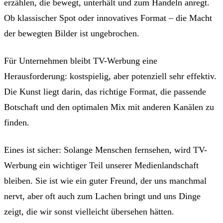
erzählen, die bewegt, unterhält und zum Handeln anregt.
Ob klassischer Spot oder innovatives Format – die Macht
der bewegten Bilder ist ungebrochen.
Für Unternehmen bleibt TV-Werbung eine
Herausforderung: kostspielig, aber potenziell sehr effektiv.
Die Kunst liegt darin, das richtige Format, die passende
Botschaft und den optimalen Mix mit anderen Kanälen zu
finden.
Eines ist sicher: Solange Menschen fernsehen, wird TV-
Werbung ein wichtiger Teil unserer Medienlandschaft
bleiben. Sie ist wie ein guter Freund, der uns manchmal
nervt, aber oft auch zum Lachen bringt und uns Dinge
zeigt, die wir sonst vielleicht übersehen hätten.