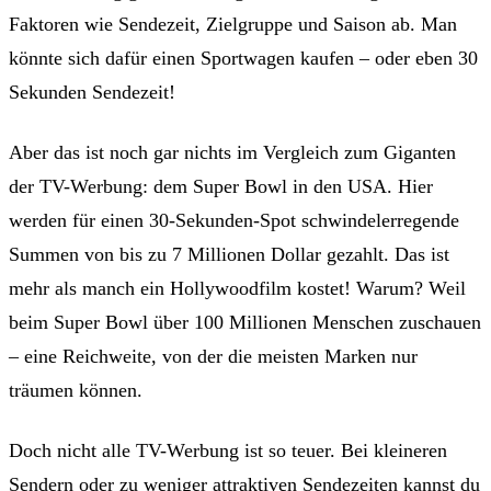
Faktoren wie Sendezeit, Zielgruppe und Saison ab. Man
könnte sich dafür einen Sportwagen kaufen – oder eben 30
Sekunden Sendezeit!
Aber das ist noch gar nichts im Vergleich zum Giganten
der TV-Werbung: dem Super Bowl in den USA. Hier
werden für einen 30-Sekunden-Spot schwindelerregende
Summen von bis zu 7 Millionen Dollar gezahlt. Das ist
mehr als manch ein Hollywoodfilm kostet! Warum? Weil
beim Super Bowl über 100 Millionen Menschen zuschauen
– eine Reichweite, von der die meisten Marken nur
träumen können.
Doch nicht alle TV-Werbung ist so teuer. Bei kleineren
Sendern oder zu weniger attraktiven Sendezeiten kannst du