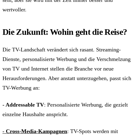
wertvoller.
Die Zukunft: Wohin geht die Reise?
Die TV-Landschaft verändert sich rasant. Streaming-
Dienste, personalisierte Werbung und die Verschmelzung
von TV und Internet stellen die Branche vor neue
Herausforderungen. Aber anstatt unterzugehen, passt sich
TV-Werbung an:
- Addressable TV
: Personalisierte Werbung, die gezielt
einzelne Haushalte anspricht.
- Cross-Media-Kampagnen
: TV-Spots werden mit