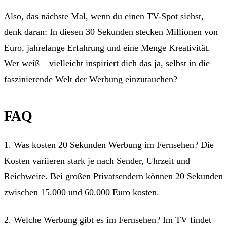
Also, das nächste Mal, wenn du einen TV-Spot siehst,
denk daran: In diesen 30 Sekunden stecken Millionen von
Euro, jahrelange Erfahrung und eine Menge Kreativität.
Wer weiß – vielleicht inspiriert dich das ja, selbst in die
faszinierende Welt der Werbung einzutauchen?
FAQ
1. Was kosten 20 Sekunden Werbung im Fernsehen? Die
Kosten variieren stark je nach Sender, Uhrzeit und
Reichweite. Bei großen Privatsendern können 20 Sekunden
zwischen 15.000 und 60.000 Euro kosten.
2. Welche Werbung gibt es im Fernsehen? Im TV findet