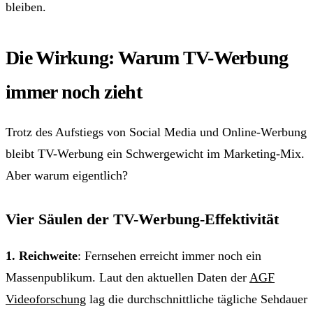
bleiben.
Die Wirkung: Warum TV-Werbung
immer noch zieht
Trotz des Aufstiegs von Social Media und Online-Werbung
bleibt TV-Werbung ein Schwergewicht im Marketing-Mix.
Aber warum eigentlich?
Vier Säulen der TV-Werbung-Effektivität
1. Reichweite
: Fernsehen erreicht immer noch ein
Massenpublikum. Laut den aktuellen Daten der
AGF
Videoforschung
lag die durchschnittliche tägliche Sehdauer