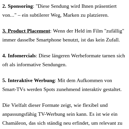
2. Sponsoring
: "Diese Sendung wird Ihnen präsentiert
von..." – ein subtilerer Weg, Marken zu platzieren.
3. Product Placement
: Wenn der Held im Film "zufällig"
immer dasselbe Smartphone benutzt, ist das kein Zufall.
4. Infomercials
: Diese längeren Werbeformate tarnen sich
oft als informative Sendungen.
5. Interaktive Werbung
: Mit dem Aufkommen von
Smart-TVs werden Spots zunehmend interaktiv gestaltet.
Die Vielfalt dieser Formate zeigt, wie flexibel und
anpassungsfähig TV-Werbung sein kann. Es ist wie ein
Chamäleon, das sich ständig neu erfindet, um relevant zu