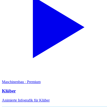
Maschinenbau
·
Premium
Klüber
Animierte Infografik für Klüber