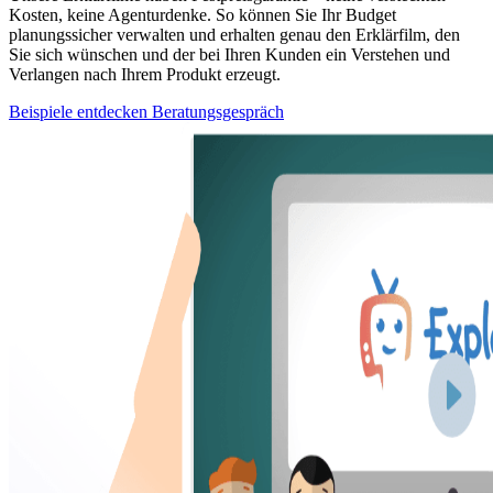
Kosten, keine Agenturdenke. So können Sie Ihr Budget
planungssicher verwalten und erhalten genau den Erklärfilm, den
Sie sich wünschen und der bei Ihren Kunden ein Verstehen und
Verlangen nach Ihrem Produkt erzeugt.
Beispiele entdecken
Beratungsgespräch