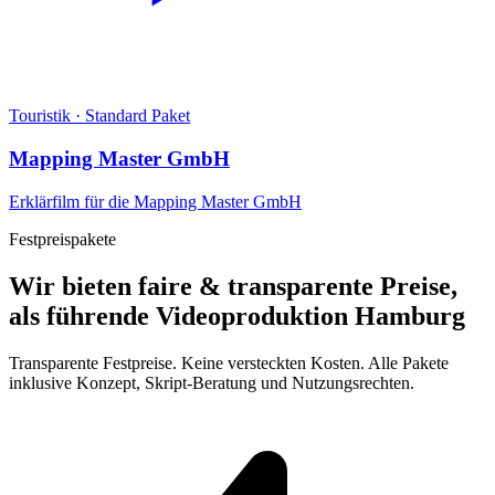
Touristik
·
Standard Paket
Mapping Master GmbH
Erklärfilm für die Mapping Master GmbH
Festpreispakete
Wir bieten faire & transparente Preise,
als führende Videoproduktion Hamburg
Transparente Festpreise. Keine versteckten Kosten. Alle Pakete
inklusive Konzept, Skript-Beratung und Nutzungsrechten.