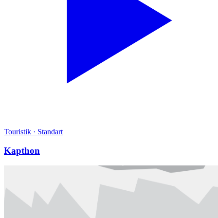
Touristik
·
Standart
Kapthon