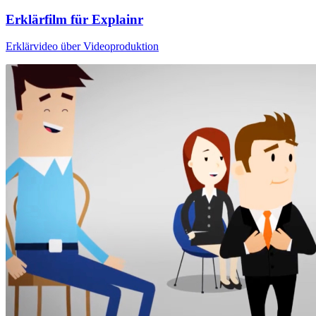
Erklärfilm für Explainr
Erklärvideo über Videoproduktion