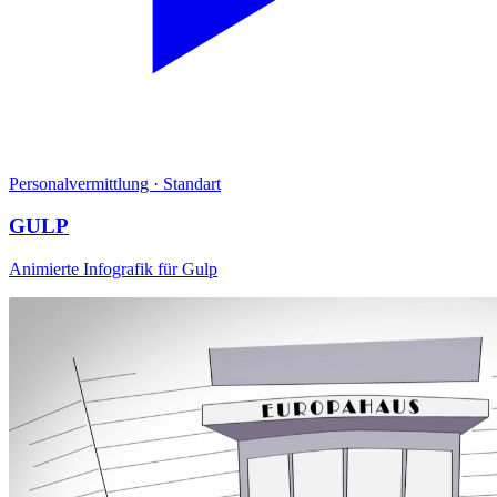
Personalvermittlung
·
Standart
GULP
Animierte Infografik für Gulp