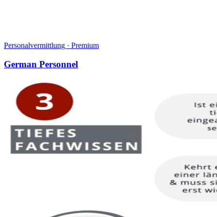
Personalvermittlung
·
Premium
German Personnel