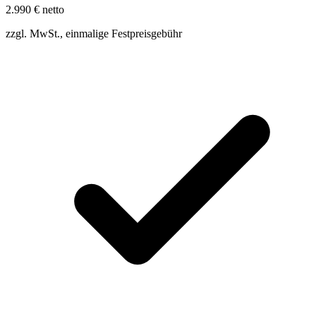
2.990 €
netto
zzgl. MwSt., einmalige Festpreisgebühr