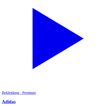
Bekleidung
·
Premium
Adidas