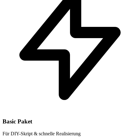
Basic Paket
Für DIY-Skript & schnelle Realisierung