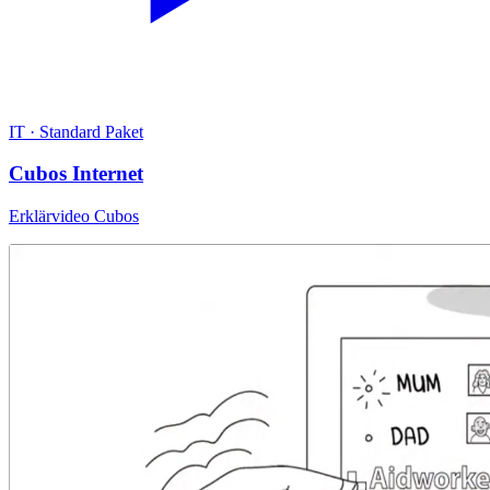
IT
·
Standard Paket
Cubos Internet
Erklärvideo Cubos