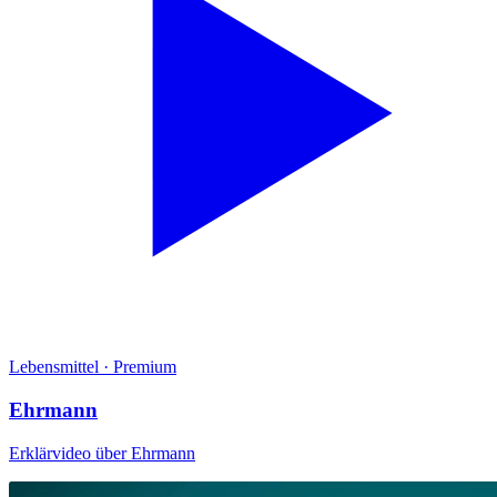
Lebensmittel
·
Premium
Ehrmann
Erklärvideo über Ehrmann