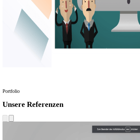
Portfolio
Unsere Referenzen