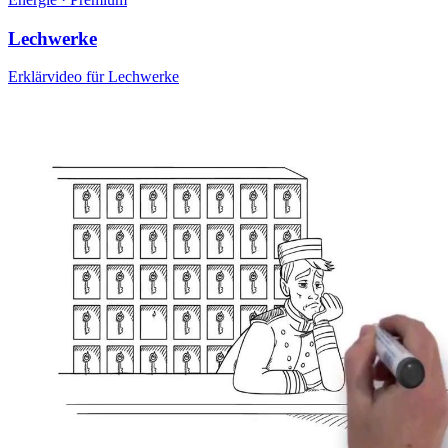
Lechwerke
Erklärvideo für Lechwerke