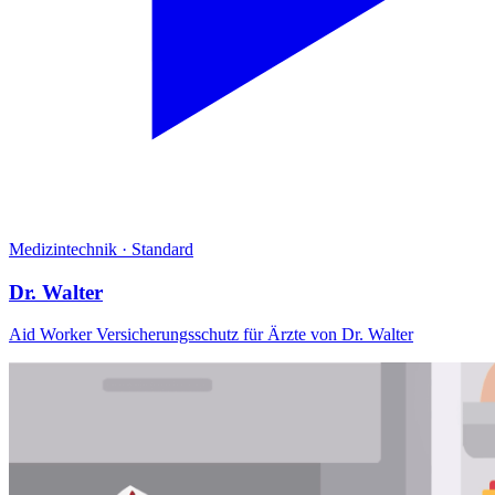
Medizintechnik
·
Standard
Dr. Walter
Aid Worker Versicherungsschutz für Ärzte von Dr. Walter