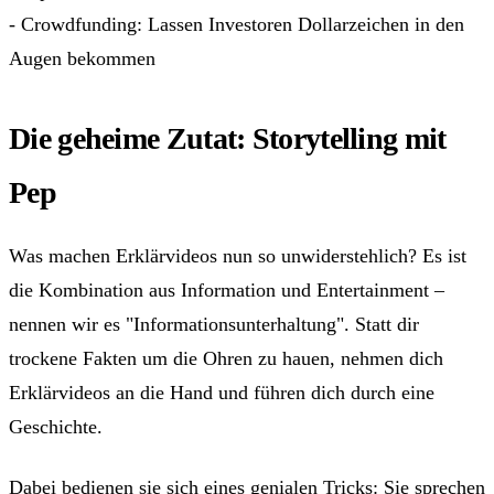
- Crowdfunding: Lassen Investoren Dollarzeichen in den
Augen bekommen
Die geheime Zutat: Storytelling mit
Pep
Was machen Erklärvideos nun so unwiderstehlich? Es ist
die Kombination aus Information und Entertainment –
nennen wir es "Informationsunterhaltung". Statt dir
trockene Fakten um die Ohren zu hauen, nehmen dich
Erklärvideos an die Hand und führen dich durch eine
Geschichte.
Dabei bedienen sie sich eines genialen Tricks: Sie sprechen