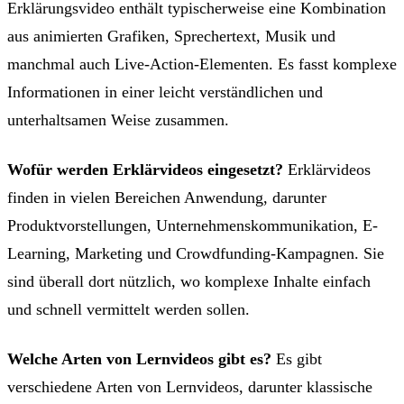
Erklärungsvideo enthält typischerweise eine Kombination
aus animierten Grafiken, Sprechertext, Musik und
manchmal auch Live-Action-Elementen. Es fasst komplexe
Informationen in einer leicht verständlichen und
unterhaltsamen Weise zusammen.
Wofür werden Erklärvideos eingesetzt?
Erklärvideos
finden in vielen Bereichen Anwendung, darunter
Produktvorstellungen, Unternehmenskommunikation, E-
Learning, Marketing und Crowdfunding-Kampagnen. Sie
sind überall dort nützlich, wo komplexe Inhalte einfach
und schnell vermittelt werden sollen.
Welche Arten von Lernvideos gibt es?
Es gibt
verschiedene Arten von Lernvideos, darunter klassische