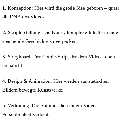
1. Konzeption: Hier wird die große Idee geboren – quasi
die DNA des Videos.
2. Skripterstellung: Die Kunst, komplexe Inhalte in eine
spannende Geschichte zu verpacken.
3. Storyboard: Der Comic-Strip, der dem Video Leben
einhaucht.
4. Design & Animation: Hier werden aus statischen
Bildern bewegte Kunstwerke.
5. Vertonung: Die Stimme, die deinem Video
Persönlichkeit verleiht.