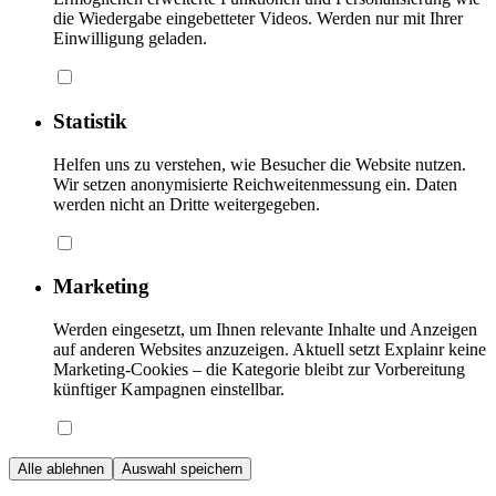
die Wiedergabe eingebetteter Videos. Werden nur mit Ihrer
Einwilligung geladen.
Statistik
Helfen uns zu verstehen, wie Besucher die Website nutzen.
Wir setzen anonymisierte Reichweitenmessung ein. Daten
werden nicht an Dritte weitergegeben.
Marketing
Werden eingesetzt, um Ihnen relevante Inhalte und Anzeigen
auf anderen Websites anzuzeigen. Aktuell setzt Explainr keine
Marketing-Cookies – die Kategorie bleibt zur Vorbereitung
künftiger Kampagnen einstellbar.
Alle ablehnen
Auswahl speichern