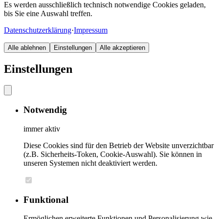
Es werden ausschließlich technisch notwendige Cookies geladen,
bis Sie eine Auswahl treffen.
Datenschutzerklärung
·
Impressum
Alle ablehnen
Einstellungen
Alle akzeptieren
Einstellungen
Notwendig
immer aktiv
Diese Cookies sind für den Betrieb der Website unverzichtbar
(z.B. Sicherheits-Token, Cookie-Auswahl). Sie können in
unseren Systemen nicht deaktiviert werden.
Funktional
Ermöglichen erweiterte Funktionen und Personalisierung wie