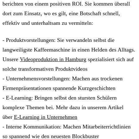
berichten von einem positiven ROI. Sie kommen überall
dort zum Einsatz, wo es gilt, eine Botschaft schnell,
effektiv und unterhaltsam zu vermitteln:
- Produktvorstellungen: Sie verwandeln selbst die
langweiligste Kaffeemaschine in einen Helden des Alltags.
Unsere
Videoproduktion in Hamburg
spezialisiert sich auf
solche transformativen Produktvideos
- Unternehmensvorstellungen: Machen aus trockenen
Firmenpräsentationen spannende Kurzgeschichten
- E-Learning: Bringen selbst den stursten Schülern
komplexe Themen bei. Mehr dazu in unserem Artikel
über
E-Learning in Unternehmen
- Interne Kommunikation: Machen Mitarbeiterrichtlinien
so spannend wie den neuesten Blockbuster