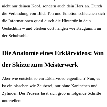
nicht nur deinen Kopf, sondern auch dein Herz an. Durch
die Verbindung von Bild, Ton und Emotion schleichen sich
die Informationen quasi durch die Hintertür in dein
Gedächtnis – und bleiben dort hängen wie Kaugummi an
der Schuhsohle.
Die Anatomie eines Erklärvideos: Von
der Skizze zum Meisterwerk
Aber wie entsteht so ein Erklärvideo eigentlich? Nun, es
ist ein bisschen wie Zauberei, nur ohne Kaninchen und
Zylinder. Der Prozess lässt sich grob in folgende Schritte
unterteilen: