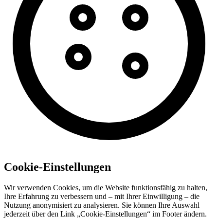
Cookie-Einstellungen
Wir verwenden Cookies, um die Website funktionsfähig zu halten,
Ihre Erfahrung zu verbessern und – mit Ihrer Einwilligung – die
Nutzung anonymisiert zu analysieren. Sie können Ihre Auswahl
jederzeit über den Link „Cookie-Einstellungen“ im Footer ändern.