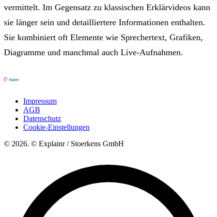
vermittelt. Im Gegensatz zu klassischen Erklärvideos kann
sie länger sein und detailliertere Informationen enthalten.
Sie kombiniert oft Elemente wie Sprechertext, Grafiken,
Diagramme und manchmal auch Live-Aufnahmen.
Impressum
AGB
Datenschutz
Cookie-Einstellungen
© 2026. © Explainr / Stoerkens GmbH