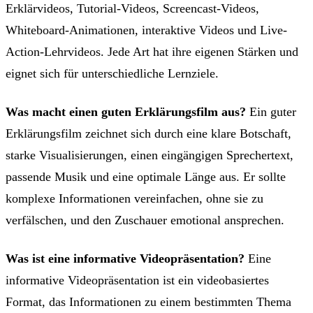
Erklärvideos, Tutorial-Videos, Screencast-Videos,
Whiteboard-Animationen, interaktive Videos und Live-
Action-Lehrvideos. Jede Art hat ihre eigenen Stärken und
eignet sich für unterschiedliche Lernziele.
Was macht einen guten Erklärungsfilm aus?
Ein guter
Erklärungsfilm zeichnet sich durch eine klare Botschaft,
starke Visualisierungen, einen eingängigen Sprechertext,
passende Musik und eine optimale Länge aus. Er sollte
komplexe Informationen vereinfachen, ohne sie zu
verfälschen, und den Zuschauer emotional ansprechen.
Was ist eine informative Videopräsentation?
Eine
informative Videopräsentation ist ein videobasiertes
Format, das Informationen zu einem bestimmten Thema