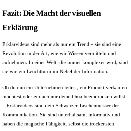
Fazit: Die Macht der visuellen
Erklärung
Erklärvideos sind mehr als nur ein Trend – sie sind eine
Revolution in der Art, wie wir Wissen vermitteln und
aufnehmen. In einer Welt, die immer komplexer wird, sind
sie wie ein Leuchtturm im Nebel der Information.
Ob du nun ein Unternehmen leitest, ein Produkt verkaufen
möchtest oder einfach nur deine Oma beeindrucken willst
– Erklärvideos sind dein Schweizer Taschenmesser der
Kommunikation. Sie sind unterhaltsam, informativ und
haben die magische Fähigkeit, selbst die trockensten