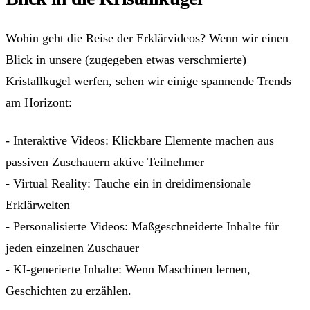
Wohin geht die Reise der Erklärvideos? Wenn wir einen
Blick in unsere (zugegeben etwas verschmierte)
Kristallkugel werfen, sehen wir einige spannende Trends
am Horizont:
- Interaktive Videos: Klickbare Elemente machen aus
passiven Zuschauern aktive Teilnehmer
- Virtual Reality: Tauche ein in dreidimensionale
Erklärwelten
- Personalisierte Videos: Maßgeschneiderte Inhalte für
jeden einzelnen Zuschauer
- KI-generierte Inhalte: Wenn Maschinen lernen,
Geschichten zu erzählen.