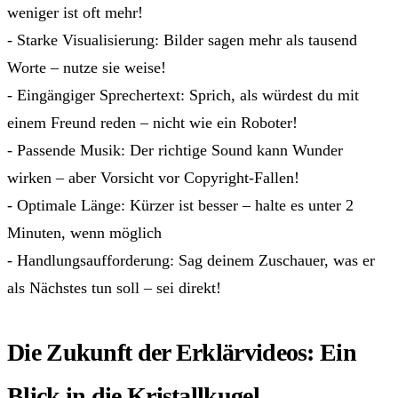
weniger ist oft mehr!
- Starke Visualisierung: Bilder sagen mehr als tausend
Worte – nutze sie weise!
- Eingängiger Sprechertext: Sprich, als würdest du mit
einem Freund reden – nicht wie ein Roboter!
- Passende Musik: Der richtige Sound kann Wunder
wirken – aber Vorsicht vor Copyright-Fallen!
- Optimale Länge: Kürzer ist besser – halte es unter 2
Minuten, wenn möglich
- Handlungsaufforderung: Sag deinem Zuschauer, was er
als Nächstes tun soll – sei direkt!
Die Zukunft der Erklärvideos: Ein
Blick in die Kristallkugel