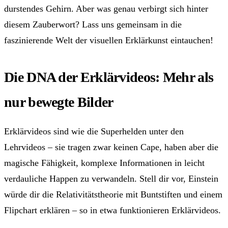
durstendes Gehirn. Aber was genau verbirgt sich hinter
diesem Zauberwort? Lass uns gemeinsam in die
faszinierende Welt der visuellen Erklärkunst eintauchen!
Die DNA der Erklärvideos: Mehr als
nur bewegte Bilder
Erklärvideos sind wie die Superhelden unter den
Lehrvideos – sie tragen zwar keinen Cape, haben aber die
magische Fähigkeit, komplexe Informationen in leicht
verdauliche Happen zu verwandeln. Stell dir vor, Einstein
würde dir die Relativitätstheorie mit Buntstiften und einem
Flipchart erklären – so in etwa funktionieren Erklärvideos.