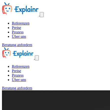
Referenzen
Preise
Prozess
Über uns
Beratung anfordern
Referenzen
Preise
Prozess
Über uns
Beratung anfordern