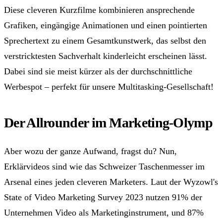
Diese cleveren Kurzfilme kombinieren ansprechende
Grafiken, eingängige Animationen und einen pointierten
Sprechertext zu einem Gesamtkunstwerk, das selbst den
verstricktesten Sachverhalt kinderleicht erscheinen lässt.
Dabei sind sie meist kürzer als der durchschnittliche
Werbespot – perfekt für unsere Multitasking-Gesellschaft!
Der Allrounder im Marketing-Olymp
Aber wozu der ganze Aufwand, fragst du? Nun,
Erklärvideos sind wie das Schweizer Taschenmesser im
Arsenal eines jeden cleveren Marketers. Laut der Wyzowl's
State of Video Marketing Survey 2023 nutzen 91% der
Unternehmen Video als Marketinginstrument, und 87%