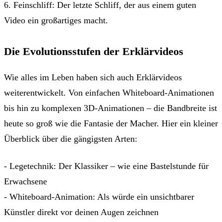
6. Feinschliff: Der letzte Schliff, der aus einem guten
Video ein großartiges macht.
Die Evolutionsstufen der Erklärvideos
Wie alles im Leben haben sich auch Erklärvideos
weiterentwickelt. Von einfachen Whiteboard-Animationen
bis hin zu komplexen 3D-Animationen – die Bandbreite ist
heute so groß wie die Fantasie der Macher. Hier ein kleiner
Überblick über die gängigsten Arten:
- Legetechnik: Der Klassiker – wie eine Bastelstunde für
Erwachsene
- Whiteboard-Animation: Als würde ein unsichtbarer
Künstler direkt vor deinen Augen zeichnen