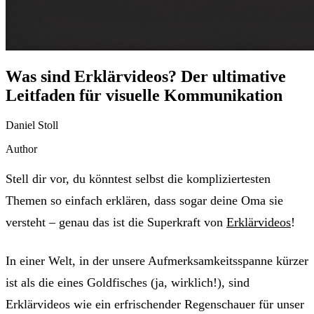
Was sind Erklärvideos? Der ultimative
Leitfaden für visuelle Kommunikation
Daniel Stoll
Author
Stell dir vor, du könntest selbst die kompliziertesten
Themen so einfach erklären, dass sogar deine Oma sie
versteht – genau das ist die Superkraft von
Erklärvideos
!
In einer Welt, in der unsere Aufmerksamkeitsspanne kürzer
ist als die eines Goldfisches (ja, wirklich!), sind
Erklärvideos wie ein erfrischender Regenschauer für unser