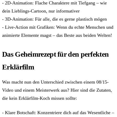
- 2D-Animation: Flache Charaktere mit Tiefgang – wie
dein Lieblings-Cartoon, nur informativer
- 3D-Animation: Für alle, die es gerne plastisch mögen
- Live-Action mit Grafiken: Wenn du echte Menschen und
animierte Elemente magst – das Beste aus beiden Welten!
Das Geheimrezept für den perfekten
Erklärfilm
Was macht nun den Unterschied zwischen einem 08/15-
Video und einem Meisterwerk aus? Hier sind die Zutaten,
die kein Erklärfilm-Koch missen sollte:
- Klare Botschaft: Konzentriere dich auf das Wesentliche –