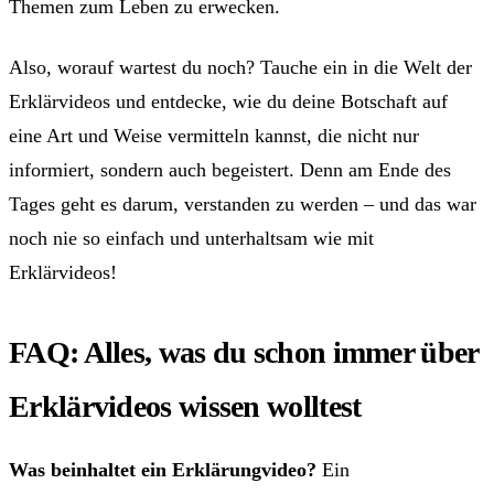
Themen zum Leben zu erwecken.
Also, worauf wartest du noch? Tauche ein in die Welt der
Erklärvideos und entdecke, wie du deine Botschaft auf
eine Art und Weise vermitteln kannst, die nicht nur
informiert, sondern auch begeistert. Denn am Ende des
Tages geht es darum, verstanden zu werden – und das war
noch nie so einfach und unterhaltsam wie mit
Erklärvideos!
FAQ: Alles, was du schon immer über
Erklärvideos wissen wolltest
Was beinhaltet ein Erklärungvideo?
Ein